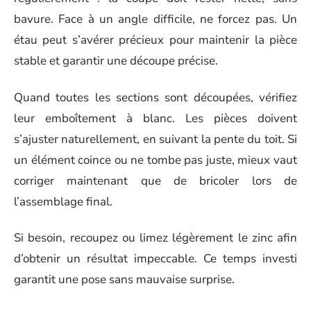
bavure. Face à un angle difficile, ne forcez pas. Un
étau peut s’avérer précieux pour maintenir la pièce
stable et garantir une découpe précise.
Quand toutes les sections sont découpées, vérifiez
leur emboîtement à blanc. Les pièces doivent
s’ajuster naturellement, en suivant la pente du toit. Si
un élément coince ou ne tombe pas juste, mieux vaut
corriger maintenant que de bricoler lors de
l’assemblage final.
Si besoin, recoupez ou limez légèrement le zinc afin
d’obtenir un résultat impeccable. Ce temps investi
garantit une pose sans mauvaise surprise.