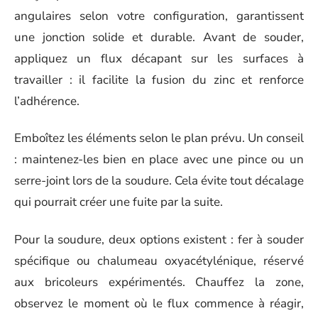
angulaires selon votre configuration, garantissent
une jonction solide et durable. Avant de souder,
appliquez un flux décapant sur les surfaces à
travailler : il facilite la fusion du zinc et renforce
l’adhérence.
Emboîtez les éléments selon le plan prévu. Un conseil
: maintenez-les bien en place avec une pince ou un
serre-joint lors de la soudure. Cela évite tout décalage
qui pourrait créer une fuite par la suite.
Pour la soudure, deux options existent : fer à souder
spécifique ou chalumeau oxyacétylénique, réservé
aux bricoleurs expérimentés. Chauffez la zone,
observez le moment où le flux commence à réagir,