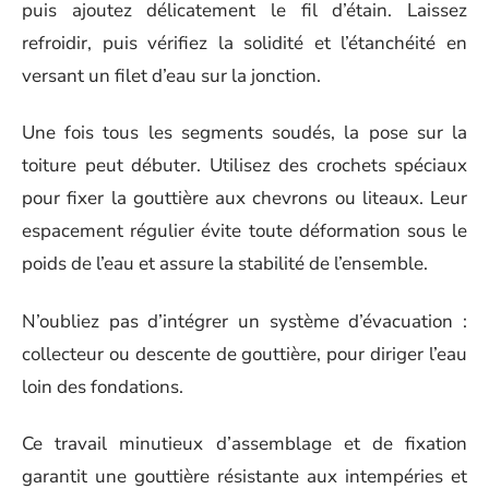
puis ajoutez délicatement le fil d’étain. Laissez
refroidir, puis vérifiez la solidité et l’étanchéité en
versant un filet d’eau sur la jonction.
Une fois tous les segments soudés, la pose sur la
toiture peut débuter. Utilisez des crochets spéciaux
pour fixer la gouttière aux chevrons ou liteaux. Leur
espacement régulier évite toute déformation sous le
poids de l’eau et assure la stabilité de l’ensemble.
N’oubliez pas d’intégrer un système d’évacuation :
collecteur ou descente de gouttière, pour diriger l’eau
loin des fondations.
Ce travail minutieux d’assemblage et de fixation
garantit une gouttière résistante aux intempéries et