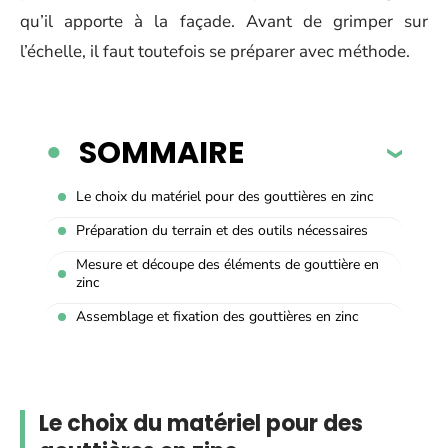
qu’il apporte à la façade. Avant de grimper sur
l’échelle, il faut toutefois se préparer avec méthode.
SOMMAIRE
Le choix du matériel pour des gouttières en zinc
Préparation du terrain et des outils nécessaires
Mesure et découpe des éléments de gouttière en
zinc
Assemblage et fixation des gouttières en zinc
Le choix du matériel pour des