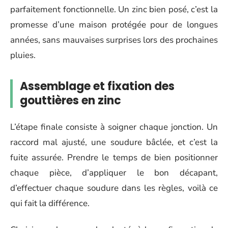
parfaitement fonctionnelle. Un zinc bien posé, c’est la
promesse d’une maison protégée pour de longues
années, sans mauvaises surprises lors des prochaines
pluies.
Assemblage et fixation des
gouttières en zinc
L’étape finale consiste à soigner chaque jonction. Un
raccord mal ajusté, une soudure bâclée, et c’est la
fuite assurée. Prendre le temps de bien positionner
chaque pièce, d’appliquer le bon décapant,
d’effectuer chaque soudure dans les règles, voilà ce
qui fait la différence.