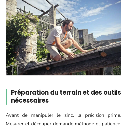
Préparation du terrain et des outils
nécessaires
Avant de manipuler le zinc, la précision prime.
Mesurer et découper demande méthode et patience.