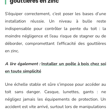
gouttières en zinc
S’équiper correctement, c’est poser les bases d’une
installation réussie. Un niveau à bulle reste
indispensable pour contrôler la pente du toit : la
moindre négligence et l’eau risque de stagner ou de
déborder, compromettant l’efficacité des gouttières
en zinc.
A lire également :
Installer un poêle à bois chez soi
en toute simplicité
Une échelle stable et sûre s’impose pour accéder au
toit sans danger. Casque, lunettes, gants : ne
négligez jamais les équipements de protection. Un
accident est vite arrivé, surtout lors de manipulations