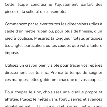
Cette étape conditionne l’ajustement parfait des
pièces et la solidité de l’ensemble.
Commencez par relever toutes les dimensions utiles à
l’aide d’un mètre ruban ou, pour plus de finesse, d’un
pied à coulisse. Mesurez la longueur totale, anticipez
les angles particuliers ou les coudes que votre toiture
impose.
Utilisez un crayon bien visible pour tracer vos repères
directement sur le zinc. Prenez le temps de soigner
ces marques : elles guideront chacune de vos coupes.
Pour couper le zinc, choisissez une cisaille propre et
affûtée. Placez le métal dans l’outil, serrez et avancez
régulièrement : la coupe doit rester nette, sans