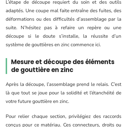
L’étape de découpe requiert du soin et des outils
adaptés. Une coupe mal faite entraîne des fuites, des
déformations ou des difficultés d’assemblage par la
suite. N’hésitez pas à refaire un repère ou une
découpe si le doute s’installe, la réussite d’un
système de gouttières en zinc commence ici.
Mesure et découpe des éléments
de gouttière en zinc
Après la découpe, l’assemblage prend le relais. C’est
là que tout se joue pour la solidité et l’étanchéité de
votre future gouttière en zinc.
Pour relier chaque section, privilégiez des raccords
conçus pour ce matériau. Ces connecteurs, droits ou