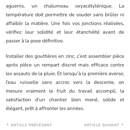
aguerris, un chalumeau oxyacétylénique. La
température doit permettre de souder sans brûler ni
affaiblir la matière. Une fois vos jonctions réalisées,
vérifiez leur solidité et leur étanchéité avant de
passer à la pose définitive.
Installer des gouttières en zinc, c’est assembler pièce
après pièce un rempart discret mais efficace contre
les assauts de la pluie. Et lorsqu’à la première averse,
l’eau ruisselle sans accroc vers la descente, on
mesure vraiment le fruit du travail accompli, la
satisfaction d’un chantier bien mené, solide et
élégant, prêt à affronter les années.
ARTICLE PRÉCÉDENT
ARTICLE SUIVANT