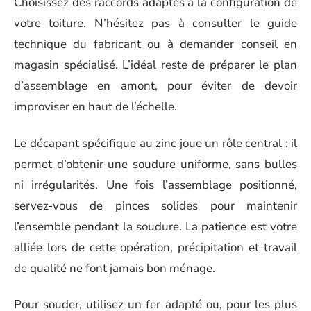
Choisissez des raccords adaptés à la configuration de
votre toiture. N’hésitez pas à consulter le guide
technique du fabricant ou à demander conseil en
magasin spécialisé. L’idéal reste de préparer le plan
d’assemblage en amont, pour éviter de devoir
improviser en haut de l’échelle.
Le décapant spécifique au zinc joue un rôle central : il
permet d’obtenir une soudure uniforme, sans bulles
ni irrégularités. Une fois l’assemblage positionné,
servez-vous de pinces solides pour maintenir
l’ensemble pendant la soudure. La patience est votre
alliée lors de cette opération, précipitation et travail
de qualité ne font jamais bon ménage.
Pour souder, utilisez un fer adapté ou, pour les plus