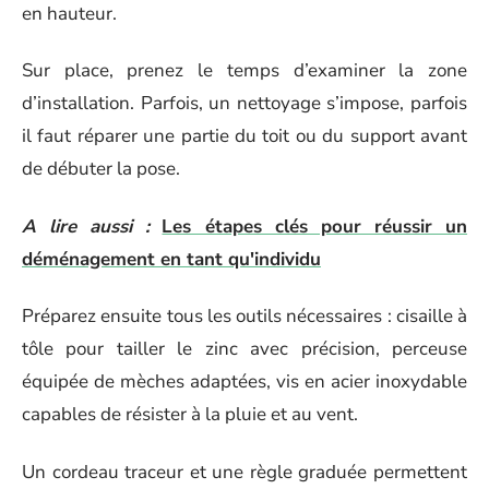
en hauteur.
Sur place, prenez le temps d’examiner la zone
d’installation. Parfois, un nettoyage s’impose, parfois
il faut réparer une partie du toit ou du support avant
de débuter la pose.
A lire aussi :
Les étapes clés pour réussir un
déménagement en tant qu'individu
Préparez ensuite tous les outils nécessaires : cisaille à
tôle pour tailler le zinc avec précision, perceuse
équipée de mèches adaptées, vis en acier inoxydable
capables de résister à la pluie et au vent.
Un cordeau traceur et une règle graduée permettent