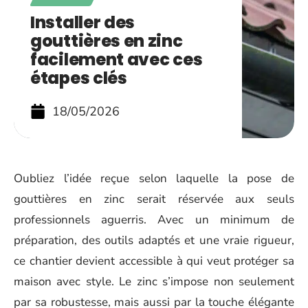
Installer des
gouttières en zinc
facilement avec ces
étapes clés
18/05/2026
Oubliez l’idée reçue selon laquelle la pose de
gouttières en zinc serait réservée aux seuls
professionnels aguerris. Avec un minimum de
préparation, des outils adaptés et une vraie rigueur,
ce chantier devient accessible à qui veut protéger sa
maison avec style. Le zinc s’impose non seulement
par sa robustesse, mais aussi par la touche élégante