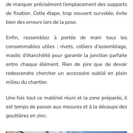
de marquer précisément l’emplacement des supports
de fixation. Cette étape, trop souvent survolée, évite
bien des erreurs lors de la pose.
Enfin, rassemblez à portée de main tous les
consommables utiles : rivets, colliers d’assemblage,
mastic d’étanchéité pour garantir la jonction parfaite
entre chaque élément. Rien de pire que de devoir
redescendre chercher un accessoire oublié en plein
milieu du chantier.
Une fois tout ce matériel réuni et la zone préparée, il
est temps de passer aux mesures et à la découpe des
gouttières en zinc.