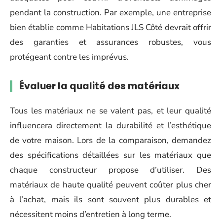
pendant la construction. Par exemple, une entreprise
bien établie comme Habitations JLS Côté devrait offrir
des garanties et assurances robustes, vous
protégeant contre les imprévus.
Évaluer la qualité des matériaux
Tous les matériaux ne se valent pas, et leur qualité
influencera directement la durabilité et l’esthétique
de votre maison. Lors de la comparaison, demandez
des spécifications détaillées sur les matériaux que
chaque constructeur propose d’utiliser. Des
matériaux de haute qualité peuvent coûter plus cher
à l’achat, mais ils sont souvent plus durables et
nécessitent moins d’entretien à long terme.