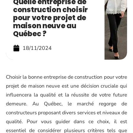
Quelle entreprise de
construction choisir
pour votre projet de
maison neuve au
Québec ?
18/11/2024
Choisir la bonne entreprise de construction pour votre
projet de maison neuve est une décision cruciale qui
influencera la qualité et la réussite de votre future
demeure. Au Québec, le marché regorge de
constructeurs proposant divers services et niveaux de
qualité. Pour vous guider dans ce choix, il est
essentiel de considérer plusieurs critères tels que