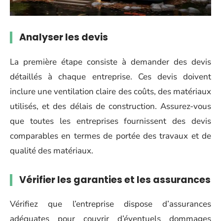
Analyser les devis
La première étape consiste à demander des devis
détaillés à chaque entreprise. Ces devis doivent
inclure une ventilation claire des coûts, des matériaux
utilisés, et des délais de construction. Assurez-vous
que toutes les entreprises fournissent des devis
comparables en termes de portée des travaux et de
qualité des matériaux.
Vérifier les garanties et les assurances
Vérifiez que l’entreprise dispose d’assurances
adéquates pour couvrir d’éventuels dommages