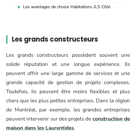
Les avantages de choisir Habitations JLS Côté
Les grands constructeurs
Les grands constructeurs possèdent souvent une
solide réputation et une longue expérience. Ils
peuvent offrir une large gamme de services et une
grande capacité de gestion de projets complexes.
Toutefois, ils peuvent être moins flexibles et plus
chers que les plus petites entreprises. Dans la région
de Montréal, par exemple, les grandes entreprises
peuvent intervenir sur des projets de
construction de
maison dans les Laurentides
.