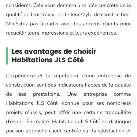
considérez. Cela vous donnera une idée concrète de la
qualité de leur travail et de leur style de construction.
N’hésitez pas à parler avec les anciens clients pour
recueillir leurs impressions et leurs expériences.
Les avantages de choisir
Habitations JLS Côté
L’expérience et la réputation d’une entreprise de
construction sont des indicateurs fiables de la qualité
de ses prestations. Une entreprise comme
Habitations JLS Côté, connue pour ses nombreux
projets réussis, peut offrir une certaine tranquillité
d’esprit. En réalité, Habitations JLS Côté se distingue
par son approche client centrée sur la satisfaction et