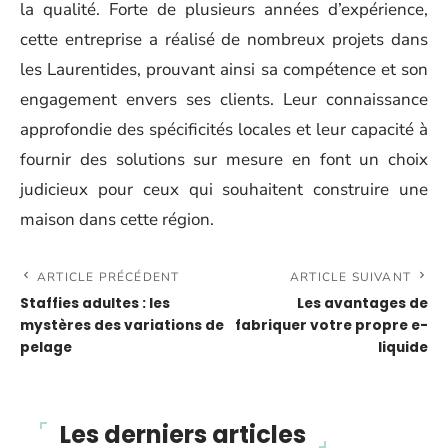
la qualité. Forte de plusieurs années d’expérience,
cette entreprise a réalisé de nombreux projets dans
les Laurentides, prouvant ainsi sa compétence et son
engagement envers ses clients. Leur connaissance
approfondie des spécificités locales et leur capacité à
fournir des solutions sur mesure en font un choix
judicieux pour ceux qui souhaitent construire une
maison dans cette région.
ARTICLE PRÉCÉDENT
ARTICLE SUIVANT
Staffies adultes : les
Les avantages de
mystères des variations de
fabriquer votre propre e-
pelage
liquide
Les derniers articles