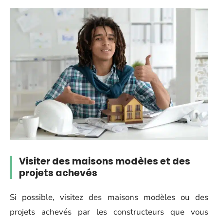
Visiter des maisons modèles et des
projets achevés
Si possible, visitez des maisons modèles ou des
projets achevés par les constructeurs que vous