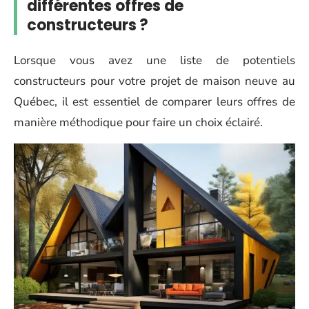
différentes offres de
constructeurs ?
Lorsque vous avez une liste de potentiels
constructeurs pour votre projet de maison neuve au
Québec, il est essentiel de comparer leurs offres de
manière méthodique pour faire un choix éclairé.