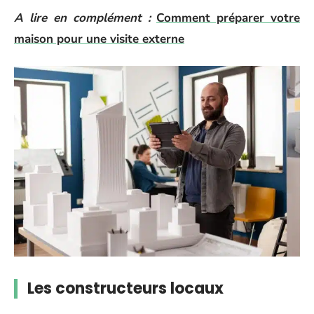
A lire en complément :
Comment préparer votre
maison pour une visite externe
Les constructeurs locaux