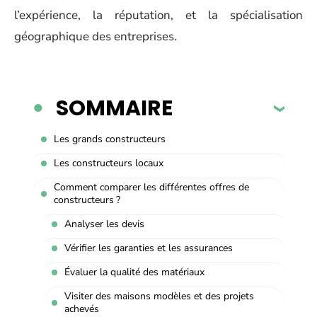
l’expérience, la réputation, et la spécialisation
géographique des entreprises.
SOMMAIRE
Les grands constructeurs
Les constructeurs locaux
Comment comparer les différentes offres de
constructeurs ?
Analyser les devis
Vérifier les garanties et les assurances
Évaluer la qualité des matériaux
Visiter des maisons modèles et des projets
achevés