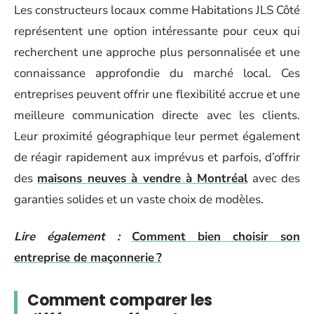
Les constructeurs locaux comme Habitations JLS Côté
représentent une option intéressante pour ceux qui
recherchent une approche plus personnalisée et une
connaissance approfondie du marché local. Ces
entreprises peuvent offrir une flexibilité accrue et une
meilleure communication directe avec les clients.
Leur proximité géographique leur permet également
de réagir rapidement aux imprévus et parfois, d’offrir
des
maisons neuves à vendre à Montréal
avec des
garanties solides et un vaste choix de modèles.
Lire également :
Comment bien choisir son
entreprise de maçonnerie ?
Comment comparer les