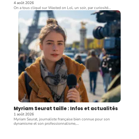
4 août 2026
On a tous cliqué sur Wasted on LoL un soir, par curiosité
…
Myriam Seurat taille : Infos et actualités
1 août 2026
Myriam Seurat, journaliste française bien connue pour son
dynamisme et son professionnalisme,
…