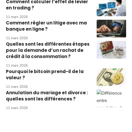
Comment calculer l’effet de levier
en trading ?
11 mars 2026
Comment régler un litige avec ma
banque en ligne ?
11 mars 2026
Quelles sont les différentes étapes
pour la demande d’un rachat de
crédit à la consommation ?
11 mars 2026
Pourquoi le bitcoin prend-il de la
valeur ?
11 mars 2026
Annulation du mariage et divorce :
quelles sont les différences ?
11 mars 2026