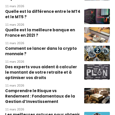
11 mars 2026
Quelle est la différence entre le MT4
et le MT5 ?
11 mars 2026
Quelle est la meilleure banque en
France en 2021 ?
11 mars 2026
Comment se lancer dans la crypto
monnaie ?
11 mars 2026
Des experts vous aident à calculer
le montant de votre retraite et à
optimiser vos droits
11 mars 2026
Comprendre le Risque vs
Rendement : Fondamentaux de la
Gestion d’Investissement
11 mars 2026
Les meilleures astuces pour obtenir