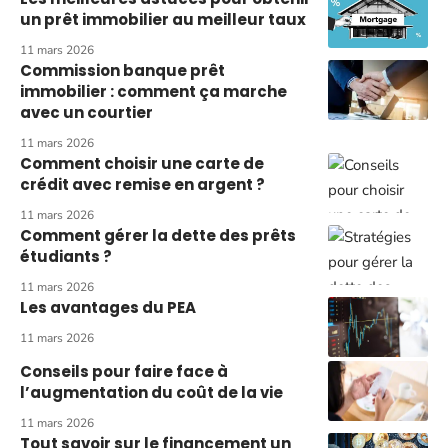
un prêt immobilier au meilleur taux
11 mars 2026
Commission banque prêt
immobilier : comment ça marche
avec un courtier
11 mars 2026
Comment choisir une carte de
crédit avec remise en argent ?
11 mars 2026
Comment gérer la dette des prêts
étudiants ?
11 mars 2026
Les avantages du PEA
11 mars 2026
Conseils pour faire face à
l’augmentation du coût de la vie
11 mars 2026
Tout savoir sur le financement un