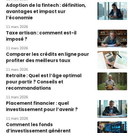
Adoption de la fintech : définition,
avantages et impact sur
l’économie
11 mars 2026
Taxe artisan : comment est-il
imposé ?
11 mars 2026
Comparer les crédits en ligne pour
profiter des meilleurs taux
11 mars 2026
Retraite : Quel est l’âge optimal
pour partir ? Conseils et
recommandations
11 mars 2026
Placement financier : quel
investissement pour l’avenir ?
11 mars 2026
Comment les fonds
d’investissement génèrent