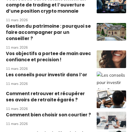
compte de trading et l’ouverture
d’une position crypto monnaie
11 mars 2026
Gestion du patrimoine : pourquoi se
faire accompagner par un
conseiller ?
11 mars 2026
Vos objectifs a portee de main avec
confiance et precision !
11 mars 2026
Les conseils pour investir dans l’or
11 mars 2026
Comment retrouver et récupérer
ses avoirs de retraite égarés ?
11 mars 2026
Comment bien choisir son courtier ?
11 mars 2026