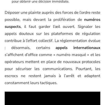
pour obtenir une décision immédiate.
Déposer une plainte auprès des forces de l’ordre reste
possible, mais devant la prolifération de
numéros
suspects
, il faut garder l’œil ouvert. Signaler les
appels douteux sur les plateformes de régulation
contribue à l’effort collectif. La réglementation évolue
: désormais, certains
appels internationaux
s’affichent d’office comme « numéro masqué » et les
opérateurs mettent en place de nouveaux protocoles
pour sécuriser les communications. Pourtant, les
escrocs ne restent jamais à l’arrêt et adaptent
constamment leurs tactiques.