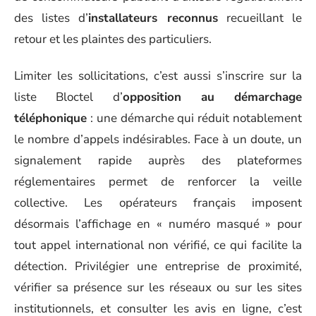
des listes d’
installateurs reconnus
recueillant le
retour et les plaintes des particuliers.
Limiter les sollicitations, c’est aussi s’inscrire sur la
liste Bloctel d’
opposition au démarchage
téléphonique
: une démarche qui réduit notablement
le nombre d’appels indésirables. Face à un doute, un
signalement rapide auprès des plateformes
réglementaires permet de renforcer la veille
collective. Les opérateurs français imposent
désormais l’affichage en « numéro masqué » pour
tout appel international non vérifié, ce qui facilite la
détection. Privilégier une entreprise de proximité,
vérifier sa présence sur les réseaux ou sur les sites
institutionnels, et consulter les avis en ligne, c’est