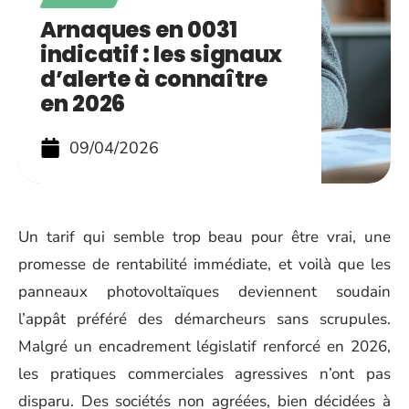
Arnaques en 0031
indicatif : les signaux
d’alerte à connaître
en 2026
09/04/2026
Un tarif qui semble trop beau pour être vrai, une
promesse de rentabilité immédiate, et voilà que les
panneaux photovoltaïques deviennent soudain
l’appât préféré des démarcheurs sans scrupules.
Malgré un encadrement législatif renforcé en 2026,
les pratiques commerciales agressives n’ont pas
disparu. Des sociétés non agréées, bien décidées à