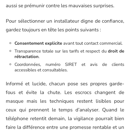
aussi se prémunir contre les mauvaises surprises.
Pour sélectionner un installateur digne de confiance,
gardez toujours en tête les points suivants :
Consentement explicite
avant tout contact commercial.
Transparence totale sur les tarifs et respect du
droit de
rétractation
.
Coordonnées, numéro SIRET et avis de clients
accessibles et consultables.
Informé et lucide, chacun pose ses propres garde-
fous et évite la chute. Les escrocs changent de
masque mais les techniques restent lisibles pour
ceux qui prennent le temps d’analyser. Quand le
téléphone retentit demain, la vigilance pourrait bien
faire la différence entre une promesse rentable et un