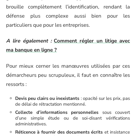
brouille complètement l’identification, rendant la
défense plus complexe aussi bien pour les
particuliers que pour les entreprises.
A lire également :
Comment régler un litige avec
ma banque en ligne ?
Pour mieux cerner les manœuvres utilisées par ces
démarcheurs peu scrupuleux, il faut en connaître les
ressorts :
Devis peu clairs ou inexistants
: opacité sur les prix, pas
de délai de rétractation mentionné.
Collecte d’informations personnelles
sous couvert
d’une simple étude ou de soi-disant vérifications
administratives.
Réticence à fournir des documents écrits
et insistance