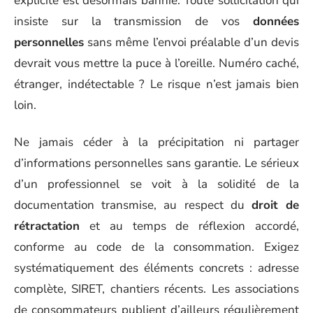
explicite est désormais bannie. Toute sollicitation qui
insiste sur la transmission de vos
données
personnelles
sans même l’envoi préalable d’un devis
devrait vous mettre la puce à l’oreille. Numéro caché,
étranger, indétectable ? Le risque n’est jamais bien
loin.
Ne jamais céder à la précipitation ni partager
d’informations personnelles sans garantie. Le sérieux
d’un professionnel se voit à la solidité de la
documentation transmise, au respect du
droit de
rétractation
et au temps de réflexion accordé,
conforme au code de la consommation. Exigez
systématiquement des éléments concrets : adresse
complète, SIRET, chantiers récents. Les associations
de consommateurs publient d’ailleurs régulièrement