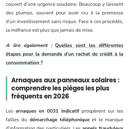
couvert d’une urgence soudaine. Beaucoup y laissent
des plumes, souvent pour avoir cru à la promesse
d’un investissement sans risque. Face à ces procédés,
la méfiance est plus que jamais de mise.
A lire également :
Quelles sont les différentes
étapes pour la demande d’un rachat de crédit à la
consommation ?
Arnaques aux panneaux solaires :
comprendre les pièges les plus
fréquents en 2026
Les
arnaques en 0031 indicatif
prospèrent sur les
failles du
démarchage téléphonique
et le manque
d’information des particuliers. Les
appels frauduleux