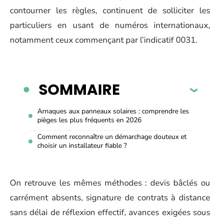
contourner les règles, continuent de solliciter les
particuliers en usant de numéros internationaux,
notamment ceux commençant par l’indicatif 0031.
SOMMAIRE
Arnaques aux panneaux solaires : comprendre les
pièges les plus fréquents en 2026
Comment reconnaître un démarchage douteux et
choisir un installateur fiable ?
On retrouve les mêmes méthodes : devis bâclés ou
carrément absents, signature de contrats à distance
sans délai de réflexion effectif, avances exigées sous