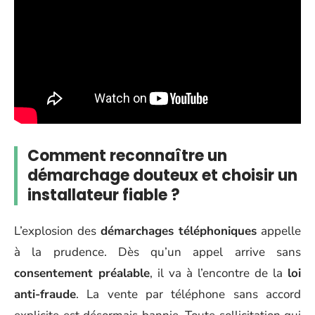
Comment reconnaître un
démarchage douteux et choisir un
installateur fiable ?
L’explosion des
démarchages téléphoniques
appelle
à la prudence. Dès qu’un appel arrive sans
consentement préalable
, il va à l’encontre de la
loi
anti-fraude
. La vente par téléphone sans accord