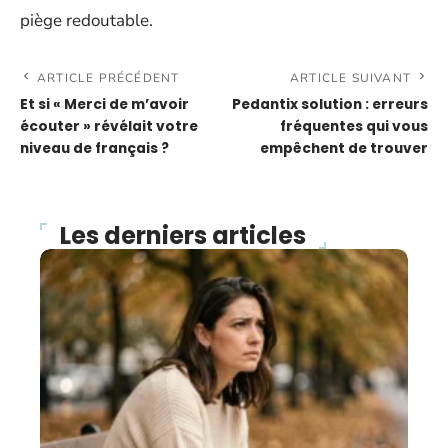
piège redoutable.
ARTICLE PRÉCÉDENT
ARTICLE SUIVANT
Et si « Merci de m’avoir
Pedantix solution : erreurs
écouter » révélait votre
fréquentes qui vous
niveau de français ?
empêchent de trouver
Les derniers articles