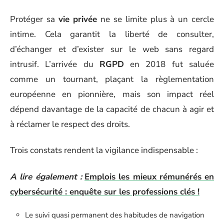
Protéger sa
vie privée
ne se limite plus à un cercle
intime. Cela garantit la liberté de consulter,
d’échanger et d’exister sur le web sans regard
intrusif. L’arrivée du
RGPD
en 2018 fut saluée
comme un tournant, plaçant la règlementation
européenne en pionnière, mais son impact réel
dépend davantage de la capacité de chacun à agir et
à réclamer le respect des droits.
Trois constats rendent la vigilance indispensable :
A lire également :
Emplois les mieux rémunérés en
cybersécurité : enquête sur les professions clés !
Le suivi quasi permanent des habitudes de navigation