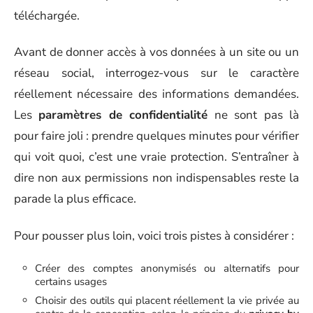
téléchargée.
Avant de donner accès à vos données à un site ou un
réseau social, interrogez-vous sur le caractère
réellement nécessaire des informations demandées.
Les
paramètres de confidentialité
ne sont pas là
pour faire joli : prendre quelques minutes pour vérifier
qui voit quoi, c’est une vraie protection. S’entraîner à
dire non aux permissions non indispensables reste la
parade la plus efficace.
Pour pousser plus loin, voici trois pistes à considérer :
Créer des comptes anonymisés ou alternatifs pour
certains usages
Choisir des outils qui placent réellement la vie privée au