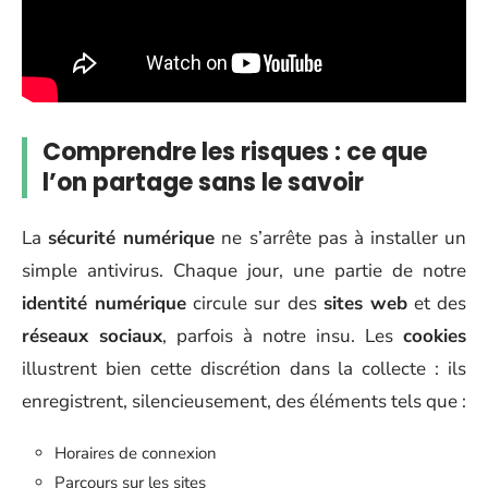
Comprendre les risques : ce que
l’on partage sans le savoir
La
sécurité numérique
ne s’arrête pas à installer un
simple antivirus. Chaque jour, une partie de notre
identité numérique
circule sur des
sites web
et des
réseaux sociaux
, parfois à notre insu. Les
cookies
illustrent bien cette discrétion dans la collecte : ils
enregistrent, silencieusement, des éléments tels que :
Horaires de connexion
Parcours sur les sites