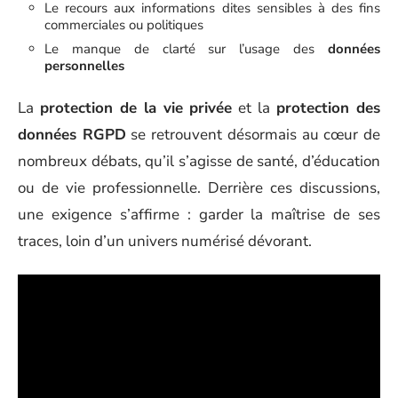
Le recours aux informations dites sensibles à des fins
commerciales ou politiques
Le manque de clarté sur l’usage des
données
personnelles
La
protection de la vie privée
et la
protection des
données RGPD
se retrouvent désormais au cœur de
nombreux débats, qu’il s’agisse de santé, d’éducation
ou de vie professionnelle. Derrière ces discussions,
une exigence s’affirme : garder la maîtrise de ses
traces, loin d’un univers numérisé dévorant.