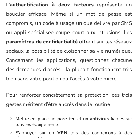
L’
authentification à deux facteurs
représente un
bouclier efficace. Même si un mot de passe est
compromis, un code à usage unique délivré par SMS
ou appli spécialisée coupe court aux intrusions. Les
paramètres de confidentialité
offrent sur les réseaux
sociaux la possibilité de cloisonner sa vie numérique.
Concernant les applications, questionnez chacune
des demandes d’accès : la plupart fonctionnent très
bien sans votre position ou l’accès à votre micro.
Pour renforcer concrètement sa protection, ces trois
gestes méritent d’être ancrés dans la routine :
Mettre en place un
pare-feu
et un
antivirus
fiables sur
tous les équipements
S’appuyer sur un
VPN
lors des connexions à des