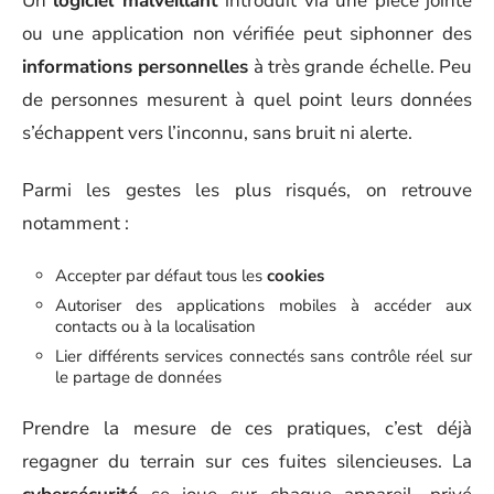
Un
logiciel malveillant
introduit via une pièce jointe
ou une application non vérifiée peut siphonner des
informations personnelles
à très grande échelle. Peu
de personnes mesurent à quel point leurs données
s’échappent vers l’inconnu, sans bruit ni alerte.
Parmi les gestes les plus risqués, on retrouve
notamment :
Accepter par défaut tous les
cookies
Autoriser des applications mobiles à accéder aux
contacts ou à la localisation
Lier différents services connectés sans contrôle réel sur
le partage de données
Prendre la mesure de ces pratiques, c’est déjà
regagner du terrain sur ces fuites silencieuses. La