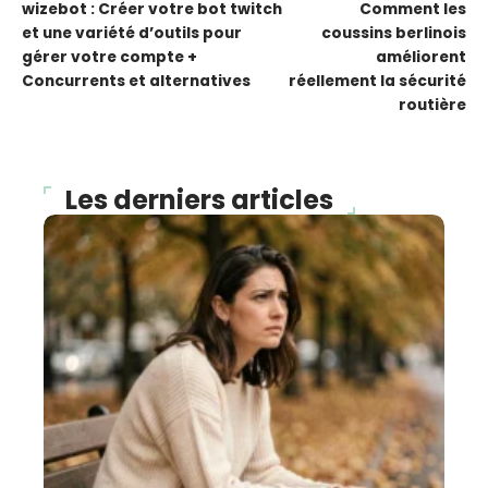
wizebot : Créer votre bot twitch
Comment les
et une variété d’outils pour
coussins berlinois
gérer votre compte +
améliorent
Concurrents et alternatives
réellement la sécurité
routière
Les derniers articles