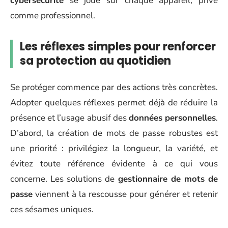
cybersécurité
se joue sur chaque appareil, privé
comme professionnel.
Les réflexes simples pour renforcer
sa protection au quotidien
Se protéger commence par des actions très concrètes.
Adopter quelques réflexes permet déjà de réduire la
présence et l’usage abusif des
données personnelles
.
D’abord, la création de mots de passe robustes est
une priorité : privilégiez la longueur, la variété, et
évitez toute référence évidente à ce qui vous
concerne. Les solutions de
gestionnaire de mots de
passe
viennent à la rescousse pour générer et retenir
ces sésames uniques.