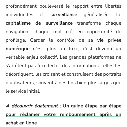
profondément bouleversé le rapport entre libertés
individuelles et
surveillance
généralisée. Le
capitalisme de surveillance
transforme chaque
navigation, chaque mot clé, en opportunité de
profilage. Garder le contrôle de sa
vie privée
numérique
n’est plus un luxe, c’est devenu un
véritable enjeu collectif. Les grandes plateformes ne
s’arrêtent pas à collecter des informations : elles les
décortiquent, les croisent et construisent des portraits
d’utilisateurs, souvent à des fins bien plus larges que
le service initial.
A découvrir également :
Un guide étape par étape
pour réclamer votre remboursement après un
achat en ligne