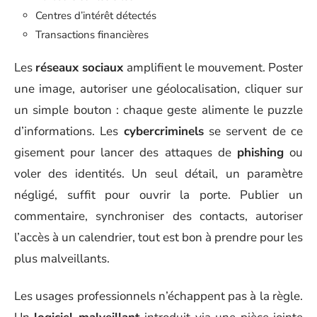
Centres d’intérêt détectés
Transactions financières
Les
réseaux sociaux
amplifient le mouvement. Poster
une image, autoriser une géolocalisation, cliquer sur
un simple bouton : chaque geste alimente le puzzle
d’informations. Les
cybercriminels
se servent de ce
gisement pour lancer des attaques de
phishing
ou
voler des identités. Un seul détail, un paramètre
négligé, suffit pour ouvrir la porte. Publier un
commentaire, synchroniser des contacts, autoriser
l’accès à un calendrier, tout est bon à prendre pour les
plus malveillants.
Les usages professionnels n’échappent pas à la règle.