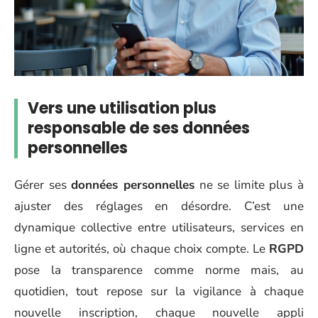
Vers une utilisation plus
responsable de ses données
personnelles
Gérer ses
données personnelles
ne se limite plus à
ajuster des réglages en désordre. C’est une
dynamique collective entre utilisateurs, services en
ligne et autorités, où chaque choix compte. Le
RGPD
pose la transparence comme norme mais, au
quotidien, tout repose sur la vigilance à chaque
nouvelle inscription, chaque nouvelle appli