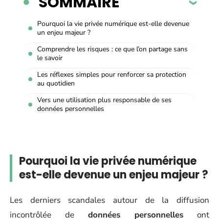
SOMMAIRE
Pourquoi la vie privée numérique est-elle devenue
un enjeu majeur ?
Comprendre les risques : ce que l’on partage sans
le savoir
Les réflexes simples pour renforcer sa protection
au quotidien
Vers une utilisation plus responsable de ses
données personnelles
Pourquoi la vie privée numérique
est-elle devenue un enjeu majeur ?
Les derniers scandales autour de la diffusion
incontrôlée de
données personnelles
ont