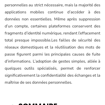
personnelles au strict nécessaire, mais la majorité des
applications mobiles continue d’accéder à des
données non essentielles. Même après suppression
d’un compte, certaines plateformes conservent des
fragments d’identité numérique, rendant l’effacement
total presque impossible.Les failles de sécurité des
réseaux domestiques et la réutilisation des mots de
passe figurent parmi les principales causes de fuite
d’informations. L’adoption de gestes simples, alliée à
quelques outils spécialisés, permet de renforcer
significativement la confidentialité des échanges et la
maîtrise de ses données personnelles.