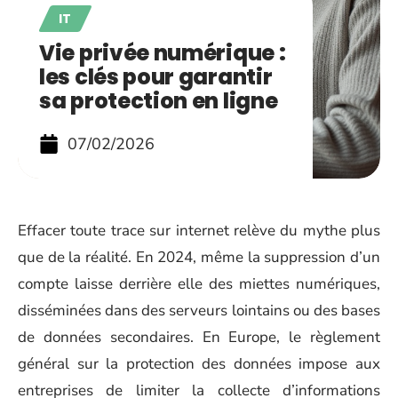
IT
Vie privée numérique :
les clés pour garantir
sa protection en ligne
07/02/2026
Effacer toute trace sur internet relève du mythe plus
que de la réalité. En 2024, même la suppression d’un
compte laisse derrière elle des miettes numériques,
disséminées dans des serveurs lointains ou des bases
de données secondaires. En Europe, le règlement
général sur la protection des données impose aux
entreprises de limiter la collecte d’informations