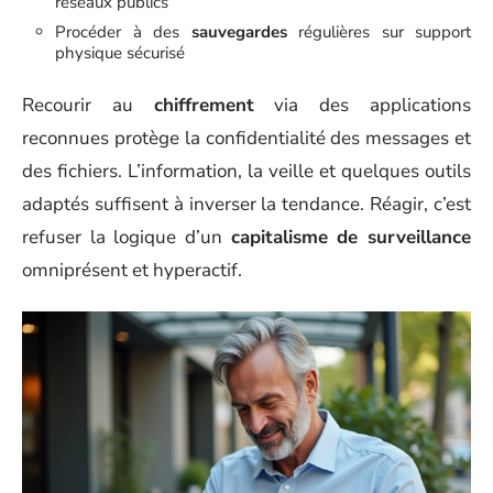
réseaux publics
Procéder à des
sauvegardes
régulières sur support
physique sécurisé
Recourir au
chiffrement
via des applications
reconnues protège la confidentialité des messages et
des fichiers. L’information, la veille et quelques outils
adaptés suffisent à inverser la tendance. Réagir, c’est
refuser la logique d’un
capitalisme de surveillance
omniprésent et hyperactif.