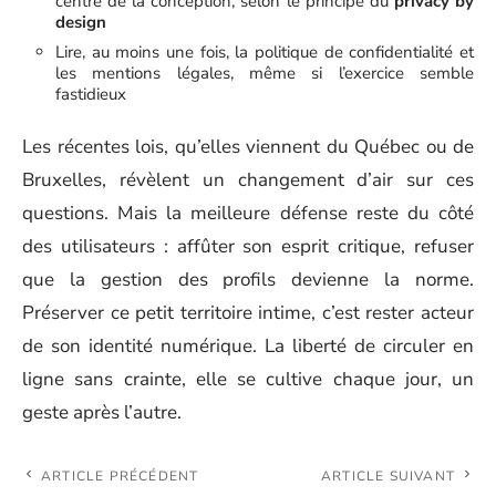
centre de la conception, selon le principe du
privacy by
design
Lire, au moins une fois, la politique de confidentialité et
les mentions légales, même si l’exercice semble
fastidieux
Les récentes lois, qu’elles viennent du Québec ou de
Bruxelles, révèlent un changement d’air sur ces
questions. Mais la meilleure défense reste du côté
des utilisateurs : affûter son esprit critique, refuser
que la gestion des profils devienne la norme.
Préserver ce petit territoire intime, c’est rester acteur
de son identité numérique. La liberté de circuler en
ligne sans crainte, elle se cultive chaque jour, un
geste après l’autre.
ARTICLE PRÉCÉDENT
ARTICLE SUIVANT