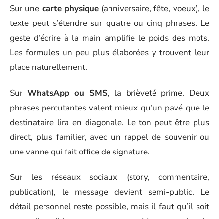
Sur une
carte physique
(anniversaire, fête, voeux), le
texte peut s’étendre sur quatre ou cinq phrases. Le
geste d’écrire à la main amplifie le poids des mots.
Les formules un peu plus élaborées y trouvent leur
place naturellement.
Sur
WhatsApp ou SMS
, la brièveté prime. Deux
phrases percutantes valent mieux qu’un pavé que le
destinataire lira en diagonale. Le ton peut être plus
direct, plus familier, avec un rappel de souvenir ou
une vanne qui fait office de signature.
Sur les réseaux sociaux (story, commentaire,
publication), le message devient semi-public. Le
détail personnel reste possible, mais il faut qu’il soit