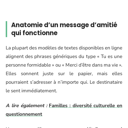
Anatomie d’un message d’amitié
qui fonctionne
La plupart des modèles de textes disponibles en ligne
alignent des phrases génériques du type « Tu es une
personne formidable » ou « Merci d’être dans ma vie ».
Elles sonnent juste sur le papier, mais elles
pourraient s’adresser à n’importe qui. Le destinataire
le sent immédiatement.
A lire également :
Familles : diversité culturelle en
questionnement