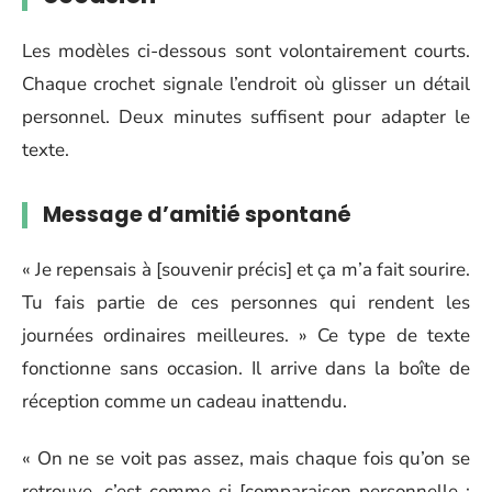
Les modèles ci-dessous sont volontairement courts.
Chaque crochet signale l’endroit où glisser un détail
personnel. Deux minutes suffisent pour adapter le
texte.
Message d’amitié spontané
« Je repensais à [souvenir précis] et ça m’a fait sourire.
Tu fais partie de ces personnes qui rendent les
journées ordinaires meilleures. » Ce type de texte
fonctionne sans occasion. Il arrive dans la boîte de
réception comme un cadeau inattendu.
« On ne se voit pas assez, mais chaque fois qu’on se
retrouve, c’est comme si [comparaison personnelle :