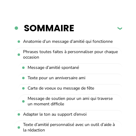
SOMMAIRE
Anatomie d’un message d’amitié qui fonctionne
Phrases toutes faites à personnaliser pour chaque
occasion
Message d’amitié spontané
Texte pour un anniversaire ami
Carte de voeux ou message de fête
Message de soutien pour un ami qui traverse
un moment difficile
Adapter le ton au support d’envoi
Texte d’amitié personnalisé avec un outil d’aide à
la rédaction