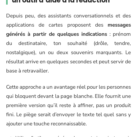
un outil d’aide à la rédaction
Depuis peu, des assistants conversationnels et des
applications de cartes proposent des
messages
générés à partir de quelques indications
: prénom
du destinataire, ton souhaité (drôle, tendre,
nostalgique), un ou deux souvenirs marquants. Le
résultat arrive en quelques secondes et peut servir de
base à retravailler.
Cette approche a un avantage réel pour les personnes
qui bloquent devant la page blanche. Elle fournit une
première version qu’il reste à affiner, pas un produit
fini. Le piège serait d’envoyer le texte tel quel sans y
ajouter une touche reconnaissable.