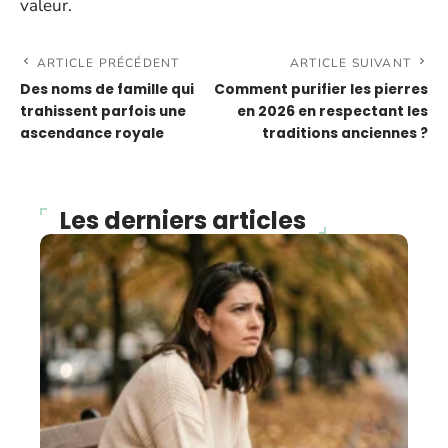
valeur.
ARTICLE PRÉCÉDENT
ARTICLE SUIVANT
Des noms de famille qui
Comment purifier les pierres
trahissent parfois une
en 2026 en respectant les
ascendance royale
traditions anciennes ?
Les derniers articles