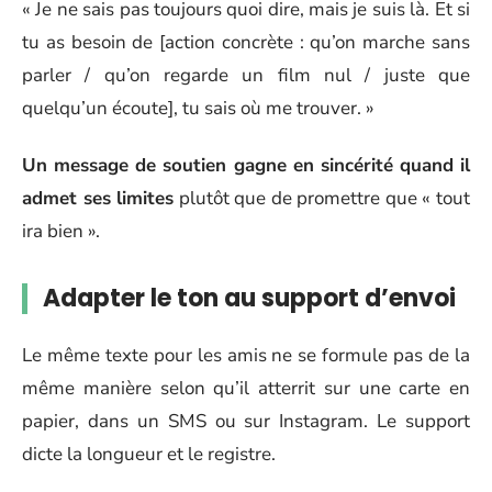
« Je ne sais pas toujours quoi dire, mais je suis là. Et si
tu as besoin de [action concrète : qu’on marche sans
parler / qu’on regarde un film nul / juste que
quelqu’un écoute], tu sais où me trouver. »
Un message de soutien gagne en sincérité quand il
admet ses limites
plutôt que de promettre que « tout
ira bien ».
Adapter le ton au support d’envoi
Le même texte pour les amis ne se formule pas de la
même manière selon qu’il atterrit sur une carte en
papier, dans un SMS ou sur Instagram. Le support
dicte la longueur et le registre.