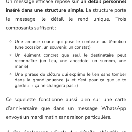
Un message efficace repose sur
un détail personnel
inséré dans une structure simple
. La structure porte
le message, le détail le rend unique. Trois
composants suffisent :
Une amorce courte qui pose le contexte ou l’émotion
(une occasion, un souvenir, un constat)
Un élément concret que seul le destinataire peut
reconnaître (un lieu, une anecdote, un surnom, une
manie)
Une phrase de clôture qui exprime le lien sans tomber
dans la grandiloquence (« et c’est pour ça que je te
garde », « ça ne changera pas »)
Ce squelette fonctionne aussi bien sur une carte
d’anniversaire que dans un message WhatsApp
envoyé un mardi matin sans raison particulière.