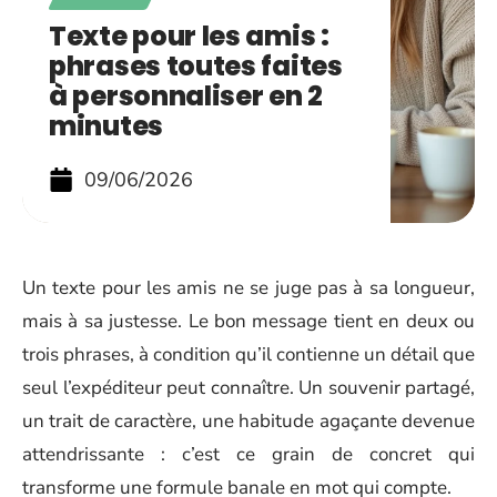
Texte pour les amis :
phrases toutes faites
à personnaliser en 2
minutes
09/06/2026
Un texte pour les amis ne se juge pas à sa longueur,
mais à sa justesse. Le bon message tient en deux ou
trois phrases, à condition qu’il contienne un détail que
seul l’expéditeur peut connaître. Un souvenir partagé,
un trait de caractère, une habitude agaçante devenue
attendrissante : c’est ce grain de concret qui
transforme une formule banale en mot qui compte.