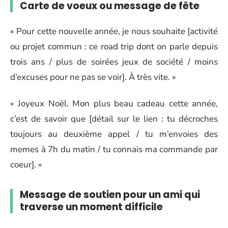
Carte de voeux ou message de fête
« Pour cette nouvelle année, je nous souhaite [activité
ou projet commun : ce road trip dont on parle depuis
trois ans / plus de soirées jeux de société / moins
d’excuses pour ne pas se voir]. À très vite. »
« Joyeux Noël. Mon plus beau cadeau cette année,
c’est de savoir que [détail sur le lien : tu décroches
toujours au deuxième appel / tu m’envoies des
memes à 7h du matin / tu connais ma commande par
coeur]. »
Message de soutien pour un ami qui
traverse un moment difficile