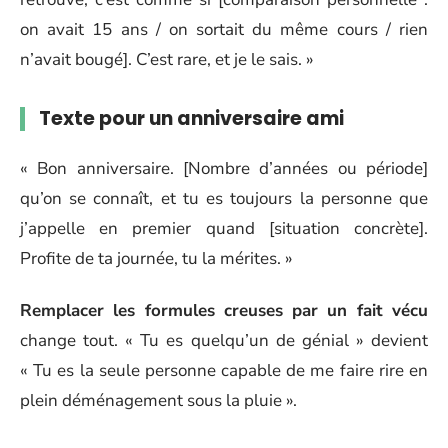
on avait 15 ans / on sortait du même cours / rien
n’avait bougé]. C’est rare, et je le sais. »
Texte pour un anniversaire ami
« Bon anniversaire. [Nombre d’années ou période]
qu’on se connaît, et tu es toujours la personne que
j’appelle en premier quand [situation concrète].
Profite de ta journée, tu la mérites. »
Remplacer les formules creuses par un fait vécu
change tout. « Tu es quelqu’un de génial » devient
« Tu es la seule personne capable de me faire rire en
plein déménagement sous la pluie ».