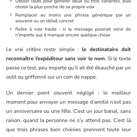
Utiliser l’outil pour générer deux ou trois variantes, puis
choisir la plus proche de sa propre voix
Remplacer au moins une phrase générique par un
souvenir ou un détail concret
Relire à voix haute : si le message pourrait venir de
n’importe qui, il manque encore quelque chose
Le vrai critère reste simple :
le destinataire doit
reconnaître l’expéditeur sans voir le nom
. Si le texte
passe ce test, peu importe qu’il ait été ébauché par un
outil ou griffonné sur un coin de nappe.
Un dernier point souvent négligé : le meilleur
moment pour envoyer un message d’amitié n’est pas
un anniversaire ou une fête. C’est un jour banal, sans
raison, quand la personne ne s’y attend pas. C’est là
que trois phrases bien choisies prennent toute leur