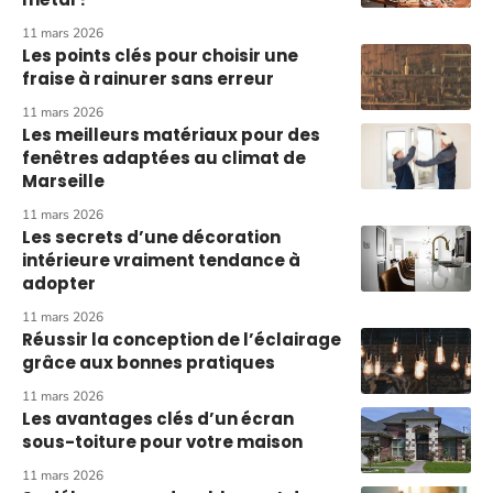
11 mars 2026
Les points clés pour choisir une
fraise à rainurer sans erreur
11 mars 2026
Les meilleurs matériaux pour des
fenêtres adaptées au climat de
Marseille
11 mars 2026
Les secrets d’une décoration
intérieure vraiment tendance à
adopter
11 mars 2026
Réussir la conception de l’éclairage
grâce aux bonnes pratiques
11 mars 2026
Les avantages clés d’un écran
sous-toiture pour votre maison
11 mars 2026