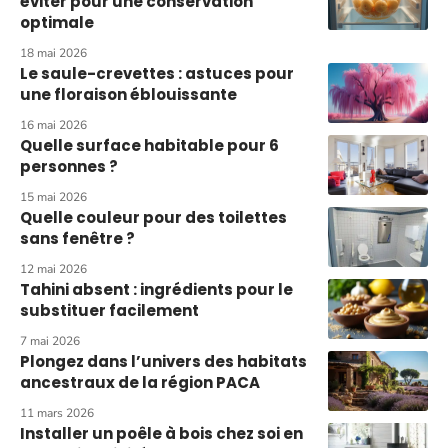
éviter pour une conservation
optimale
18 mai 2026
Le saule-crevettes : astuces pour
une floraison éblouissante
16 mai 2026
Quelle surface habitable pour 6
personnes ?
15 mai 2026
Quelle couleur pour des toilettes
sans fenêtre ?
12 mai 2026
Tahini absent : ingrédients pour le
substituer facilement
7 mai 2026
Plongez dans l’univers des habitats
ancestraux de la région PACA
11 mars 2026
Installer un poêle à bois chez soi en