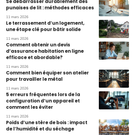
Se débarrasser durablement des
punaises de lit : méthodes efficaces
11 mars 2026
Le terrassement d’un logement,
une étape clé pour bâtir solide
11 mars 2026
Comment obtenir un devis
d’assurance habitation en ligne
efficace et abordable?
11 mars 2026
Comment bien équiper son atelier
pour travailler le métal
11 mars 2026
5 erreurs fréquentes lors de la
configuration d’un appareil et
comment les éviter
11 mars 2026
Poids d’une stère de bois : impact
de l’humidité et du séchage