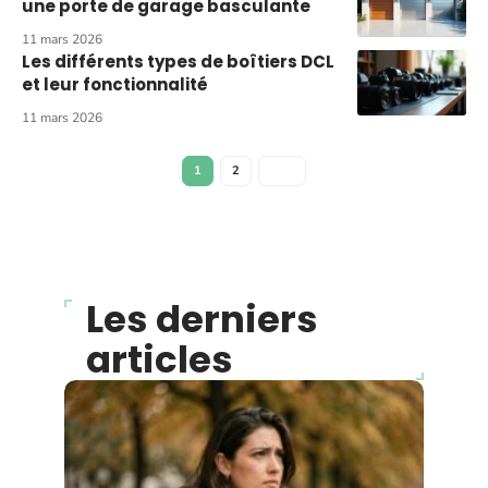
une porte de garage basculante
11 mars 2026
Les différents types de boîtiers DCL
et leur fonctionnalité
11 mars 2026
1
2
Les derniers
articles