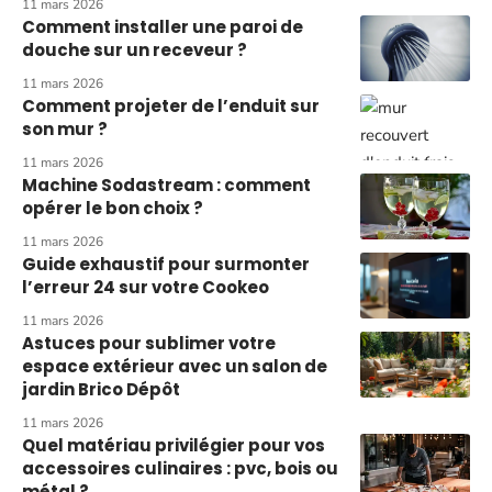
11 mars 2026
Comment installer une paroi de
douche sur un receveur ?
11 mars 2026
Comment projeter de l’enduit sur
son mur ?
11 mars 2026
Machine Sodastream : comment
opérer le bon choix ?
11 mars 2026
Guide exhaustif pour surmonter
l’erreur 24 sur votre Cookeo
11 mars 2026
Astuces pour sublimer votre
espace extérieur avec un salon de
jardin Brico Dépôt
11 mars 2026
Quel matériau privilégier pour vos
accessoires culinaires : pvc, bois ou
métal ?