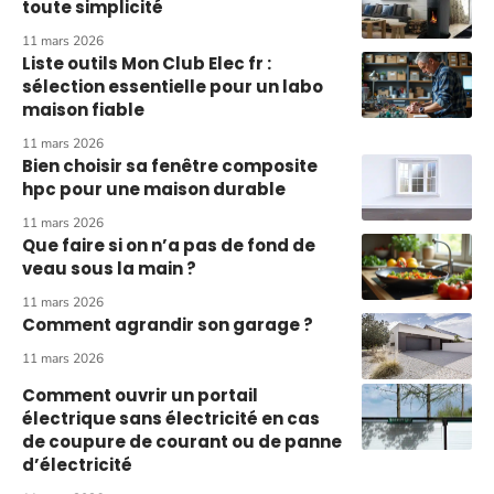
toute simplicité
11 mars 2026
Liste outils Mon Club Elec fr :
sélection essentielle pour un labo
maison fiable
11 mars 2026
Bien choisir sa fenêtre composite
hpc pour une maison durable
11 mars 2026
Que faire si on n’a pas de fond de
veau sous la main ?
11 mars 2026
Comment agrandir son garage ?
11 mars 2026
Comment ouvrir un portail
électrique sans électricité en cas
de coupure de courant ou de panne
d’électricité