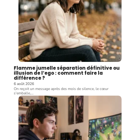
Flamme jumelle séparation définitive ou
illusion de l’ego : comment faire la
différence ?
6 août 2026
On reçoit un message après des mois de silence, le cœur
s'emballe,
…