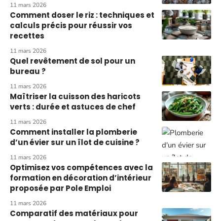
11 mars 2026
Comment doser le riz : techniques et
calculs précis pour réussir vos
recettes
11 mars 2026
Quel revêtement de sol pour un
bureau ?
11 mars 2026
Maîtriser la cuisson des haricots
verts : durée et astuces de chef
11 mars 2026
Comment installer la plomberie
d’un évier sur un îlot de cuisine ?
11 mars 2026
Optimisez vos compétences avec la
formation en décoration d’intérieur
proposée par Pole Emploi
11 mars 2026
Comparatif des matériaux pour