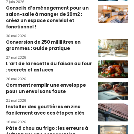
7 juin 2026
Conseils d’aménagement pour un
salon-salle à manger de 20m2 :
créez un espace convivial et
fonctionnel !
30 mai 2026
Conversion de 250 millilitres en
grammes : Guide pratique
27 mai 2026
L’art de la recette du faisan au four
: secrets et astuces
26 mai 2026
Comment remplir une enveloppe
pour un envoi sans faute
21 mai 2026
Installer des gouttières en zinc
facilement avec ces étapes clés
18 mai 2026
Pâte à chou au frigo : les erreurs à