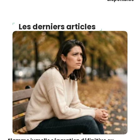
Les derniers articles