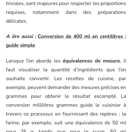
triviales, sont majeures pour respecter les proportions
requises, notamment dans des préparations
délicates.
A lire aussi :
Conversion de 400 ml en centilitres :
guide simple
Lorsque l’on aborde les
équivalences de mesure
, il
faut visualiser la quantité d’ingrédients que l’on
souhaite convertir. Les recettes de cuisine, par
exemple, peuvent demander des mesures précises en
grammes pour obtenir le résultat escompté. La
conversion millilitres grammes guide le cuisinier à
travers ce processus en fournissant des repères : la
farine, par exemple, suit une équivalence de 50 ml
pour 25 g, tandis que pour le sucre, 50 ml