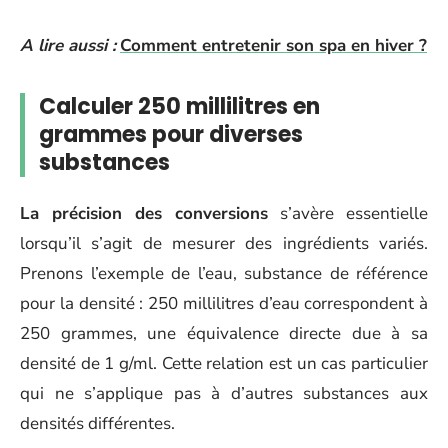
A lire aussi :
Comment entretenir son spa en hiver ?
Calculer 250 millilitres en
grammes pour diverses
substances
La précision des conversions
s’avère essentielle
lorsqu’il s’agit de mesurer des ingrédients variés.
Prenons l’exemple de l’eau, substance de référence
pour la densité : 250 millilitres d’eau correspondent à
250 grammes, une équivalence directe due à sa
densité de 1 g/ml. Cette relation est un cas particulier
qui ne s’applique pas à d’autres substances aux
densités différentes.