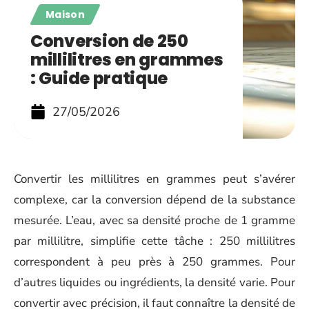
Maison
Conversion de 250
millilitres en grammes
: Guide pratique
27/05/2026
Convertir les millilitres en grammes peut s’avérer
complexe, car la conversion dépend de la substance
mesurée. L’eau, avec sa densité proche de 1 gramme
par millilitre, simplifie cette tâche : 250 millilitres
correspondent à peu près à 250 grammes. Pour
d’autres liquides ou ingrédients, la densité varie. Pour
convertir avec précision, il faut connaître la densité de