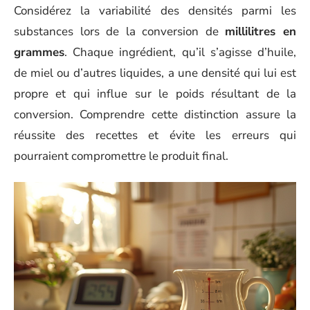
Considérez la variabilité des densités parmi les
substances lors de la conversion de
millilitres en
grammes
. Chaque ingrédient, qu’il s’agisse d’huile,
de miel ou d’autres liquides, a une densité qui lui est
propre et qui influe sur le poids résultant de la
conversion. Comprendre cette distinction assure la
réussite des recettes et évite les erreurs qui
pourraient compromettre le produit final.