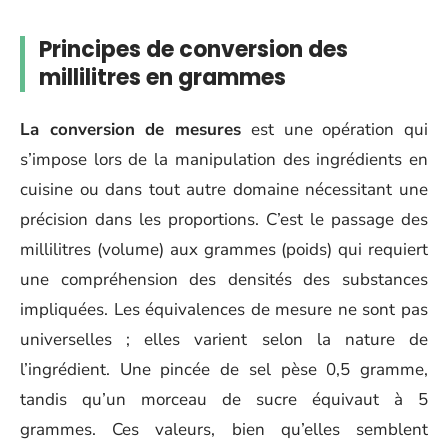
Principes de conversion des
millilitres en grammes
La conversion de mesures
est une opération qui
s’impose lors de la manipulation des ingrédients en
cuisine ou dans tout autre domaine nécessitant une
précision dans les proportions. C’est le passage des
millilitres (volume) aux grammes (poids) qui requiert
une compréhension des densités des substances
impliquées. Les équivalences de mesure ne sont pas
universelles ; elles varient selon la nature de
l’ingrédient. Une pincée de sel pèse 0,5 gramme,
tandis qu’un morceau de sucre équivaut à 5
grammes. Ces valeurs, bien qu’elles semblent