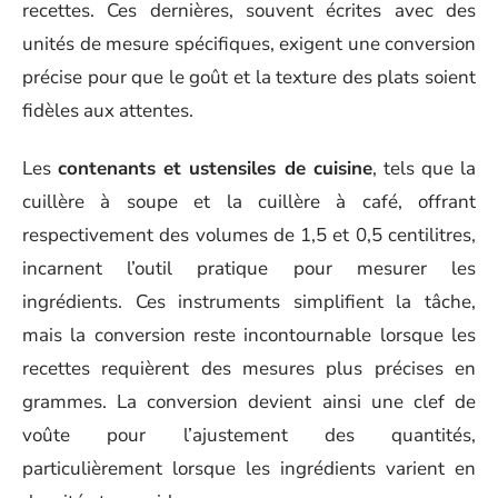
recettes. Ces dernières, souvent écrites avec des
unités de mesure spécifiques, exigent une conversion
précise pour que le goût et la texture des plats soient
fidèles aux attentes.
Les
contenants et ustensiles de cuisine
, tels que la
cuillère à soupe et la cuillère à café, offrant
respectivement des volumes de 1,5 et 0,5 centilitres,
incarnent l’outil pratique pour mesurer les
ingrédients. Ces instruments simplifient la tâche,
mais la conversion reste incontournable lorsque les
recettes requièrent des mesures plus précises en
grammes. La conversion devient ainsi une clef de
voûte pour l’ajustement des quantités,
particulièrement lorsque les ingrédients varient en