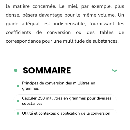
la matière concernée. Le miel, par exemple, plus
dense, pèsera davantage pour le même volume. Un
guide adéquat est indispensable, fournissant les
coefficients de conversion ou des tables de
correspondance pour une multitude de substances.
SOMMAIRE
Principes de conversion des millilitres en
grammes
Calculer 250 millilitres en grammes pour diverses
substances
Utilité et contextes d’application de la conversion