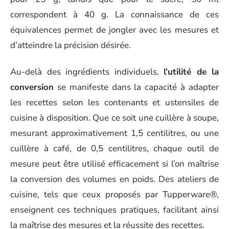
correspondent à 40 g. La connaissance de ces
équivalences permet de jongler avec les mesures et
d’atteindre la précision désirée.
Au-delà des ingrédients individuels,
l’utilité de la
conversion
se manifeste dans la capacité à adapter
les recettes selon les contenants et ustensiles de
cuisine à disposition. Que ce soit une cuillère à soupe,
mesurant approximativement 1,5 centilitres, ou une
cuillère à café, de 0,5 centilitres, chaque outil de
mesure peut être utilisé efficacement si l’on maîtrise
la conversion des volumes en poids. Des ateliers de
cuisine, tels que ceux proposés par Tupperware®,
enseignent ces techniques pratiques, facilitant ainsi
la maîtrise des mesures et la réussite des recettes.