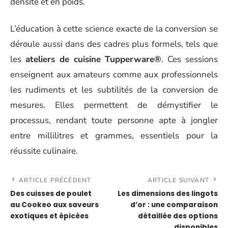
densité et en poids.
L’éducation à cette science exacte de la conversion se
déroule aussi dans des cadres plus formels, tels que
les
ateliers de cuisine Tupperware®
. Ces sessions
enseignent aux amateurs comme aux professionnels
les rudiments et les subtilités de la conversion de
mesures. Elles permettent de démystifier le
processus, rendant toute personne apte à jongler
entre millilitres et grammes, essentiels pour la
réussite culinaire.
ARTICLE PRÉCÉDENT
ARTICLE SUIVANT
Des cuisses de poulet
Les dimensions des lingots
au Cookeo aux saveurs
d’or : une comparaison
exotiques et épicées
détaillée des options
disponibles