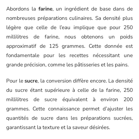
Abordons la
farine
, un ingrédient de base dans de
nombreuses préparations culinaires. Sa densité plus
légère que celle de l’eau implique que pour 250
millilitres de farine, nous obtenons un poids
approximatif de 125 grammes. Cette donnée est
fondamentale pour les recettes nécessitant une
grande précision, comme les pâtisseries et les pains.
Pour le
sucre
, la conversion diffère encore. La densité
du sucre étant supérieure à celle de la farine, 250
millilitres de sucre équivalent à environ 200
grammes. Cette connaissance permet d’ajuster les
quantités de sucre dans les préparations sucrées,
garantissant la texture et la saveur désirées.