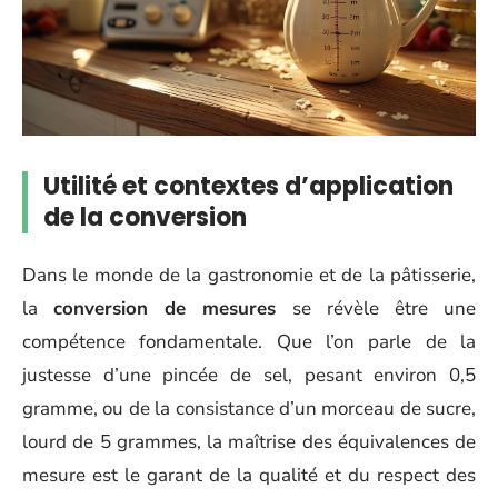
Utilité et contextes d’application
de la conversion
Dans le monde de la gastronomie et de la pâtisserie,
la
conversion de mesures
se révèle être une
compétence fondamentale. Que l’on parle de la
justesse d’une pincée de sel, pesant environ 0,5
gramme, ou de la consistance d’un morceau de sucre,
lourd de 5 grammes, la maîtrise des équivalences de
mesure est le garant de la qualité et du respect des