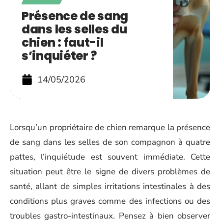
Présence de sang
dans les selles du
chien : faut-il
s’inquiéter ?
14/05/2026
Lorsqu’un propriétaire de chien remarque la présence
de sang dans les selles de son compagnon à quatre
pattes, l’inquiétude est souvent immédiate. Cette
situation peut être le signe de divers problèmes de
santé, allant de simples irritations intestinales à des
conditions plus graves comme des infections ou des
troubles gastro-intestinaux. Pensez à bien observer