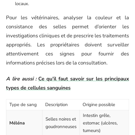
locaux.
Pour les vétérinaires, analyser la couleur et la
consistance des selles permet d’orienter les
investigations cliniques et de prescrire les traitements
appropriés. Les propriétaires doivent surveiller
attentivement ces signes pour fournir des
informations précises lors de la consultation.
A lire aussi :
Ce qu'il faut savoir sur les principaux
types de cellules sanguines
Type de sang
Description
Origine possible
Intestin grêle,
Selles noires et
Méléna
estomac (ulcères,
goudronneuses
tumeurs)