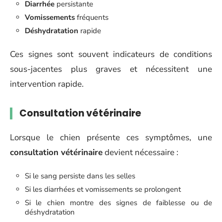
Diarrhée
persistante
Vomissements
fréquents
Déshydratation
rapide
Ces signes sont souvent indicateurs de conditions
sous-jacentes plus graves et nécessitent une
intervention rapide.
Consultation vétérinaire
Lorsque le chien présente ces symptômes, une
consultation vétérinaire
devient nécessaire :
Si le sang persiste dans les selles
Si les diarrhées et vomissements se prolongent
Si le chien montre des signes de faiblesse ou de
déshydratation