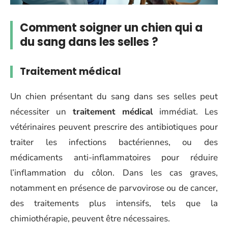
Comment soigner un chien qui a
du sang dans les selles ?
Traitement médical
Un chien présentant du sang dans ses selles peut
nécessiter un
traitement médical
immédiat. Les
vétérinaires peuvent prescrire des antibiotiques pour
traiter les infections bactériennes, ou des
médicaments anti-inflammatoires pour réduire
l’inflammation du côlon. Dans les cas graves,
notamment en présence de parvovirose ou de cancer,
des traitements plus intensifs, tels que la
chimiothérapie, peuvent être nécessaires.