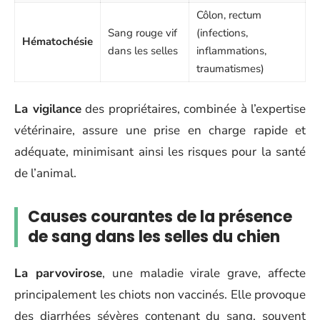
Côlon, rectum
Sang rouge vif
(infections,
Hématochésie
dans les selles
inflammations,
traumatismes)
La vigilance
des propriétaires, combinée à l’expertise
vétérinaire, assure une prise en charge rapide et
adéquate, minimisant ainsi les risques pour la santé
de l’animal.
Causes courantes de la présence
de sang dans les selles du chien
La parvovirose
, une maladie virale grave, affecte
principalement les chiots non vaccinés. Elle provoque
des diarrhées sévères contenant du sang, souvent