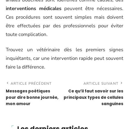
interventions médicales
peuvent être nécessaires.
Ces procédures sont souvent simples mais doivent
être effectuées par des professionnels pour éviter
toute complication.
Trouvez un vétérinaire dès les premiers signes
inquiétants, car une intervention rapide peut souvent
faire la différence.
ARTICLE PRÉCÉDENT
ARTICLE SUIVANT
Messages poétiques
Ce qu’il faut savoir sur les
pour dire bonne journée,
principaux types de cellules
mon amour
sanguines
Les derniers articles