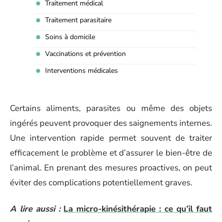
Traitement médical
Traitement parasitaire
Soins à domicile
Vaccinations et prévention
Interventions médicales
Certains aliments, parasites ou même des objets
ingérés peuvent provoquer des saignements internes.
Une intervention rapide permet souvent de traiter
efficacement le problème et d’assurer le bien-être de
l’animal. En prenant des mesures proactives, on peut
éviter des complications potentiellement graves.
A lire aussi :
La micro-kinésithérapie : ce qu’il faut