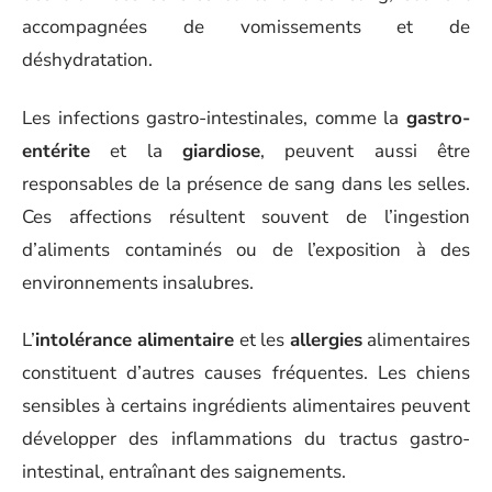
accompagnées de vomissements et de
déshydratation.
Les infections gastro-intestinales, comme la
gastro-
entérite
et la
giardiose
, peuvent aussi être
responsables de la présence de sang dans les selles.
Ces affections résultent souvent de l’ingestion
d’aliments contaminés ou de l’exposition à des
environnements insalubres.
L’
intolérance alimentaire
et les
allergies
alimentaires
constituent d’autres causes fréquentes. Les chiens
sensibles à certains ingrédients alimentaires peuvent
développer des inflammations du tractus gastro-
intestinal, entraînant des saignements.