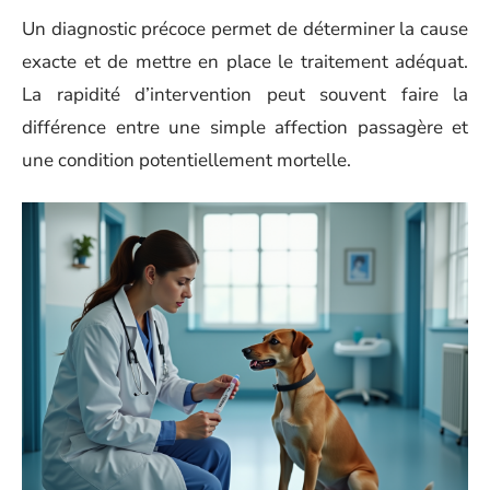
Un diagnostic précoce permet de déterminer la cause
exacte et de mettre en place le traitement adéquat.
La rapidité d’intervention peut souvent faire la
différence entre une simple affection passagère et
une condition potentiellement mortelle.