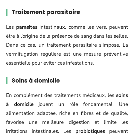
Traitement parasitaire
Les
parasites
intestinaux, comme les vers, peuvent
être à l’origine de la présence de sang dans les selles.
Dans ce cas, un traitement parasitaire s’impose. La
vermifugation régulière est une mesure préventive
essentielle pour éviter ces infestations.
Soins à domicile
En complément des traitements médicaux, les
soins
à domicile
jouent un rôle fondamental. Une
alimentation adaptée, riche en fibres et de qualité,
favorise une meilleure digestion et limite les
irritations intestinales. Les
probiotiques
peuvent