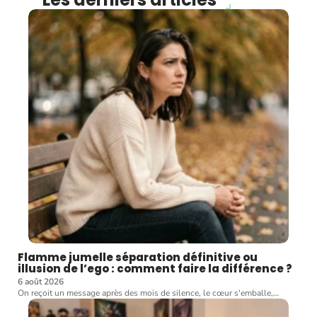
Flamme jumelle séparation définitive ou
illusion de l’ego : comment faire la différence ?
6 août 2026
On reçoit un message après des mois de silence, le cœur s'emballe,
…