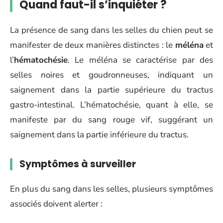
Quand faut-il s’inquiéter ?
La présence de sang dans les selles du chien peut se
manifester de deux manières distinctes : le
méléna
et
l’
hématochésie
. Le méléna se caractérise par des
selles noires et goudronneuses, indiquant un
saignement dans la partie supérieure du tractus
gastro-intestinal. L’hématochésie, quant à elle, se
manifeste par du sang rouge vif, suggérant un
saignement dans la partie inférieure du tractus.
Symptômes à surveiller
En plus du sang dans les selles, plusieurs symptômes
associés doivent alerter :