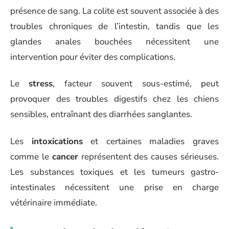
présence de sang. La colite est souvent associée à des
troubles chroniques de l’intestin, tandis que les
glandes anales bouchées nécessitent une
intervention pour éviter des complications.
Le
stress
, facteur souvent sous-estimé, peut
provoquer des troubles digestifs chez les chiens
sensibles, entraînant des diarrhées sanglantes.
Les
intoxications
et certaines maladies graves
comme le
cancer
représentent des causes sérieuses.
Les substances toxiques et les tumeurs gastro-
intestinales nécessitent une prise en charge
vétérinaire immédiate.