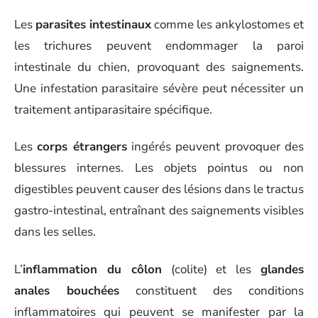
Les
parasites intestinaux
comme les ankylostomes et
les trichures peuvent endommager la paroi
intestinale du chien, provoquant des saignements.
Une infestation parasitaire sévère peut nécessiter un
traitement antiparasitaire spécifique.
Les
corps étrangers
ingérés peuvent provoquer des
blessures internes. Les objets pointus ou non
digestibles peuvent causer des lésions dans le tractus
gastro-intestinal, entraînant des saignements visibles
dans les selles.
L’
inflammation du côlon
(colite) et les
glandes
anales bouchées
constituent des conditions
inflammatoires qui peuvent se manifester par la