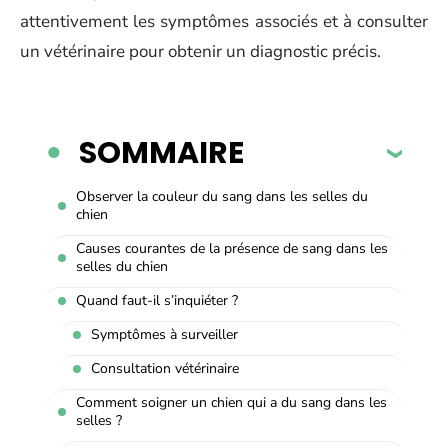
attentivement les symptômes associés et à consulter
un vétérinaire pour obtenir un diagnostic précis.
SOMMAIRE
Observer la couleur du sang dans les selles du
chien
Causes courantes de la présence de sang dans les
selles du chien
Quand faut-il s’inquiéter ?
Symptômes à surveiller
Consultation vétérinaire
Comment soigner un chien qui a du sang dans les
selles ?