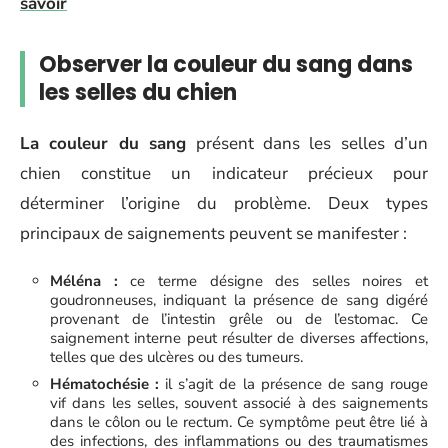
savoir
Observer la couleur du sang dans
les selles du chien
La couleur du sang
présent dans les selles d’un
chien constitue un indicateur précieux pour
déterminer l’origine du problème. Deux types
principaux de saignements peuvent se manifester :
Méléna :
ce terme désigne des selles noires et
goudronneuses, indiquant la présence de sang digéré
provenant de l’intestin grêle ou de l’estomac. Ce
saignement interne peut résulter de diverses affections,
telles que des ulcères ou des tumeurs.
Hématochésie :
il s’agit de la présence de sang rouge
vif dans les selles, souvent associé à des saignements
dans le côlon ou le rectum. Ce symptôme peut être lié à
des infections, des inflammations ou des traumatismes