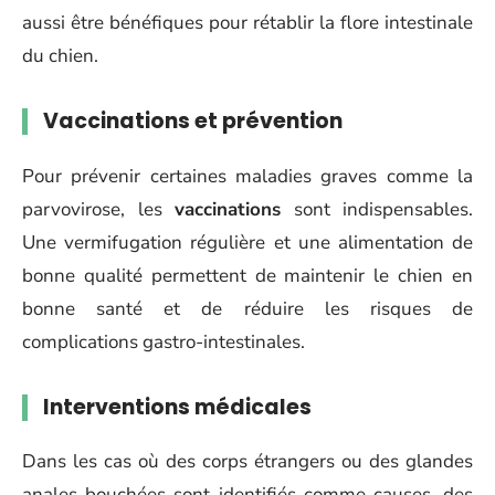
aussi être bénéfiques pour rétablir la flore intestinale
du chien.
Vaccinations et prévention
Pour prévenir certaines maladies graves comme la
parvovirose, les
vaccinations
sont indispensables.
Une vermifugation régulière et une alimentation de
bonne qualité permettent de maintenir le chien en
bonne santé et de réduire les risques de
complications gastro-intestinales.
Interventions médicales
Dans les cas où des corps étrangers ou des glandes
anales bouchées sont identifiés comme causes, des