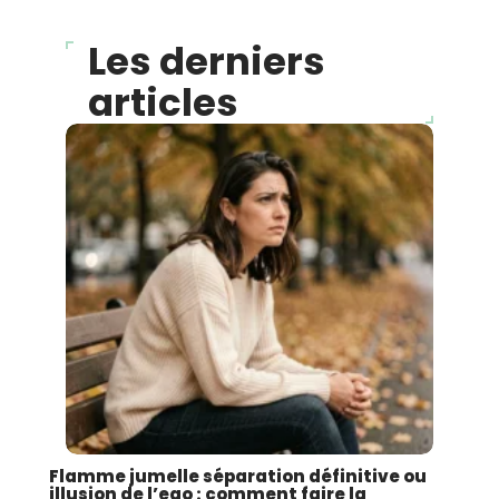
Les derniers
articles
Flamme jumelle séparation définitive ou
illusion de l’ego : comment faire la