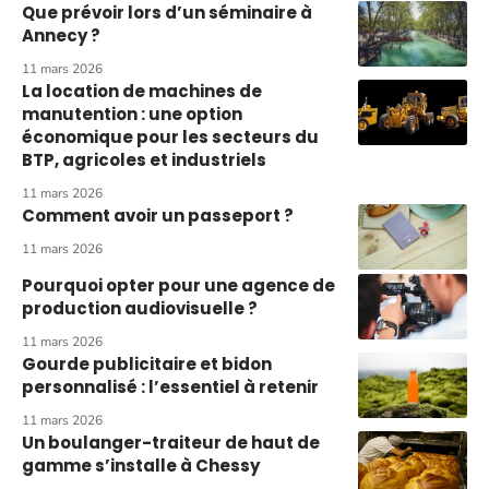
Que prévoir lors d’un séminaire à
Annecy ?
11 mars 2026
La location de machines de
manutention : une option
économique pour les secteurs du
BTP, agricoles et industriels
11 mars 2026
Comment avoir un passeport ?
11 mars 2026
Pourquoi opter pour une agence de
production audiovisuelle ?
11 mars 2026
Gourde publicitaire et bidon
personnalisé : l’essentiel à retenir
11 mars 2026
Un boulanger-traiteur de haut de
gamme s’installe à Chessy