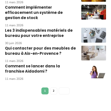
11 mars 2026
Comment implémenter
efficacement un système de
gestion de stock
11 mars 2026
Les 3 indispensables matériels de
bureau pour votre entreprise
30 juin 2026
Qui contacter pour des meubles de
bureau à Aix-en-Provence ?
11 mars 2026
Comment se lancer dans la
franchise Aidadomi ?
11 mars 2026
1
2