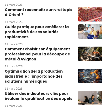
11 mars 2026
Comment reconnaitre un vrai tapis
d’Orient ?
11 mars 2026
Guide pratique pour améliorer la
productivité de ses salariés
rapidement.
11 mars 2026
Comment choisir son équipement
professionnel pour la découpe de
métal à Avignon
11 mars 2026
Optimisation de la production
industrielle : l’importance des
solutions numériques
11 mars 2026
Utiliser des indicateurs clés pour
évaluer la qualification des appels
11 mars 2026