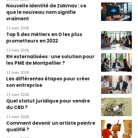
Nouvelle identité de Zakmav : ce
que le nouveau nom signifie
vraiment
11 mars 2026
Top 5 des métiers en O les plus
prometteurs en 2022
11 mars 2026
RH externalisées : une solution pour
les PME de Montpellier ?
11 mars 2026
Les différentes étapes pour créer
son entreprise
11 mars 2026
Quel statut juridique pour vendre
du CBD ?
11 mars 2026
Comment devenir un artiste peintre
qualifié ?