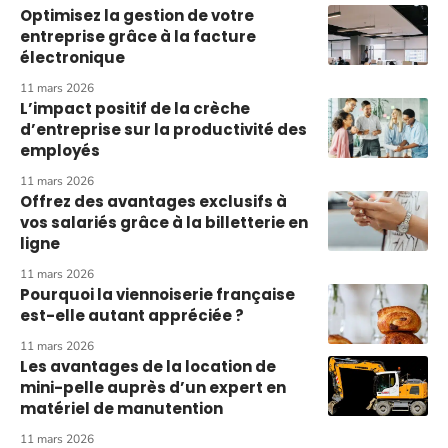
Optimisez la gestion de votre
entreprise grâce à la facture
électronique
11 mars 2026
L’impact positif de la crèche
d’entreprise sur la productivité des
employés
11 mars 2026
Offrez des avantages exclusifs à
vos salariés grâce à la billetterie en
ligne
11 mars 2026
Pourquoi la viennoiserie française
est-elle autant appréciée ?
11 mars 2026
Les avantages de la location de
mini-pelle auprès d’un expert en
matériel de manutention
11 mars 2026