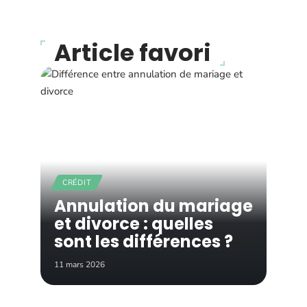
Article favori
CRÉDIT
Annulation du mariage
et divorce : quelles
sont les différences ?
11 mars 2026