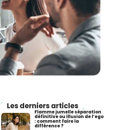
Les derniers articles
Flamme jumelle séparation
définitive ou illusion de l’ego
: comment faire la
différence ?