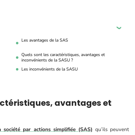
Les avantages de la SAS
Quels sont les caractéristiques, avantages et
inconvénients de la SASU ?
Les inconvénients de la SASU
actéristiques, avantages et
a société par actions simplifiée (SAS)
qu’ils peuvent