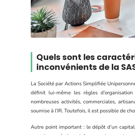
Quels sont les caractér
inconvénients de la SA
La Société par Actions Simplifiée Unipersonne
définit lui-même les règles d’organisation
nombreuses activités, commerciales, artisanal
soumise à l’IR. Toutefois, il est possible de cho
Autre point important : le dépôt d’un capital 