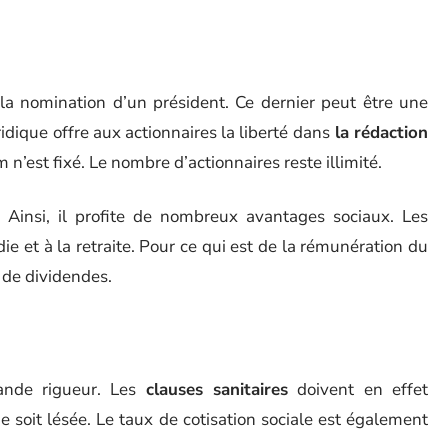
la nomination d’un président. Ce dernier peut être une
dique offre aux actionnaires la liberté dans
la rédaction
n’est fixé. Le nombre d’actionnaires reste illimité.
. Ainsi, il profite de nombreux avantages sociaux. Les
ie et à la retraite. Pour ce qui est de la rémunération du
e de dividendes.
rande rigueur. Les
clauses sanitaires
doivent en effet
e soit lésée. Le taux de cotisation sociale est également