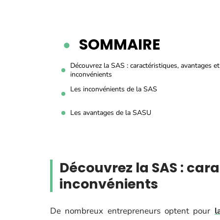
SOMMAIRE
Découvrez la SAS : caractéristiques, avantages et
inconvénients
Les inconvénients de la SAS
Les avantages de la SASU
Découvrez la SAS : car
inconvénients
De nombreux entrepreneurs optent pour
l