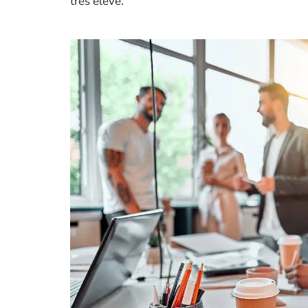
très élevé.