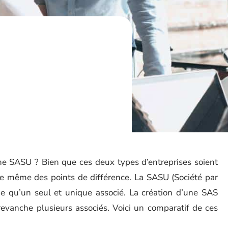
e
ne SASU ? Bien que ces deux types d’entreprises soient
 de même des points de différence. La SASU (Société par
de qu’un seul et unique associé. La création d’une SAS
 revanche plusieurs associés. Voici un comparatif de ces