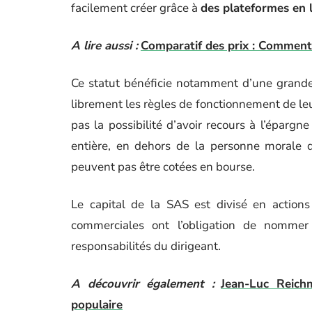
facilement créer grâce à
des plateformes en l
A lire aussi :
Comparatif des prix : Comment 
Ce statut bénéficie notamment d’une grande 
librement les règles de fonctionnement de leu
pas la possibilité d’avoir recours à l’épargn
entière, en dehors de la personne morale 
peuvent pas être cotées en bourse.
Le capital de la SAS est divisé en actions 
commerciales ont l’obligation de nommer
responsabilités du dirigeant.
A découvrir également :
Jean-Luc Reichm
populaire