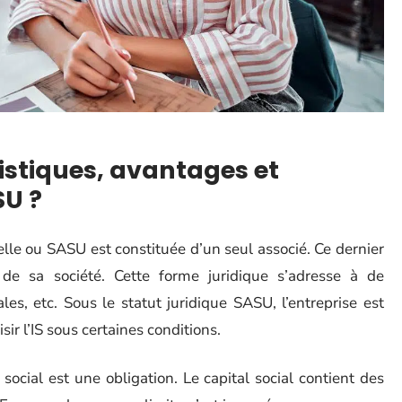
istiques, avantages et
SU ?
lle ou SASU est constituée d’un seul associé. Ce dernier
 de sa société. Cette forme juridique s’adresse à de
es, etc. Sous le statut juridique SASU, l’entreprise est
isir l’IS sous certaines conditions.
social est une obligation. Le capital social contient des