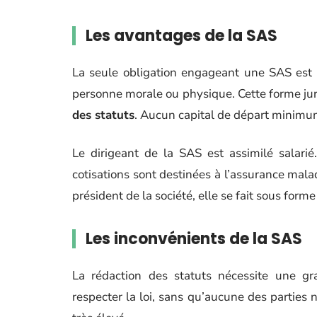
Les avantages de la SAS
La seule obligation engageant une SAS est 
personne morale ou physique. Cette forme juri
des statuts
. Aucun capital de départ minimum 
Le dirigeant de la SAS est assimilé salarié
cotisations sont destinées à l’assurance malad
président de la société, elle se fait sous form
Les inconvénients de la SAS
La rédaction des statuts nécessite une g
respecter la loi, sans qu’aucune des parties n