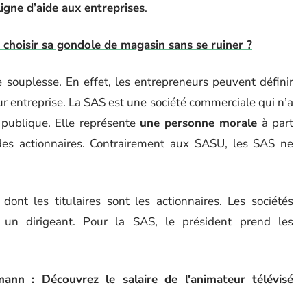
igne d’aide aux entreprises
.
choisir sa gondole de magasin sans se ruiner ?
souplesse. En effet, les entrepreneurs peuvent définir
r entreprise. La SAS est une société commerciale qui n’a
e publique. Elle représente
une personne morale
à part
des actionnaires. Contrairement aux SASU, les SAS ne
dont les titulaires sont les actionnaires. Les sociétés
 un dirigeant. Pour la SAS, le président prend les
ann : Découvrez le salaire de l'animateur télévisé