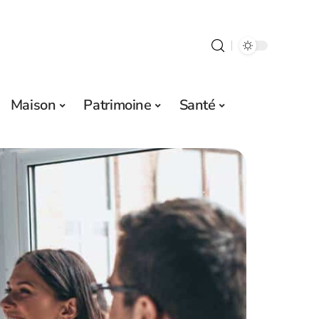
Maison
Patrimoine
Santé