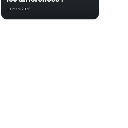
11 mars 2026