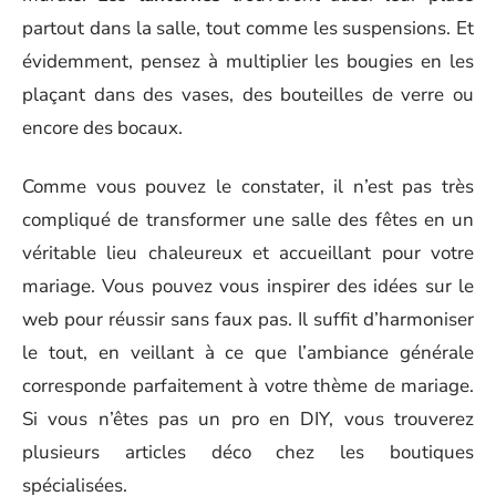
partout dans la salle, tout comme les suspensions. Et
évidemment, pensez à multiplier les bougies en les
plaçant dans des vases, des bouteilles de verre ou
encore des bocaux.
Comme vous pouvez le constater, il n’est pas très
compliqué de transformer une salle des fêtes en un
véritable lieu chaleureux et accueillant pour votre
mariage. Vous pouvez vous inspirer des idées sur le
web pour réussir sans faux pas. Il suffit d’harmoniser
le tout, en veillant à ce que l’ambiance générale
corresponde parfaitement à votre thème de mariage.
Si vous n’êtes pas un pro en DIY, vous trouverez
plusieurs articles déco chez les boutiques
spécialisées.