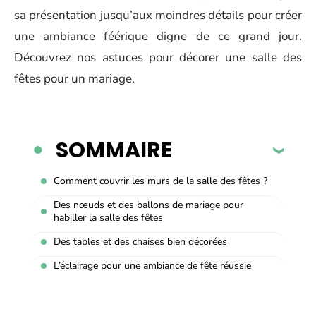
sa présentation jusqu’aux moindres détails pour créer
une ambiance féérique digne de ce grand jour.
Découvrez nos astuces pour décorer une salle des
fêtes pour un mariage.
SOMMAIRE
Comment couvrir les murs de la salle des fêtes ?
Des nœuds et des ballons de mariage pour
habiller la salle des fêtes
Des tables et des chaises bien décorées
L’éclairage pour une ambiance de fête réussie