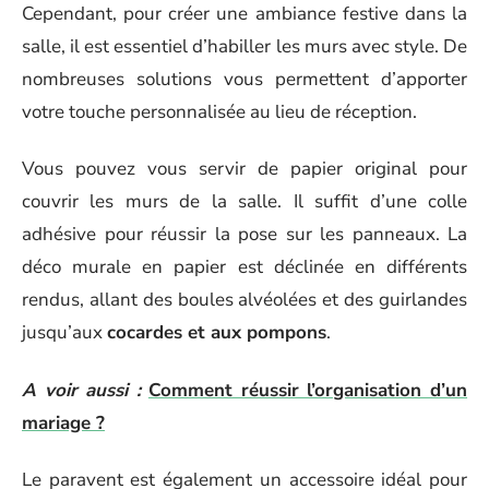
Cependant, pour créer une ambiance festive dans la
salle, il est essentiel d’habiller les murs avec style. De
nombreuses solutions vous permettent d’apporter
votre touche personnalisée au lieu de réception.
Vous pouvez vous servir de papier original pour
couvrir les murs de la salle. Il suffit d’une colle
adhésive pour réussir la pose sur les panneaux. La
déco murale en papier est déclinée en différents
rendus, allant des boules alvéolées et des guirlandes
jusqu’aux
cocardes et aux pompons
.
A voir aussi :
Comment réussir l’organisation d’un
mariage ?
Le paravent est également un accessoire idéal pour