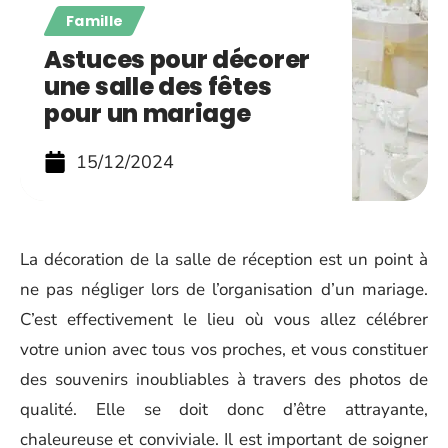
Famille
Astuces pour décorer
une salle des fêtes
pour un mariage
15/12/2024
La décoration de la salle de réception est un point à
ne pas négliger lors de l’organisation d’un mariage.
C’est effectivement le lieu où vous allez célébrer
votre union avec tous vos proches, et vous constituer
des souvenirs inoubliables à travers des photos de
qualité. Elle se doit donc d’être attrayante,
chaleureuse et conviviale. Il est important de soigner