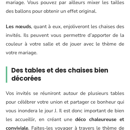
mariage. Vous pouvez par ailleurs mixer les tailles
des ballons pour obtenir un effet original.
Les nœuds
, quant à eux, enjoliveront les chaises des
invités. Ils peuvent vous permettre d’apporter de la
couleur à votre salle et de jouer avec le thème de
votre mariage.
Des tables et des chaises bien
décorées
Vos invités se réuniront autour de plusieurs tables
pour célébrer votre union et partager ce bonheur qui
vous inondera le jour J. Il est donc important de bien
les accueillir, en créant une
déco chaleureuse et
conviviale
. Faites-les voyager à travers le thème de