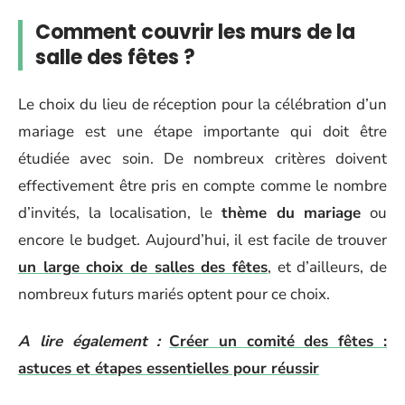
Comment couvrir les murs de la
salle des fêtes ?
Le choix du lieu de réception pour la célébration d’un
mariage est une étape importante qui doit être
étudiée avec soin. De nombreux critères doivent
effectivement être pris en compte comme le nombre
d’invités, la localisation, le
thème du mariage
ou
encore le budget. Aujourd’hui, il est facile de trouver
un large choix de salles des fêtes
, et d’ailleurs, de
nombreux futurs mariés optent pour ce choix.
A lire également :
Créer un comité des fêtes :
astuces et étapes essentielles pour réussir