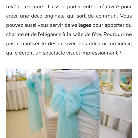
revêtir les murs. Laissez parler votre créativité pour
créer une déco originale qui sort du commun. Vous
pouvez aussi vous servir de
voilages
pour apporter du
charme et de l’élégance à la salle de fête. Pourquoi ne
pas rehausser le design avec des rideaux lumineux,
qui créeront un spectacle visuel impressionnant ?