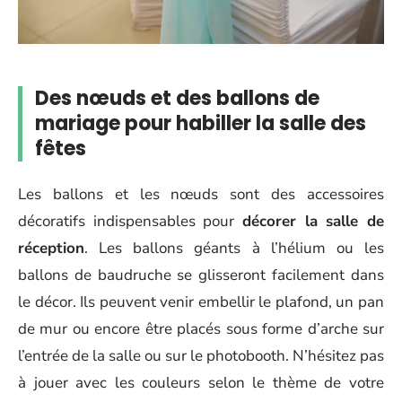
Des nœuds et des ballons de
mariage pour habiller la salle des
fêtes
Les ballons et les nœuds sont des accessoires
décoratifs indispensables pour
décorer la salle de
réception
. Les ballons géants à l’hélium ou les
ballons de baudruche se glisseront facilement dans
le décor. Ils peuvent venir embellir le plafond, un pan
de mur ou encore être placés sous forme d’arche sur
l’entrée de la salle ou sur le photobooth. N’hésitez pas
à jouer avec les couleurs selon le thème de votre