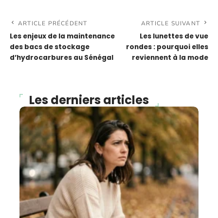
ARTICLE PRÉCÉDENT
ARTICLE SUIVANT
Les enjeux de la maintenance
Les lunettes de vue
des bacs de stockage
rondes : pourquoi elles
d’hydrocarbures au Sénégal
reviennent à la mode
Les derniers articles