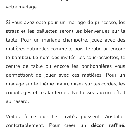
votre mariage.
Si vous avez opté pour un mariage de princesse, les
strass et les paillettes seront les bienvenues sur la
table. Pour un mariage champêtre, jouez avec des
matières naturelles comme le bois, le rotin ou encore
le bambou. Le nom des invités, les sous-assiettes, le
centre de table ou encore les bonbonnières vous
permettront de jouer avec ces matières. Pour un
mariage sur le thème marin, misez sur les cordes, les
coquillages et les lanternes. Ne laissez aucun détail
au hasard.
Veillez à ce que les invités puissent s’installer
confortablement. Pour créer un
décor raffiné
,