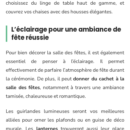
choisissez du linge de table haut de gamme, et
couvrez vos chaises avec des housses élégantes.
L’éclairage pour une ambiance de
fête réussie
Pour bien décorer la salle des fêtes, il est également
essentiel de penser à l’éclairage. Il permet
effectivement de parfaire l’atmosphère de fête durant
la cérémonie. De plus, il peut
donner du cachet à la
salle des fêtes
, notamment à travers une ambiance
tamisée, chaleureuse et romantique.
Les guirlandes lumineuses seront vos meilleures
alliées pour orner les plafonds ou en guise de déco
murale. Les
lanternes
trouveront aussi leur place