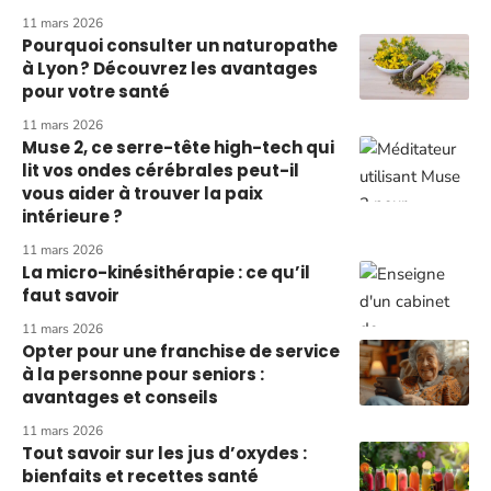
11 mars 2026
Pourquoi consulter un naturopathe
à Lyon ? Découvrez les avantages
pour votre santé
11 mars 2026
Muse 2, ce serre-tête high-tech qui
lit vos ondes cérébrales peut-il
vous aider à trouver la paix
intérieure ?
11 mars 2026
La micro-kinésithérapie : ce qu’il
faut savoir
11 mars 2026
Opter pour une franchise de service
à la personne pour seniors :
avantages et conseils
11 mars 2026
Tout savoir sur les jus d’oxydes :
bienfaits et recettes santé