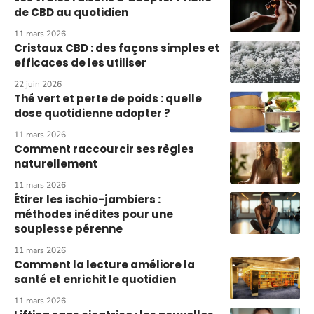
de CBD au quotidien
11 mars 2026
Cristaux CBD : des façons simples et
efficaces de les utiliser
22 juin 2026
Thé vert et perte de poids : quelle
dose quotidienne adopter ?
11 mars 2026
Comment raccourcir ses règles
naturellement
11 mars 2026
Étirer les ischio-jambiers :
méthodes inédites pour une
souplesse pérenne
11 mars 2026
Comment la lecture améliore la
santé et enrichit le quotidien
11 mars 2026