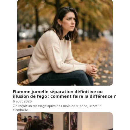
Flamme jumelle séparation définitive ou
illusion de l’ego : comment faire la différence ?
6 août 2026
On reçoit un message après des mois de silence, le cœur
s'emballe,
…