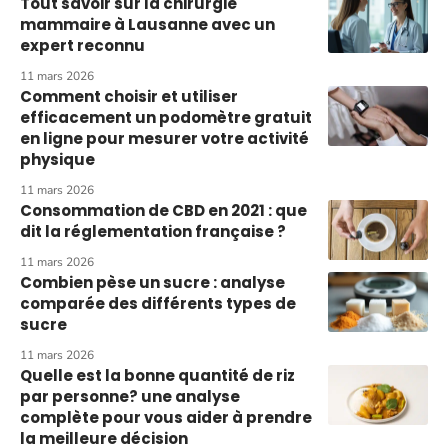
Tout savoir sur la chirurgie
mammaire à Lausanne avec un
expert reconnu
11 mars 2026
Comment choisir et utiliser
efficacement un podomètre gratuit
en ligne pour mesurer votre activité
physique
11 mars 2026
Consommation de CBD en 2021 : que
dit la réglementation française ?
11 mars 2026
Combien pèse un sucre : analyse
comparée des différents types de
sucre
11 mars 2026
Quelle est la bonne quantité de riz
par personne? une analyse
complète pour vous aider à prendre
la meilleure décision