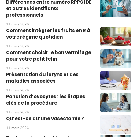
Différences entre numéro RPPS IDE
et autres identifiants
professionnels
11 mars 2026
Comment intégrer les fruits en R à
votre régime quotidien
11 mars 2026
Comment choisir le bon vermifuge
pour votre petit félin
11 mars 2026
Présentation du larynx et des
maladies associées
11 mars 2026
Ponction d’ovocytes : les étapes
clés de la procédure
11 mars 2026
Qu’est-ce qu’une vasectomie ?
11 mars 2026