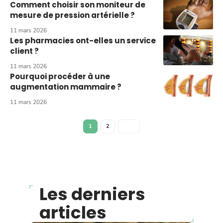
Comment choisir son moniteur de
mesure de pression artérielle ?
11 mars 2026
Les pharmacies ont-elles un service
client ?
11 mars 2026
Pourquoi procéder à une
augmentation mammaire ?
11 mars 2026
1
2
Les derniers
articles