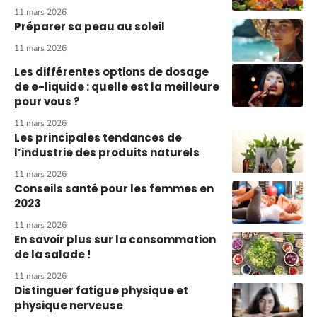
11 mars 2026
Préparer sa peau au soleil
11 mars 2026
Les différentes options de dosage
de e-liquide : quelle est la meilleure
pour vous ?
11 mars 2026
Les principales tendances de
l’industrie des produits naturels
11 mars 2026
Conseils santé pour les femmes en
2023
11 mars 2026
En savoir plus sur la consommation
de la salade !
11 mars 2026
Distinguer fatigue physique et
physique nerveuse