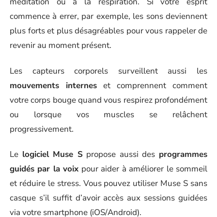
méditation ou à la respiration. Si votre esprit
commence à errer, par exemple, les sons deviennent
plus forts et plus désagréables pour vous rappeler de
revenir au moment présent.
Les capteurs corporels surveillent aussi les
mouvements internes
et comprennent comment
votre corps bouge quand vous respirez profondément
ou lorsque vos muscles se relâchent
progressivement.
Le
logiciel Muse S
propose aussi des
programmes
guidés par la voix
pour aider à améliorer le sommeil
et réduire le stress. Vous pouvez utiliser Muse S sans
casque s’il suffit d’avoir accès aux sessions guidées
via votre smartphone (iOS/Android).