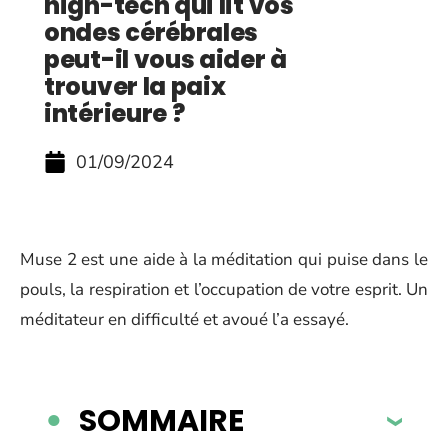
high-tech qui lit vos
ondes cérébrales
peut-il vous aider à
trouver la paix
intérieure ?
01/09/2024
Muse 2 est une aide à la méditation qui puise dans le
pouls, la respiration et l’occupation de votre esprit. Un
méditateur en difficulté et avoué l’a essayé.
SOMMAIRE