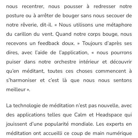
nous recentrer, nous pousser à redresser notre
posture ou à arrêter de bouger sans nous secouer de
notre rêverie, dit-il. « Nous utilisons une métaphore
du carillon du vent. Quand notre corps bouge, nous
recevons un feedback doux. » Toujours d’après ses
dires, avec l’aide de l’application, « nous pourrons
puiser dans notre orchestre intérieur et découvrir
qu’en méditant, toutes ces choses commencent à
s’harmoniser et c’est là que nous nous sentons
meilleur ».
La technologie de méditation n’est pas nouvelle, avec
des applications telles que Calm et Headspace qui
jouissent d’une popularité mondiale. Les experts en
méditation ont accueilli ce coup de main numérique