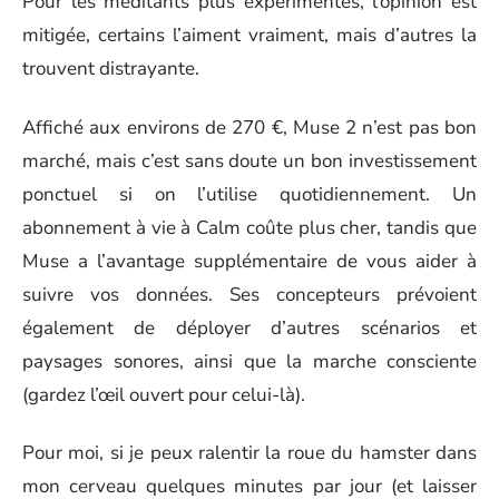
Pour les méditants plus expérimentés, l’opinion est
mitigée, certains l’aiment vraiment, mais d’autres la
trouvent distrayante.
Affiché aux environs de 270 €, Muse 2 n’est pas bon
marché, mais c’est sans doute un bon investissement
ponctuel si on l’utilise quotidiennement. Un
abonnement à vie à Calm coûte plus cher, tandis que
Muse a l’avantage supplémentaire de vous aider à
suivre vos données. Ses concepteurs prévoient
également de déployer d’autres scénarios et
paysages sonores, ainsi que la marche consciente
(gardez l’œil ouvert pour celui-là).
Pour moi, si je peux ralentir la roue du hamster dans
mon cerveau quelques minutes par jour (et laisser