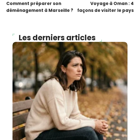
Comment préparer son
Voyage à Oman : 4
déménagement à Marseille ?
façons de visiter le pays
Les derniers articles