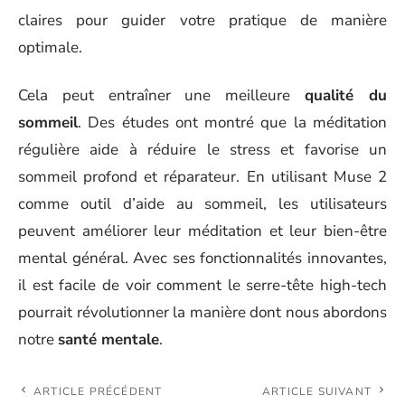
claires pour guider votre pratique de manière
optimale.
Cela peut entraîner une meilleure
qualité du
sommeil
. Des études ont montré que la méditation
régulière aide à réduire le stress et favorise un
sommeil profond et réparateur. En utilisant Muse 2
comme outil d’aide au sommeil, les utilisateurs
peuvent améliorer leur méditation et leur bien-être
mental général. Avec ses fonctionnalités innovantes,
il est facile de voir comment le serre-tête high-tech
pourrait révolutionner la manière dont nous abordons
notre
santé mentale
.
ARTICLE PRÉCÉDENT
ARTICLE SUIVANT