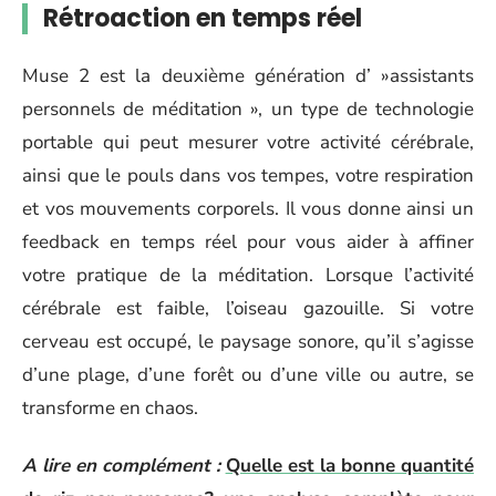
Rétroaction en temps réel
Muse 2 est la deuxième génération d’ »assistants
personnels de méditation », un type de technologie
portable qui peut mesurer votre activité cérébrale,
ainsi que le pouls dans vos tempes, votre respiration
et vos mouvements corporels. Il vous donne ainsi un
feedback en temps réel pour vous aider à affiner
votre pratique de la méditation. Lorsque l’activité
cérébrale est faible, l’oiseau gazouille. Si votre
cerveau est occupé, le paysage sonore, qu’il s’agisse
d’une plage, d’une forêt ou d’une ville ou autre, se
transforme en chaos.
A lire en complément :
Quelle est la bonne quantité