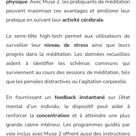
physique
. Avec Muse 2, les pratiquants de méditation
peuvent maximiser ces avantages et améliorer leur
pratique en suivant leur
activité cérébrale
.
Le serre-tête high-tech permet aux utilisateurs de
surveiller leur
niveau de stress
ainsi que leurs
progrès dans la méditation. Les données recueillies
aident à identifier les schémas communs qui
surviennent au cours des sessions de méditation, tels
que les pensées distractives ou l’agitation corporelle.
En fournissant un
feedback instantané
sur l’état
mental d’un individu, le dispositif peut aider à
renforcer la
concentration
et à atteindre une plus
grande calme intérieur. Les programmes guidés par
voix inclus avec Muse 2 offrent aussi des instructions