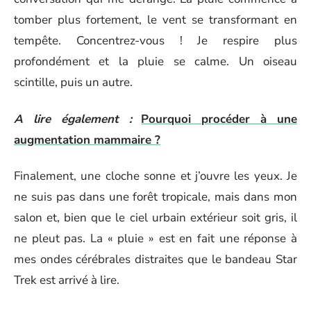
tomber plus fortement, le vent se transformant en
tempête. Concentrez-vous ! Je respire plus
profondément et la pluie se calme. Un oiseau
scintille, puis un autre.
A lire également :
Pourquoi procéder à une
augmentation mammaire ?
Finalement, une cloche sonne et j’ouvre les yeux. Je
ne suis pas dans une forêt tropicale, mais dans mon
salon et, bien que le ciel urbain extérieur soit gris, il
ne pleut pas. La « pluie » est en fait une réponse à
mes ondes cérébrales distraites que le bandeau Star
Trek est arrivé à lire.