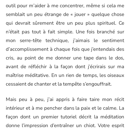
outil pour m’aider à me concentrer, même si cela me
semblait un peu étrange de « jouer » quelque chose
qui devrait sûrement être un peu plus spirituel. Ce
n’était pas tout à fait simple. Une fois branché sur
mon serre-tête technique, j’aimais le sentiment
d’accomplissement à chaque fois que j’entendais des
cris, au point de me donner une tape dans le dos,
avant de réfléchir à la façon dont j’écrirais sur ma
maîtrise méditative. En un rien de temps, les oiseaux
cessaient de chanter et la tempête s’engouffrait.
Mais peu à peu, j’ai appris à faire taire mon récit
intérieur et à me pencher dans la paix et le calme. La
façon dont un premier tutoriel décrit la méditation
donne l’impression d’entraîner un chiot. Votre esprit