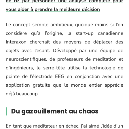
de riz par personne? une analyse complète pour
vous aider à prendre la meilleure décision
Le concept semble ambitieux, quoique moins si l’on
considère qu’à l’origine, la start-up canadienne
Interaxon cherchait des moyens de déplacer des
objets avec l’esprit. Développé par une équipe de
neuroscientifiques, de professeurs de méditation et
d’ingénieurs, le serre-tête utilise la technologie de
pointe de l’électrode EEG en conjonction avec une
application gratuite que le monde entier apprécie
déjà beaucoup.
Du gazouillement au chaos
En tant que méditateur en échec, j’ai aimé l’idée d’un