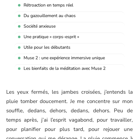
Rétroaction en temps réel
Du gazouillement au chaos
Société anxieuse
Une pratique « corps-esprit »
Utile pour les débutants
Muse 2 : une expérience immersive unique
Les bienfaits de la méditation avec Muse 2
Les yeux fermés, les jambes croisées, j’entends la
pluie tomber doucement. Je me concentre sur mon
souffle, dedans, dehors, dedans, dehors. Peu de
temps après, j’ai l’esprit vagabond, pour travailler,
pour planifier pour plus tard, pour rejouer une
conversation qui me dérange. La pluie commence à