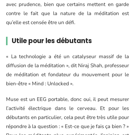
avec prudence, bien que certains mettent en garde
contre le fait que la nature de la méditation est
qu’elle est censée être un défi.
Utile pour les débutants
« La technologie a été un catalyseur massif de la
diffusion de la méditation », dit Niraj Shah, professeur
de méditation et fondateur du mouvement pour le
bien-être « Mind : Unlocked ».
Muse est un EEG portable, donc oui, il peut mesurer
l’activité électrique dans le cerveau. Et pour les
débutants en particulier, cela peut être très utile pour
répondre à la question : « Est-ce que je fais ça bien ? »