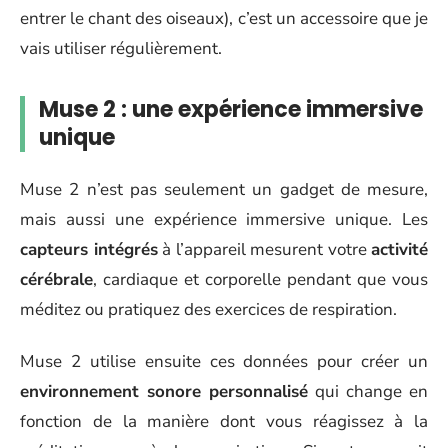
entrer le chant des oiseaux), c’est un accessoire que je
vais utiliser régulièrement.
Muse 2 : une expérience immersive
unique
Muse 2 n’est pas seulement un gadget de mesure,
mais aussi une expérience immersive unique. Les
capteurs intégrés
à l’appareil mesurent votre
activité
cérébrale
, cardiaque et corporelle pendant que vous
méditez ou pratiquez des exercices de respiration.
Muse 2 utilise ensuite ces données pour créer un
environnement sonore personnalisé
qui change en
fonction de la manière dont vous réagissez à la