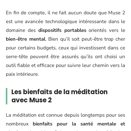
En fin de compte, il ne fait aucun doute que Muse 2
est une avancée technologique intéressante dans le
domaine des
dispositifs portables
orientés vers le
bien-être mental
. Bien qu’il soit peut-être trop cher
pour certains budgets, ceux qui investissent dans ce
serre-tête peuvent être assurés qu’ils ont choisi un
outil fiable et efficace pour suivre leur chemin vers la
paix intérieure.
Les bienfaits de la méditation
avec Muse 2
La méditation est connue depuis longtemps pour ses
nombreux
bienfaits pour la
santé mentale
et