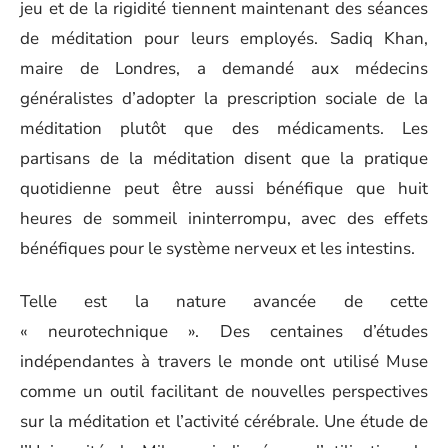
jeu et de la rigidité tiennent maintenant des séances
de méditation pour leurs employés. Sadiq Khan,
maire de Londres, a demandé aux médecins
généralistes d’adopter la prescription sociale de la
méditation plutôt que des médicaments. Les
partisans de la méditation disent que la pratique
quotidienne peut être aussi bénéfique que huit
heures de sommeil ininterrompu, avec des effets
bénéfiques pour le système nerveux et les intestins.
Telle est la nature avancée de cette
« neurotechnique ». Des centaines d’études
indépendantes à travers le monde ont utilisé Muse
comme un outil facilitant de nouvelles perspectives
sur la méditation et l’activité cérébrale. Une étude de