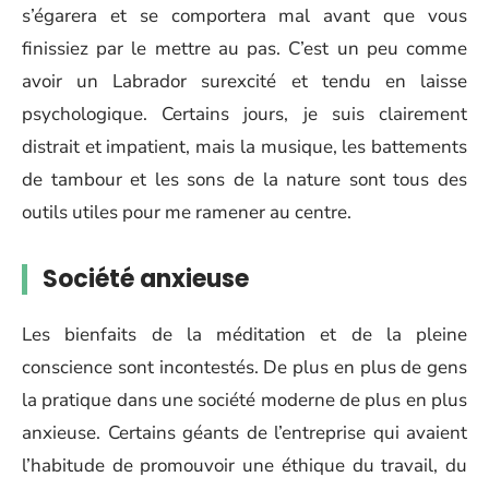
s’égarera et se comportera mal avant que vous
finissiez par le mettre au pas. C’est un peu comme
avoir un Labrador surexcité et tendu en laisse
psychologique. Certains jours, je suis clairement
distrait et impatient, mais la musique, les battements
de tambour et les sons de la nature sont tous des
outils utiles pour me ramener au centre.
Société anxieuse
Les bienfaits de la méditation et de la pleine
conscience sont incontestés. De plus en plus de gens
la pratique dans une société moderne de plus en plus
anxieuse. Certains géants de l’entreprise qui avaient
l’habitude de promouvoir une éthique du travail, du