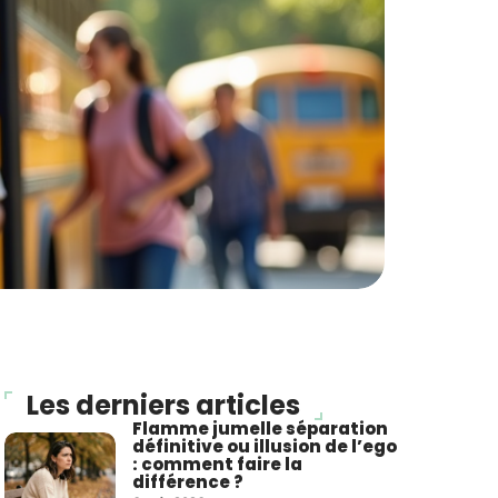
Les derniers articles
Flamme jumelle séparation
définitive ou illusion de l’ego
: comment faire la
différence ?