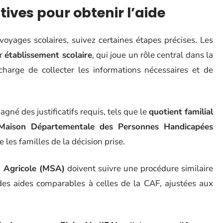
ves pour obtenir l’aide
voyages scolaires, suivez certaines étapes précises. Les
ur
établissement scolaire
, qui joue un rôle central dans la
 charge de collecter les informations nécessaires et de
né des justificatifs requis, tels que le
quotient familial
Maison Départementale des Personnes Handicapées
les familles de la décision prise.
e Agricole (MSA)
doivent suivre une procédure similaire
des aides comparables à celles de la CAF, ajustées aux