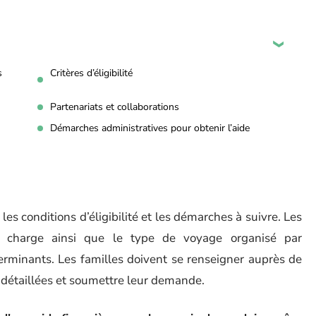
s
Critères d’éligibilité
Partenariats et collaborations
Démarches administratives pour obtenir l’aide
 les conditions d’éligibilité et les démarches à suivre. Les
à charge ainsi que le type de voyage organisé par
terminants. Les familles doivent se renseigner auprès de
 détaillées et soumettre leur demande.