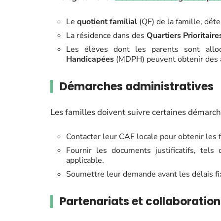
Le
quotient familial
(QF) de la famille, déter
La résidence dans des
Quartiers Prioritaire
Les élèves dont les parents sont allo
Handicapées
(MDPH) peuvent obtenir des ai
Démarches administratives
Les familles doivent suivre certaines démarche
Contacter leur CAF locale pour obtenir les 
Fournir les documents justificatifs, tels
applicable.
Soumettre leur demande avant les délais fi
Partenariats et collaboration