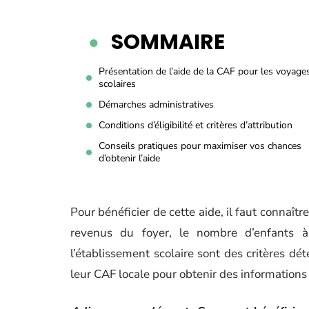
SOMMAIRE
Présentation de l’aide de la CAF pour les voyage
scolaires
Démarches administratives
Conditions d’éligibilité et critères d’attribution
Conseils pratiques pour maximiser vos chances
d’obtenir l’aide
Pour bénéficier de cette aide, il faut connaître
revenus du foyer, le nombre d’enfants 
l’établissement scolaire sont des critères dé
leur CAF locale pour obtenir des informations