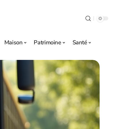
Maison
Patrimoine
Santé