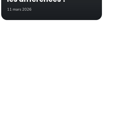
11 mars 2026