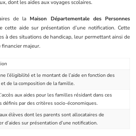
iaux, dont les aides aux voyages scolaires.
taires de la
Maison Départementale des Personnes
 cette aide sur présentation d’une notification. Cette
es à des situations de handicap, leur permettant ainsi de
e financier majeur.
tion
e l’éligibilité et le montant de l’aide en fonction des
et de la composition de la famille.
 l’accès aux aides pour les familles résidant dans ces
s définis par des critères socio-économiques.
ux élèves dont les parents sont allocataires de
er d’aides sur présentation d’une notification.