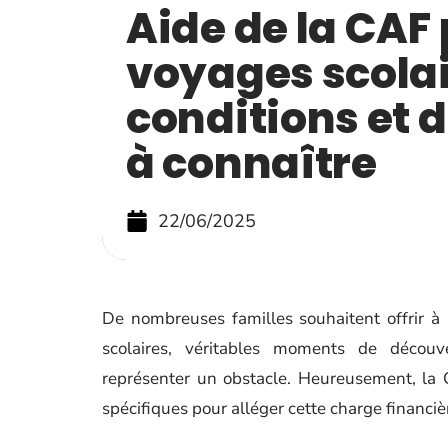
Aide de la CAF
voyages scolai
conditions et
à connaître
22/06/2025
De nombreuses familles souhaitent offrir à 
scolaires, véritables moments de découv
représenter un obstacle. Heureusement, la C
spécifiques pour alléger cette charge financiè