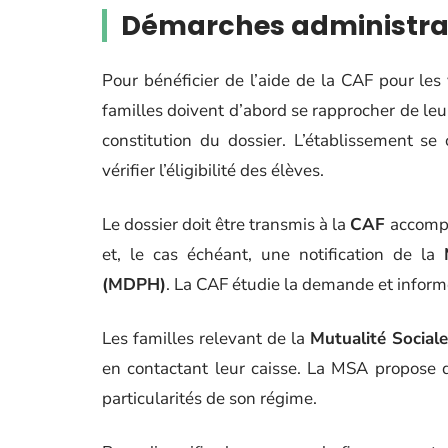
Démarches administrati
Pour bénéficier de l’aide de la CAF pour les 
familles doivent d’abord se rapprocher de le
constitution du dossier. L’établissement se
vérifier l’éligibilité des élèves.
Le dossier doit être transmis à la
CAF
accompag
et, le cas échéant, une notification de la
(MDPH)
. La CAF étudie la demande et informe 
Les familles relevant de la
Mutualité Social
en contactant leur caisse. La MSA propose 
particularités de son régime.