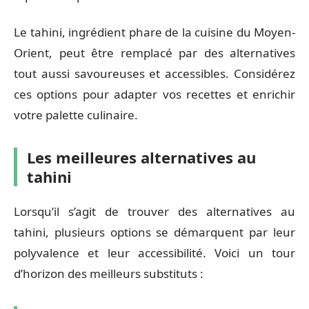
Le tahini, ingrédient phare de la cuisine du Moyen-
Orient, peut être remplacé par des alternatives
tout aussi savoureuses et accessibles. Considérez
ces options pour adapter vos recettes et enrichir
votre palette culinaire.
Les meilleures alternatives au
tahini
Lorsqu’il s’agit de trouver des alternatives au
tahini, plusieurs options se démarquent par leur
polyvalence et leur accessibilité. Voici un tour
d’horizon des meilleurs substituts :