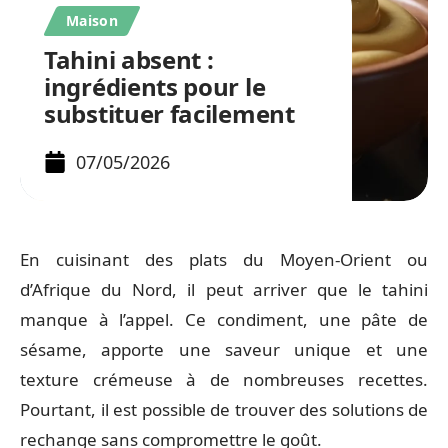
Maison
Tahini absent :
ingrédients pour le
substituer facilement
07/05/2026
En cuisinant des plats du Moyen-Orient ou
d’Afrique du Nord, il peut arriver que le tahini
manque à l’appel. Ce condiment, une pâte de
sésame, apporte une saveur unique et une
texture crémeuse à de nombreuses recettes.
Pourtant, il est possible de trouver des solutions de
rechange sans compromettre le goût.