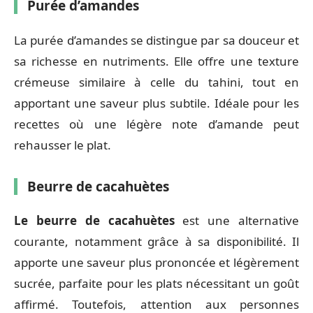
Purée d’amandes
La purée d’amandes se distingue par sa douceur et
sa richesse en nutriments. Elle offre une texture
crémeuse similaire à celle du tahini, tout en
apportant une saveur plus subtile. Idéale pour les
recettes où une légère note d’amande peut
rehausser le plat.
Beurre de cacahuètes
Le beurre de cacahuètes
est une alternative
courante, notamment grâce à sa disponibilité. Il
apporte une saveur plus prononcée et légèrement
sucrée, parfaite pour les plats nécessitant un goût
affirmé. Toutefois, attention aux personnes