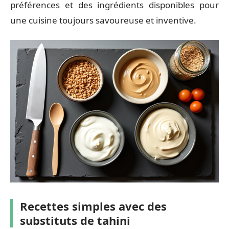
préférences et des ingrédients disponibles pour
une cuisine toujours savoureuse et inventive.
Recettes simples avec des
substituts de tahini