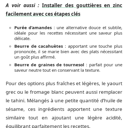
A voir aussi :
Installer des gouttières en zinc
facilement avec ces étapes clés
Purée d’amandes
: une alternative douce et subtile,
idéale pour les recettes nécessitant une saveur plus
délicate.
Beurre de cacahuètes
: apportant une touche plus
prononcée, il se marie bien avec des plats nécessitant
un goût plus affirmé.
Beurre de graines de tournesol
: parfait pour une
saveur neutre tout en conservant la texture.
Pour des options plus fraîches et légères, le yaourt
grec ou le fromage blanc peuvent aussi remplacer
le tahini. Mélangés à une petite quantité d’huile de
sésame, ces ingrédients apportent une texture
similaire tout en ajoutant une légère acidité,
équilibrant parfaitement les recettes.