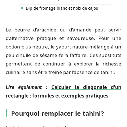
Dip de fromage blanc et noix de cajou
Le beurre d’arachide ou d’amande peut servir
d’alternative pratique et savoureuse. Pour une
option plus neutre, le yaourt nature mélangé à un
peu d’huile de sésame fera l’affaire. Ces substituts
permettent de continuer à explorer la richesse
culinaire sans être freiné par l’absence de tahini.
Lire également :
Calculer la diagonale d'un
rectangle : formules et exemples pratiques
Pourquoi remplacer le tahini?