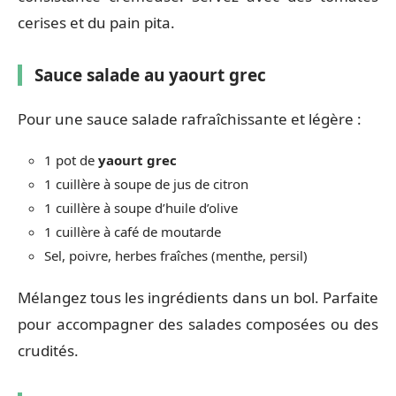
cerises et du pain pita.
Sauce salade au yaourt grec
Pour une sauce salade rafraîchissante et légère :
1 pot de
yaourt grec
1 cuillère à soupe de jus de citron
1 cuillère à soupe d’huile d’olive
1 cuillère à café de moutarde
Sel, poivre, herbes fraîches (menthe, persil)
Mélangez tous les ingrédients dans un bol. Parfaite
pour accompagner des salades composées ou des
crudités.