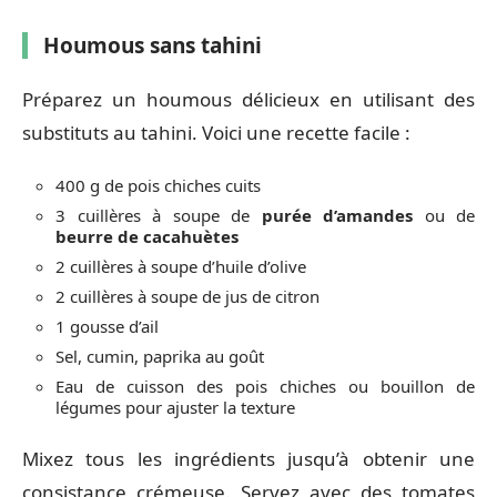
Houmous sans tahini
Préparez un houmous délicieux en utilisant des
substituts au tahini. Voici une recette facile :
400 g de pois chiches cuits
3 cuillères à soupe de
purée d’amandes
ou de
beurre de cacahuètes
2 cuillères à soupe d’huile d’olive
2 cuillères à soupe de jus de citron
1 gousse d’ail
Sel, cumin, paprika au goût
Eau de cuisson des pois chiches ou bouillon de
légumes pour ajuster la texture
Mixez tous les ingrédients jusqu’à obtenir une
consistance crémeuse. Servez avec des tomates