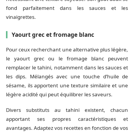
fond parfaitement dans les sauces et les
vinaigrettes.
Yaourt grec et fromage blanc
Pour ceux recherchant une alternative plus légère,
le yaourt grec ou le fromage blanc peuvent
remplacer le tahini, notamment dans les sauces et
les dips. Mélangés avec une touche d’huile de
sésame, ils apportent une texture similaire et une
légère acidité qui peut équilibrer les saveurs.
Divers substituts au tahini existent, chacun
apportant ses propres caractéristiques et
avantages. Adaptez vos recettes en fonction de vos