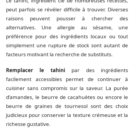
Le tahini, ingrédient clé de nombreuses recettes,
peut parfois se révéler difficile à trouver. Diverses
raisons peuvent pousser à chercher des
alternatives. Une allergie au sésame, une
préférence pour des ingrédients locaux ou tout
simplement une rupture de stock sont autant de
facteurs motivant la recherche de substituts.
Remplacer le tahini
par des ingrédients
facilement accessibles permet de continuer à
cuisiner sans compromis sur la saveur. La purée
d’amandes, le beurre de cacahuètes ou encore le
beurre de graines de tournesol sont des choix
judicieux pour conserver la texture crémeuse et la
richesse gustative.