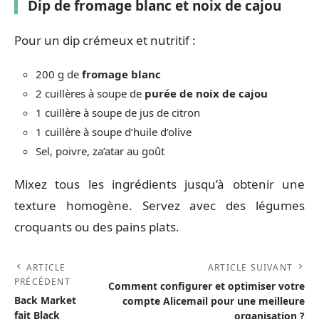
Dip de fromage blanc et noix de cajou
Pour un dip crémeux et nutritif :
200 g de
fromage blanc
2 cuillères à soupe de
purée de noix de cajou
1 cuillère à soupe de jus de citron
1 cuillère à soupe d’huile d’olive
Sel, poivre, za’atar au goût
Mixez tous les ingrédients jusqu’à obtenir une
texture homogène. Servez avec des légumes
croquants ou des pains plats.
ARTICLE
ARTICLE SUIVANT
PRÉCÉDENT
Comment configurer et optimiser votre
Back Market
compte Alicemail pour une meilleure
fait Black
organisation ?