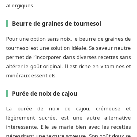
allergiques.
Beurre de graines de tournesol
Pour une option sans noix, le beurre de graines de
tournesol est une solution idéale. Sa saveur neutre
permet de l’incorporer dans diverses recettes sans
altérer le goût original. Il est riche en vitamines et
minéraux essentiels.
Purée de noix de cajou
La purée de noix de cajou, crémeuse et
légèrement sucrée, est une autre alternative
intéressante. Elle se marie bien avec les recettes
nécessitant une texture soyeuse. Son goût doux se