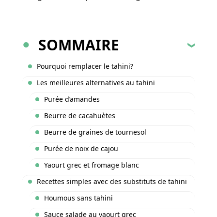
SOMMAIRE
Pourquoi remplacer le tahini?
Les meilleures alternatives au tahini
Purée d’amandes
Beurre de cacahuètes
Beurre de graines de tournesol
Purée de noix de cajou
Yaourt grec et fromage blanc
Recettes simples avec des substituts de tahini
Houmous sans tahini
Sauce salade au yaourt grec