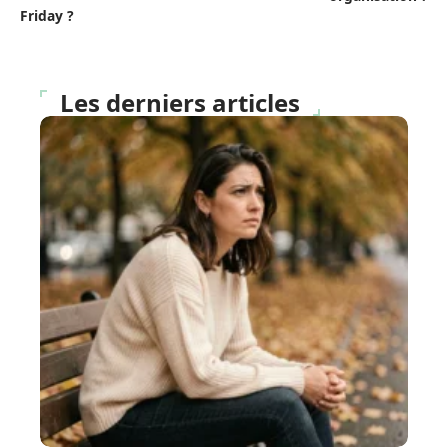
Friday ?
Les derniers articles