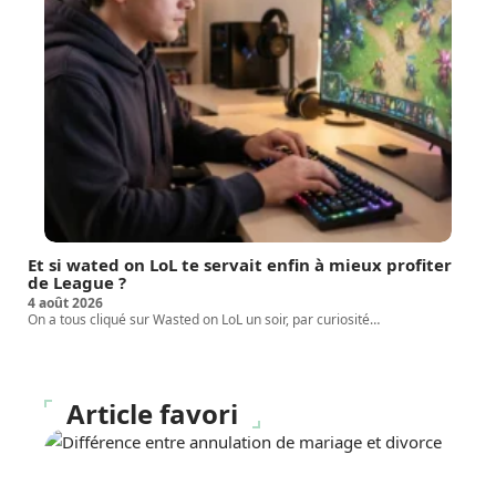
Et si wated on LoL te servait enfin à mieux profiter
de League ?
4 août 2026
On a tous cliqué sur Wasted on LoL un soir, par curiosité
…
Article favori