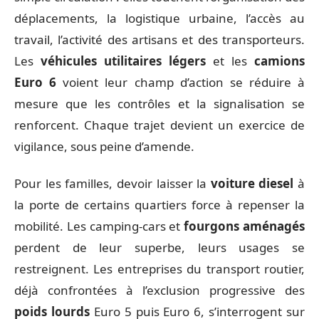
déplacements, la logistique urbaine, l’accès au
travail, l’activité des artisans et des transporteurs.
Les
véhicules utilitaires légers
et les
camions
Euro 6
voient leur champ d’action se réduire à
mesure que les contrôles et la signalisation se
renforcent. Chaque trajet devient un exercice de
vigilance, sous peine d’amende.
Pour les familles, devoir laisser la
voiture diesel
à
la porte de certains quartiers force à repenser la
mobilité. Les camping-cars et
fourgons aménagés
perdent de leur superbe, leurs usages se
restreignent. Les entreprises du transport routier,
déjà confrontées à l’exclusion progressive des
poids lourds
Euro 5 puis Euro 6, s’interrogent sur