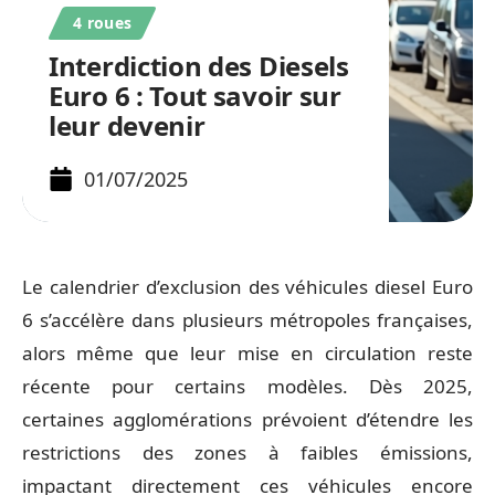
4 roues
Interdiction des Diesels
Euro 6 : Tout savoir sur
leur devenir
01/07/2025
Le calendrier d’exclusion des véhicules diesel Euro
6 s’accélère dans plusieurs métropoles françaises,
alors même que leur mise en circulation reste
récente pour certains modèles. Dès 2025,
certaines agglomérations prévoient d’étendre les
restrictions des zones à faibles émissions,
impactant directement ces véhicules encore