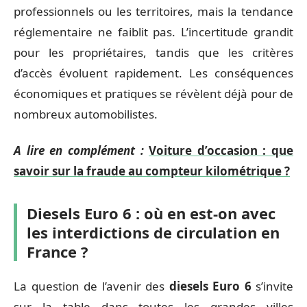
professionnels ou les territoires, mais la tendance
réglementaire ne faiblit pas. L’incertitude grandit
pour les propriétaires, tandis que les critères
d’accès évoluent rapidement. Les conséquences
économiques et pratiques se révèlent déjà pour de
nombreux automobilistes.
A lire en complément :
Voiture d’occasion : que
savoir sur la fraude au compteur kilométrique ?
Diesels Euro 6 : où en est-on avec
les interdictions de circulation en
France ?
La question de l’avenir des
diesels Euro 6
s’invite
sur la table dans toutes les grandes villes