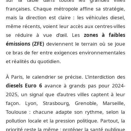
françaises. Chaque métropole affine sa stratégie,
mais la direction est claire : les véhicules diesel,
même récents, voient leur accès aux centres-villes
se réduire à vue d’œil. Les
zones à faibles
émissions (ZFE)
deviennent le terrain où se joue
ce bras de fer entre exigences environnementales
et réalités du quotidien.
À Paris, le calendrier se précise. L’interdiction des
diesels Euro 6
avance à grands pas pour 2024-
2025, un signal que d’autres villes captent à leur
façon. Lyon, Strasbourg, Grenoble, Marseille,
Toulouse : chacune adapte son rythme, selon la
pollution locale et la pression politique. Partout, la
priorité reste la même : protéger la santé publique