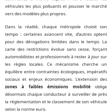
véhicules les plus polluants et pousser le marché
vers des modèles plus propres.
Dans la réalité, chaque métropole choisit son
tempo : certaines avancent vite, d’autres optent
pour des dérogations limitées dans le temps. La
carte des restrictions évolue sans cesse, forçant
automobilistes et professionnels à rester à jour sur
les règles locales. Ce mécanisme cherche un
équilibre entre contraintes écologiques, impératifs
sociaux et enjeux économiques. L’extension des
zones à faibles émissions mobilité
oblige
désormais chaque conducteur à surveiller de près
la réglementation et le classement de son véhicule
selon la norme euro.