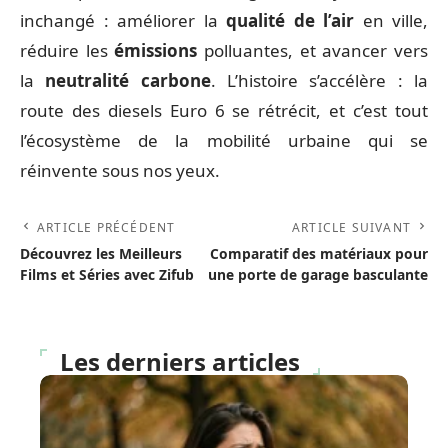
inchangé : améliorer la
qualité de l’air
en ville,
réduire les
émissions
polluantes, et avancer vers
la
neutralité carbone
. L’histoire s’accélère : la
route des diesels Euro 6 se rétrécit, et c’est tout
l’écosystème de la mobilité urbaine qui se
réinvente sous nos yeux.
ARTICLE PRÉCÉDENT
ARTICLE SUIVANT
Découvrez les Meilleurs
Comparatif des matériaux pour
Films et Séries avec Zifub
une porte de garage basculante
Les derniers articles