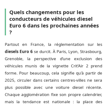
Quels changements pour les
conducteurs de véhicules diesel
Euro 6 dans les prochaines années
?
Partout en France, la réglementation sur les
diesels Euro 6
se durcit. À Paris, Lyon, Strasbourg,
Grenoble, la perspective d’une exclusion des
véhicules munis de la vignette Crit’Air 2 prend
forme. Pour beaucoup, cela signifie qu’à partir de
2025, circuler dans certains centres-villes ne sera
plus possible avec une voiture diesel récente.
Chaque agglomération fixe son propre calendrier,
mais la tendance est nationale : la place des