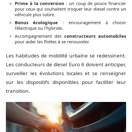
Prime à la conversion
: un coup de pouce financier
pour ceux qui souhaitent troquer leur diesel contre un
véhicule plus sobre.
Bonus écologique
: encouragement à choisir
l’électrique ou l’hybride.
Accompagnement des
constructeurs automobiles
pour aider les flottes à se renouveler.
Les habitudes de mobilité urbaine se redessinent.
Les conducteurs de diesel Euro 6 doivent anticiper,
surveiller les évolutions locales et se renseigner
sur les dispositifs disponibles pour faciliter leur
transition.