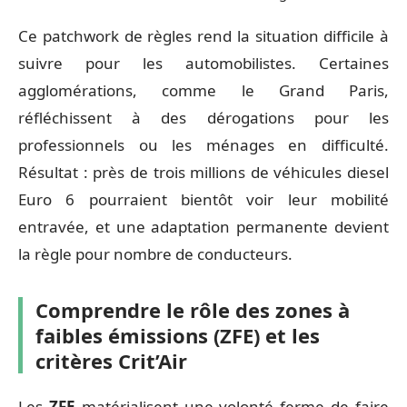
Ce patchwork de règles rend la situation difficile à
suivre pour les automobilistes. Certaines
agglomérations, comme le Grand Paris,
réfléchissent à des dérogations pour les
professionnels ou les ménages en difficulté.
Résultat : près de trois millions de véhicules diesel
Euro 6 pourraient bientôt voir leur mobilité
entravée, et une adaptation permanente devient
la règle pour nombre de conducteurs.
Comprendre le rôle des zones à
faibles émissions (ZFE) et les
critères Crit’Air
Les
ZFE
matérialisent une volonté ferme de faire