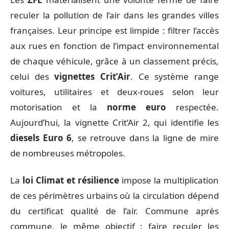
reculer la pollution de l’air dans les grandes villes
françaises. Leur principe est limpide : filtrer l’accès
aux rues en fonction de l’impact environnemental
de chaque véhicule, grâce à un classement précis,
celui des
vignettes Crit’Air
. Ce système range
voitures, utilitaires et deux-roues selon leur
motorisation et la
norme euro
respectée.
Aujourd’hui, la vignette Crit’Air 2, qui identifie les
diesels Euro 6
, se retrouve dans la ligne de mire
de nombreuses métropoles.
La
loi Climat et résilience
impose la multiplication
de ces périmètres urbains où la circulation dépend
du certificat qualité de l’air. Commune après
commune, le même objectif : faire reculer les