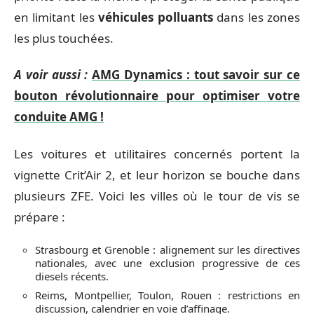
en limitant les
véhicules polluants
dans les zones
les plus touchées.
A voir aussi :
AMG Dynamics : tout savoir sur ce
bouton révolutionnaire pour optimiser votre
conduite AMG !
Les voitures et utilitaires concernés portent la
vignette Crit’Air 2, et leur horizon se bouche dans
plusieurs ZFE. Voici les villes où le tour de vis se
prépare :
Strasbourg et Grenoble : alignement sur les directives
nationales, avec une exclusion progressive de ces
diesels récents.
Reims, Montpellier, Toulon, Rouen : restrictions en
discussion, calendrier en voie d’affinage.