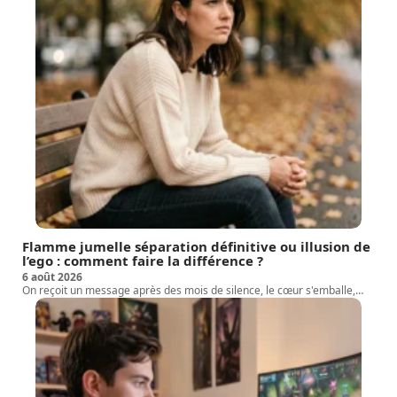
Flamme jumelle séparation définitive ou illusion de
l’ego : comment faire la différence ?
6 août 2026
On reçoit un message après des mois de silence, le cœur s'emballe,
…