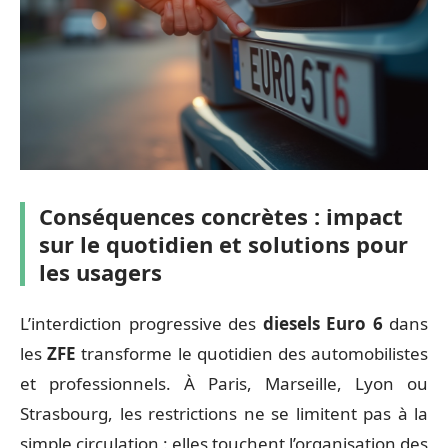
Conséquences concrètes : impact
sur le quotidien et solutions pour
les usagers
L’interdiction progressive des
diesels Euro 6
dans
les
ZFE
transforme le quotidien des automobilistes
et professionnels. À Paris, Marseille, Lyon ou
Strasbourg, les restrictions ne se limitent pas à la
simple circulation : elles touchent l’organisation des