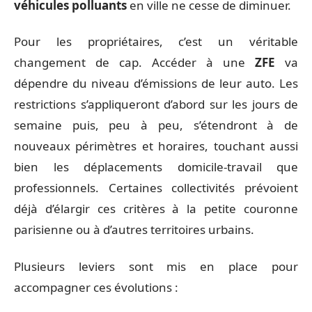
véhicules polluants
en ville ne cesse de diminuer.
Pour les propriétaires, c’est un véritable
changement de cap. Accéder à une
ZFE
va
dépendre du niveau d’émissions de leur auto. Les
restrictions s’appliqueront d’abord sur les jours de
semaine puis, peu à peu, s’étendront à de
nouveaux périmètres et horaires, touchant aussi
bien les déplacements domicile-travail que
professionnels. Certaines collectivités prévoient
déjà d’élargir ces critères à la petite couronne
parisienne ou à d’autres territoires urbains.
Plusieurs leviers sont mis en place pour
accompagner ces évolutions :