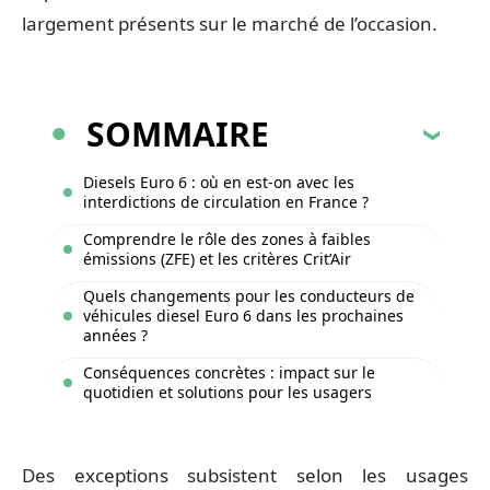
largement présents sur le marché de l’occasion.
SOMMAIRE
Diesels Euro 6 : où en est-on avec les
interdictions de circulation en France ?
Comprendre le rôle des zones à faibles
émissions (ZFE) et les critères Crit’Air
Quels changements pour les conducteurs de
véhicules diesel Euro 6 dans les prochaines
années ?
Conséquences concrètes : impact sur le
quotidien et solutions pour les usagers
Des exceptions subsistent selon les usages