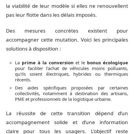
la viabilité de leur modèle si elles ne renouvellent
pas leur flotte dans les délais imposés.
Des mesures concrètes existent pour
accompagner cette mutation. Voici les principales
solutions à disposition :
La
prime à la conversion
et le
bonus écologique
pour faciliter l’achat de véhicules moins polluants,
qu’ils soient électriques, hybrides ou thermiques
récents.
Des aides spécifiques proposées par certaines
collectivités, notamment à destination des artisans,
PME et professionnels de la logistique urbaine.
La réussite de cette transition dépend d’un
accompagnement solide et d’une information
claire pour tous les usagers. L’objectif reste