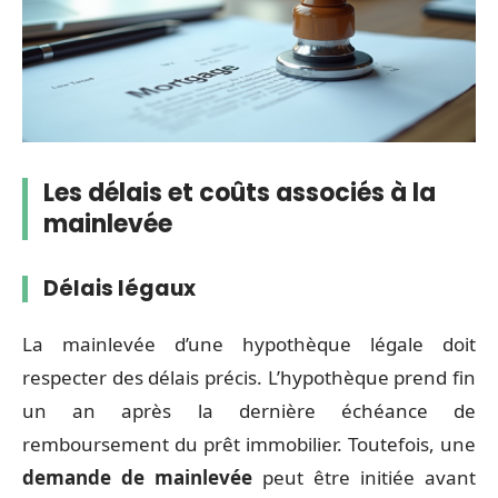
Les délais et coûts associés à la
mainlevée
Délais légaux
La mainlevée d’une hypothèque légale doit
respecter des délais précis. L’hypothèque prend fin
un an après la dernière échéance de
remboursement du prêt immobilier. Toutefois, une
demande de mainlevée
peut être initiée avant