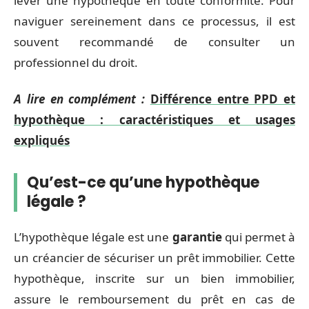
lever une hypothèque en toute conformité. Pour
naviguer sereinement dans ce processus, il est
souvent recommandé de consulter un
professionnel du droit.
A lire en complément :
Différence entre PPD et
hypothèque : caractéristiques et usages
expliqués
Qu’est-ce qu’une hypothèque
légale ?
L’hypothèque légale est une
garantie
qui permet à
un créancier de sécuriser un prêt immobilier. Cette
hypothèque, inscrite sur un bien immobilier,
assure le remboursement du prêt en cas de