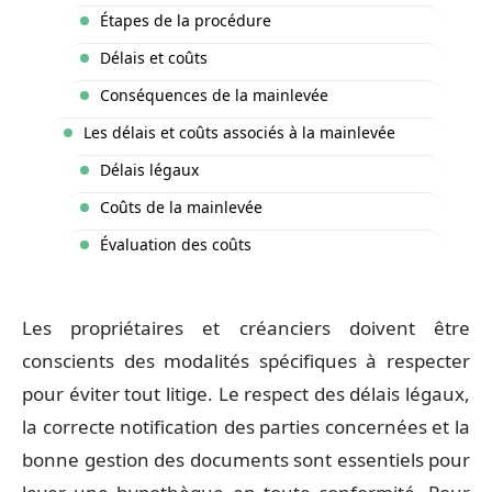
Étapes de la procédure
Délais et coûts
Conséquences de la mainlevée
Les délais et coûts associés à la mainlevée
Délais légaux
Coûts de la mainlevée
Évaluation des coûts
Les propriétaires et créanciers doivent être
conscients des modalités spécifiques à respecter
pour éviter tout litige. Le respect des délais légaux,
la correcte notification des parties concernées et la
bonne gestion des documents sont essentiels pour