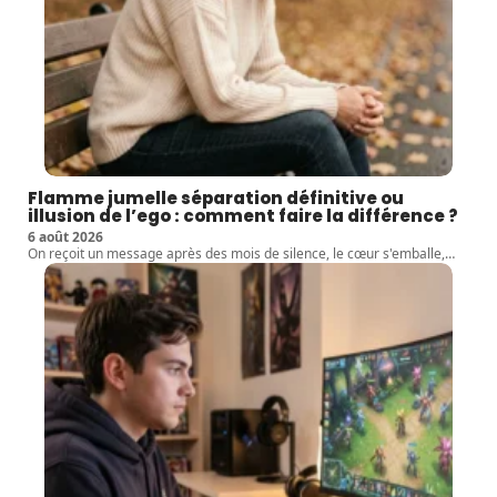
Flamme jumelle séparation définitive ou
illusion de l’ego : comment faire la différence ?
6 août 2026
On reçoit un message après des mois de silence, le cœur s'emballe,
…