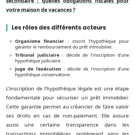
secondaire : quelles obligations fiscales pour
votre maison de vacances ?
Les rôles des différents acteurs
Organisme financier
: inscrit l’hypothèque pour
garantir le remboursement du prêt immobilier.
Tribunal judiciaire
: décide de l’inscription d’une
hypothèque judiciaire.
Juge de l’exécution
: décide de l’inscription d’une
hypothèque conservatoire.
L’inscription de l’hypothèque légale est une étape
fondamentale pour sécuriser un prêt immobilier.
Cette garantie permet au créancier de faire valoir
ses droits en cas de non-paiement. Elle assure
aussi une certaine transparence dans les
transactions immobilières, protégeant ainsi les