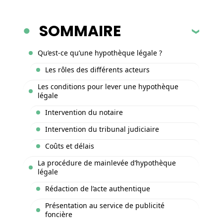
SOMMAIRE
Qu’est-ce qu’une hypothèque légale ?
Les rôles des différents acteurs
Les conditions pour lever une hypothèque
légale
Intervention du notaire
Intervention du tribunal judiciaire
Coûts et délais
La procédure de mainlevée d’hypothèque
légale
Rédaction de l’acte authentique
Présentation au service de publicité
foncière