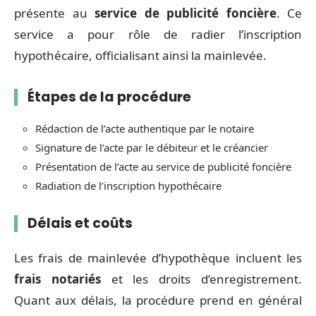
présente au
service de publicité foncière
. Ce
service a pour rôle de radier l’inscription
hypothécaire, officialisant ainsi la mainlevée.
Étapes de la procédure
Rédaction de l’acte authentique par le notaire
Signature de l’acte par le débiteur et le créancier
Présentation de l’acte au service de publicité foncière
Radiation de l’inscription hypothécaire
Délais et coûts
Les frais de mainlevée d’hypothèque incluent les
frais notariés
et les droits d’enregistrement.
Quant aux délais, la procédure prend en général