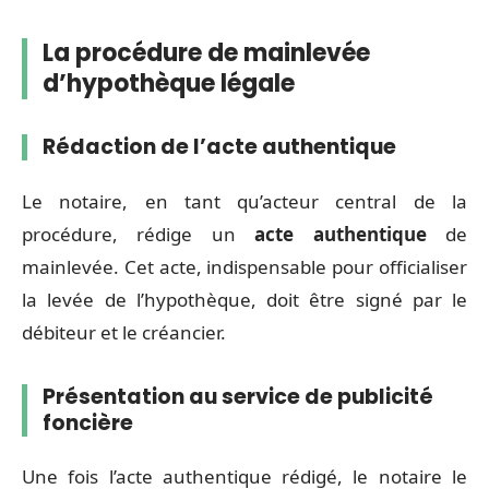
La procédure de mainlevée
d’hypothèque légale
Rédaction de l’acte authentique
Le notaire, en tant qu’acteur central de la
procédure, rédige un
acte authentique
de
mainlevée. Cet acte, indispensable pour officialiser
la levée de l’hypothèque, doit être signé par le
débiteur et le créancier.
Présentation au service de publicité
foncière
Une fois l’acte authentique rédigé, le notaire le