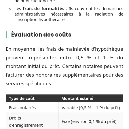
de publicité foncière.
Les
frais de formalités
: Ils couvrent les démarches
administratives nécessaires à la radiation de
l’inscription hypothécaire.
Évaluation des coûts
En moyenne, les frais de mainlevée d’hypothèque
peuvent représenter entre 0,5 % et 1 % du
montant initial du prêt. Certains notaires peuvent
facturer des honoraires supplémentaires pour des
services spécifiques.
Type de coût
Montant estimé
Frais notariés
Variable (0,5 % – 1 % du prêt)
Droits
Fixe (environ 0,1 % du prêt)
d’enregistrement