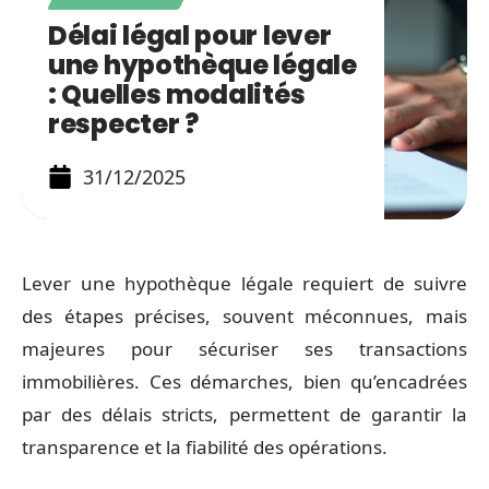
Délai légal pour lever
une hypothèque légale
: Quelles modalités
respecter ?
31/12/2025
Lever une hypothèque légale requiert de suivre
des étapes précises, souvent méconnues, mais
majeures pour sécuriser ses transactions
immobilières. Ces démarches, bien qu’encadrées
par des délais stricts, permettent de garantir la
transparence et la fiabilité des opérations.