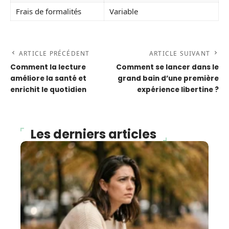
Frais de formalités
Variable
ARTICLE PRÉCÉDENT
ARTICLE SUIVANT
Comment la lecture
Comment se lancer dans le
améliore la santé et
grand bain d’une première
enrichit le quotidien
expérience libertine ?
Les derniers articles