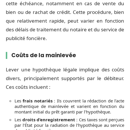
cette échéance, notamment en cas de vente du
bien ou de rachat de crédit. Cette procédure, bien
que relativement rapide, peut varier en fonction
des délais de traitement du notaire et du service de
publicité foncière.
Coûts de la mainlevée
Lever une hypothèque légale implique des coûts
divers, principalement supportés par le débiteur.
Ces coûts incluent :
Les
frais notariés
: Ils couvrent la rédaction de l’acte
authentique de mainlevée et varient en fonction du
montant initial du prêt garanti par l’hypothèque.
Les
droits d’enregistrement
: Ces taxes sont perçues
par l’État pour la radiation de l’hypothèque au service