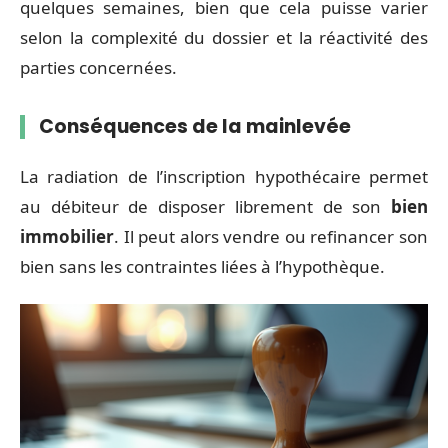
quelques semaines, bien que cela puisse varier
selon la complexité du dossier et la réactivité des
parties concernées.
Conséquences de la mainlevée
La radiation de l’inscription hypothécaire permet
au débiteur de disposer librement de son
bien
immobilier
. Il peut alors vendre ou refinancer son
bien sans les contraintes liées à l’hypothèque.