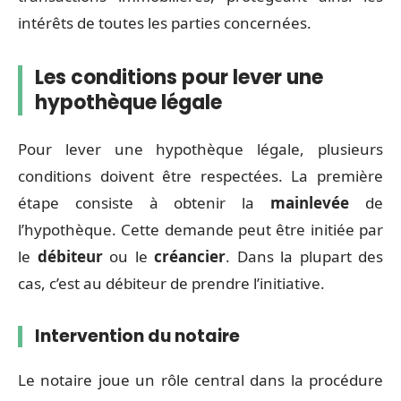
intérêts de toutes les parties concernées.
Les conditions pour lever une
hypothèque légale
Pour lever une hypothèque légale, plusieurs
conditions doivent être respectées. La première
étape consiste à obtenir la
mainlevée
de
l’hypothèque. Cette demande peut être initiée par
le
débiteur
ou le
créancier
. Dans la plupart des
cas, c’est au débiteur de prendre l’initiative.
Intervention du notaire
Le notaire joue un rôle central dans la procédure