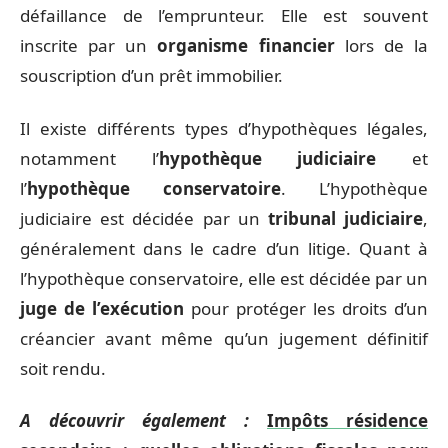
défaillance de l’emprunteur. Elle est souvent
inscrite par un
organisme financier
lors de la
souscription d’un prêt immobilier.
Il existe différents types d’hypothèques légales,
notamment l’
hypothèque judiciaire
et
l’
hypothèque conservatoire
. L’hypothèque
judiciaire est décidée par un
tribunal judiciaire
,
généralement dans le cadre d’un litige. Quant à
l’hypothèque conservatoire, elle est décidée par un
juge de l’exécution
pour protéger les droits d’un
créancier avant même qu’un jugement définitif
soit rendu.
A découvrir également :
Impôts résidence