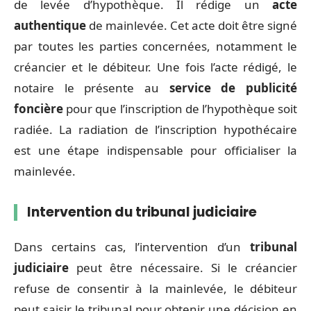
de levée d’hypothèque. Il rédige un
acte
authentique
de mainlevée. Cet acte doit être signé
par toutes les parties concernées, notamment le
créancier et le débiteur. Une fois l’acte rédigé, le
notaire le présente au
service de publicité
foncière
pour que l’inscription de l’hypothèque soit
radiée. La radiation de l’inscription hypothécaire
est une étape indispensable pour officialiser la
mainlevée.
Intervention du tribunal judiciaire
Dans certains cas, l’intervention d’un
tribunal
judiciaire
peut être nécessaire. Si le créancier
refuse de consentir à la mainlevée, le débiteur
peut saisir le tribunal pour obtenir une décision en