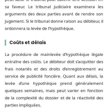
sa faveur. Le tribunal judiciaire examinera les
arguments des deux parties avant de rendre son
jugement. Si le tribunal donne raison au débiteur, il
ordonnera la levée de l’hypothèque.
Coûts et délais
La procédure de mainlevée d’hypothèque légale
entraîne des coûts. Le débiteur doit s’acquitter des
frais notariés et des droits d’enregistrement au
service de publicité foncière. Quant aux délais, la
levée d’une hypothèque prend généralement
quelques semaines, mais peut varier en fonction
de la complexité du dossier et de la réactivité des
parties impliquées.