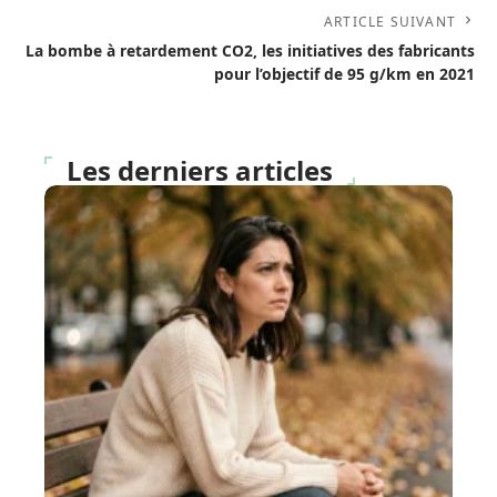
ARTICLE SUIVANT
La bombe à retardement CO2, les initiatives des fabricants
pour l’objectif de 95 g/km en 2021
Les derniers articles