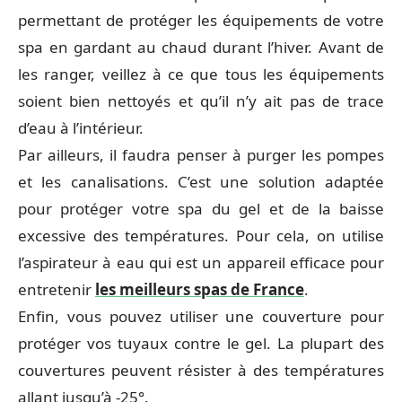
permettant de protéger les équipements de votre
spa en gardant au chaud durant l’hiver. Avant de
les ranger, veillez à ce que tous les équipements
soient bien nettoyés et qu’il n’y ait pas de trace
d’eau à l’intérieur.
Par ailleurs, il faudra penser à purger les pompes
et les canalisations. C’est une solution adaptée
pour protéger votre spa du gel et de la baisse
excessive des températures. Pour cela, on utilise
l’aspirateur à eau qui est un appareil efficace pour
entretenir
les meilleurs spas de France
.
Enfin, vous pouvez utiliser une couverture pour
protéger vos tuyaux contre le gel. La plupart des
couvertures peuvent résister à des températures
allant jusqu’à -25°.