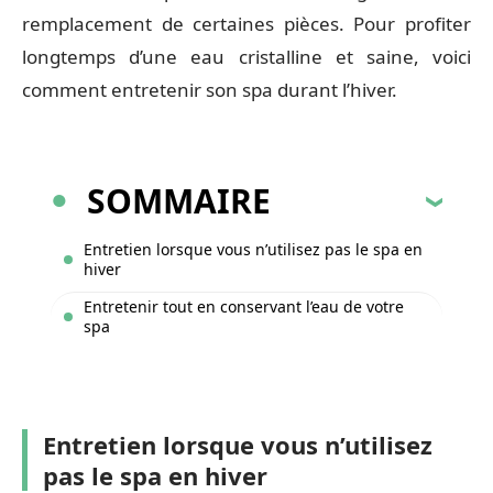
remplacement de certaines pièces. Pour profiter
longtemps d’une eau cristalline et saine, voici
comment entretenir son spa durant l’hiver.
SOMMAIRE
Entretien lorsque vous n’utilisez pas le spa en
hiver
Entretenir tout en conservant l’eau de votre
spa
Entretien lorsque vous n’utilisez
pas le spa en hiver