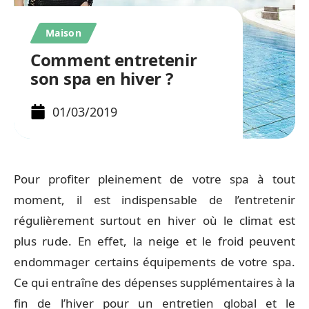
Maison
Comment entretenir
son spa en hiver ?
01/03/2019
Pour profiter pleinement de votre spa à tout
moment, il est indispensable de l’entretenir
régulièrement surtout en hiver où le climat est
plus rude. En effet, la neige et le froid peuvent
endommager certains équipements de votre spa.
Ce qui entraîne des dépenses supplémentaires à la
fin de l’hiver pour un entretien global et le