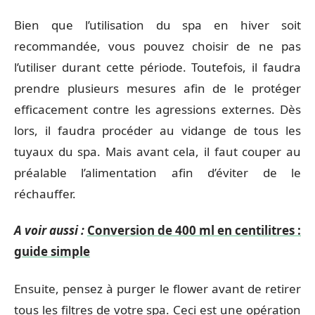
Bien que l’utilisation du spa en hiver soit
recommandée, vous pouvez choisir de ne pas
l’utiliser durant cette période. Toutefois, il faudra
prendre plusieurs mesures afin de le protéger
efficacement contre les agressions externes. Dès
lors, il faudra procéder au vidange de tous les
tuyaux du spa. Mais avant cela, il faut couper au
préalable l’alimentation afin d’éviter de le
réchauffer.
A voir aussi :
Conversion de 400 ml en centilitres :
guide simple
Ensuite, pensez à purger le flower avant de retirer
tous les filtres de votre spa. Ceci est une opération