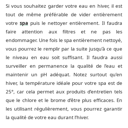
Si vous souhaitez garder votre eau en hiver, il est
tout de même préférable de vider entièrement
votre
spa
puis le nettoyer entièrement. Il faudra
faire attention aux filtres et ne pas les
endommager. Une fois le spa entièrement nettoyé,
vous pourrez le remplir par la suite jusqu’à ce que
le niveau en eau soit suffisant. Il faudra aussi
surveiller en permanence la qualité de l’eau et
maintenir un pH adéquat. Notez surtout qu’en
hiver, la température idéale pour votre spa est de
25°, car cela permet aux produits d’entretien tels
que le chlore et le brome d’être plus efficaces. En
les utilisant régulièrement, vous pourrez garantir
la qualité de votre eau durant l’hiver.