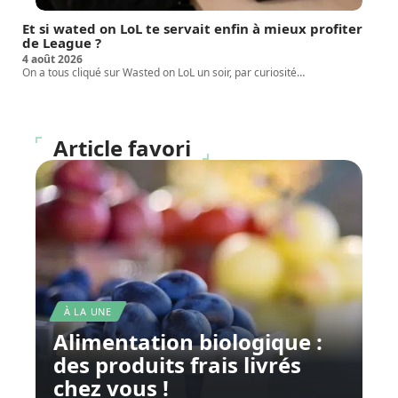
Et si wated on LoL te servait enfin à mieux profiter
de League ?
4 août 2026
On a tous cliqué sur Wasted on LoL un soir, par curiosité
…
Article favori
À LA UNE
Alimentation biologique :
des produits frais livrés
chez vous !