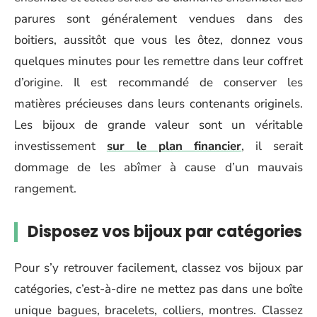
parures sont généralement vendues dans des
boitiers, aussitôt que vous les ôtez, donnez vous
quelques minutes pour les remettre dans leur coffret
d’origine. Il est recommandé de conserver les
matières précieuses dans leurs contenants originels.
Les bijoux de grande valeur sont un véritable
investissement
sur le plan financier
, il serait
dommage de les abîmer à cause d’un mauvais
rangement.
Disposez vos bijoux par catégories
Pour s’y retrouver facilement, classez vos bijoux par
catégories, c’est-à-dire ne mettez pas dans une boîte
unique bagues, bracelets, colliers, montres. Classez