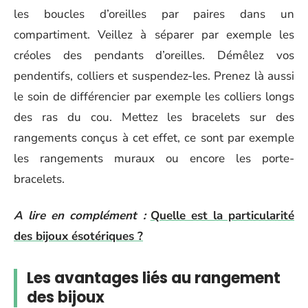
les boucles d’oreilles par paires dans un
compartiment. Veillez à séparer par exemple les
créoles des pendants d’oreilles. Démêlez vos
pendentifs, colliers et suspendez-les. Prenez là aussi
le soin de différencier par exemple les colliers longs
des ras du cou. Mettez les bracelets sur des
rangements conçus à cet effet, ce sont par exemple
les rangements muraux ou encore les porte-
bracelets.
A lire en complément :
Quelle est la particularité
des bijoux ésotériques ?
Les avantages liés au rangement
des bijoux