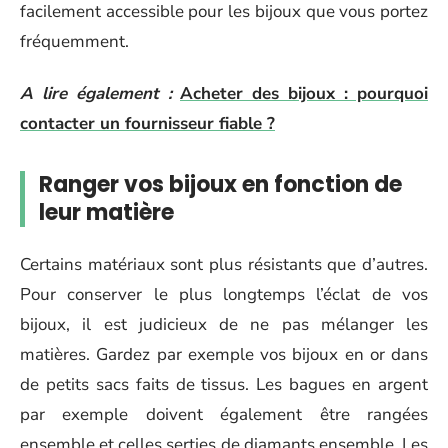
facilement accessible pour les bijoux que vous portez
fréquemment.
A lire également :
Acheter des bijoux : pourquoi
contacter un fournisseur fiable ?
Ranger vos bijoux en fonction de
leur matière
Certains matériaux sont plus résistants que d’autres.
Pour conserver le plus longtemps l’éclat de vos
bijoux, il est judicieux de ne pas mélanger les
matières. Gardez par exemple vos bijoux en or dans
de petits sacs faits de tissus. Les bagues en argent
par exemple doivent également être rangées
ensemble et celles serties de diamants ensemble. Les