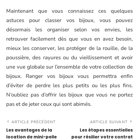
Maintenant que vous connaissez ces quelques
astuces pour classer vos bijoux, vous pouvez
désormais les organiser selon vos envies, les
retrouver facilement dès que vous en avez besoin,
mieux les conserver, les protéger de la rouille, de la
poussière, des rayures ou du vieillissement et avoir
une vue globale sur l’ensemble de votre collection de
bijoux. Ranger vos bijoux vous permettra enfin
d’éviter de perdre les plus petits ou les plus fins.
N’oubliez pas d’offrir les bijoux que vous ne portez
pas et de jeter ceux qui sont abimés.
ARTICLE PRÉCÉDENT
ARTICLE SUIVANT
Les avantages de la
Les étapes essentielles
location de mini-pelle
pour résilier votre contrat