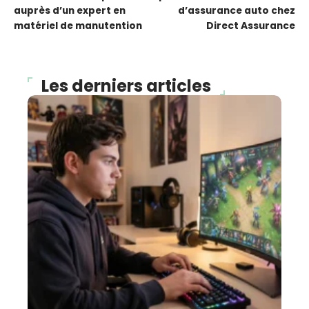
auprès d’un expert en
d’assurance auto chez
matériel de manutention
Direct Assurance
Les derniers articles