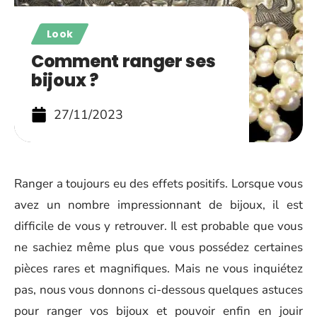
Look
Comment ranger ses
bijoux ?
27/11/2023
Ranger a toujours eu des effets positifs. Lorsque vous
avez un nombre impressionnant de bijoux, il est
difficile de vous y retrouver. Il est probable que vous
ne sachiez même plus que vous possédez certaines
pièces rares et magnifiques. Mais ne vous inquiétez
pas, nous vous donnons ci-dessous quelques astuces
pour ranger vos bijoux et pouvoir enfin en jouir