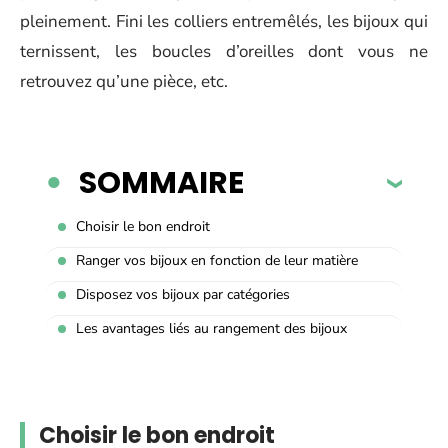
pleinement. Fini les colliers entremêlés, les bijoux qui
ternissent, les boucles d’oreilles dont vous ne
retrouvez qu’une pièce, etc.
SOMMAIRE
Choisir le bon endroit
Ranger vos bijoux en fonction de leur matière
Disposez vos bijoux par catégories
Les avantages liés au rangement des bijoux
Choisir le bon endroit