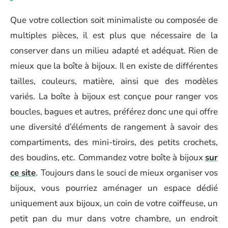
Que votre collection soit minimaliste ou composée de
multiples pièces, il est plus que nécessaire de la
conserver dans un milieu adapté et adéquat. Rien de
mieux que la boîte à bijoux. Il en existe de différentes
tailles, couleurs, matière, ainsi que des modèles
variés. La boîte à bijoux est conçue pour ranger vos
boucles, bagues et autres, préférez donc une qui offre
une diversité d’éléments de rangement à savoir des
compartiments, des mini-tiroirs, des petits crochets,
des boudins, etc.
Commandez votre boîte à bijoux
sur
ce site
.
Toujours dans le souci de mieux organiser vos
bijoux, vous pourriez aménager un espace dédié
uniquement aux bijoux, un coin de votre coiffeuse, un
petit pan du mur dans votre chambre, un endroit