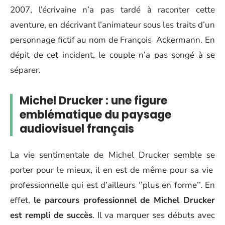
2007, l’écrivaine n’a pas tardé à raconter cette
aventure, en décrivant l’animateur sous les traits d’un
personnage fictif au nom de François Ackermann. En
dépit de cet incident, le couple n’a pas songé à se
séparer.
Michel Drucker : une figure
emblématique du paysage
audiovisuel français
La vie sentimentale de Michel Drucker semble se
porter pour le mieux, il en est de même pour sa vie
professionnelle qui est d’ailleurs ‘’plus en forme’’. En
effet,
le parcours professionnel de Michel Drucker
est
rempli de succès
. Il va marquer ses débuts avec