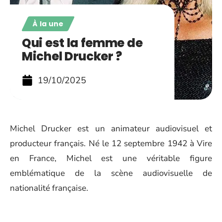
À la une
Qui est la femme de
Michel Drucker ?
19/10/2025
Michel Drucker est un animateur audiovisuel et
producteur français. Né le 12 septembre 1942 à Vire
en France, Michel est une véritable figure
emblématique de la scène audiovisuelle de
nationalité française.