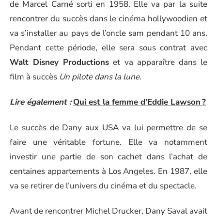
de Marcel Carné sorti en 1958. Elle va par la suite
rencontrer du succès dans le cinéma hollywoodien et
va s’installer au pays de l’oncle sam pendant 10 ans.
Pendant cette période, elle sera sous contrat avec
Walt Disney Productions
et va apparaître dans le
film à succès
Un pilote dans la lune
.
Lire également :
Qui est la femme d’Eddie Lawson ?
Le succès de Dany aux USA va lui permettre de se
faire une véritable fortune. Elle va notamment
investir une partie de son cachet dans l’achat de
centaines appartements à Los Angeles. En 1987, elle
va se retirer de l’univers du cinéma et du spectacle.
Avant de rencontrer Michel Drucker, Dany Saval avait