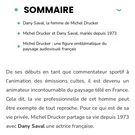
SOMMAIRE
Dany Saval, la femme de Michel Drucker
Michel Drucker et Dany Saval, mariés depuis 1973
Michel Drucker : une figure emblématique du
paysage audiovisuel français
De ses débuts en tant que commentateur sportif à
l’animation des émissions cultes, il est devenu un
animateur incontournable du paysage télé en France.
Cela dit, la vie professionnelle de cet homme peut
être exempte de tout reproche. Pour ce qui est de sa
vie privée, Michel Drucker partage sa vie depuis 1973
avec
Dany Saval
une actrice française.