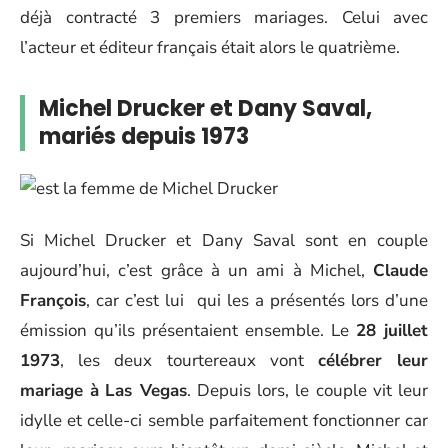
déjà contracté 3 premiers mariages. Celui avec
l’acteur et éditeur français était alors le quatrième.
Michel Drucker et Dany Saval,
mariés depuis 1973
Si Michel Drucker et Dany Saval sont en couple
aujourd’hui, c’est grâce à un ami à Michel,
Claude
François
, car c’est lui qui les a présentés lors d’une
émission qu’ils présentaient ensemble. Le
28 juillet
1973
, les deux tourtereaux vont
célébrer leur
mariage à
Las Vegas
. Depuis lors, le couple vit leur
idylle et celle-ci semble parfaitement fonctionner car