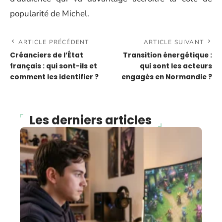
popularité de Michel.
ARTICLE PRÉCÉDENT
ARTICLE SUIVANT
Créanciers de l’État
Transition énergétique :
français : qui sont-ils et
qui sont les acteurs
comment les identifier ?
engagés en Normandie ?
Les derniers articles