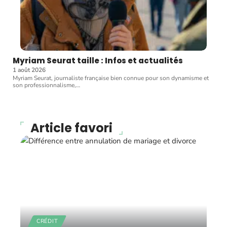
Myriam Seurat taille : Infos et actualités
1 août 2026
Myriam Seurat, journaliste française bien connue pour son dynamisme et
son professionnalisme,
…
Article favori
CRÉDIT