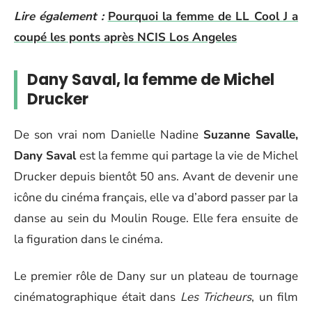
Lire également :
Pourquoi la femme de LL Cool J a
coupé les ponts après NCIS Los Angeles
Dany Saval, la femme de Michel
Drucker
De son vrai nom Danielle Nadine
Suzanne Savalle,
Dany Saval
est la femme qui partage la vie de Michel
Drucker depuis bientôt 50 ans. Avant de devenir une
icône du cinéma français, elle va d’abord passer par la
danse au sein du Moulin Rouge. Elle fera ensuite de
la figuration dans le cinéma.
Le premier rôle de Dany sur un plateau de tournage
cinématographique était dans
Les
Tricheurs
, un film