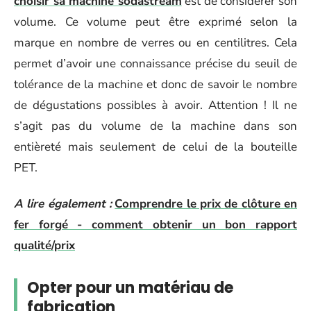
choisir sa machine sodastream
est de considérer son
volume. Ce volume peut être exprimé selon la
marque en nombre de verres ou en centilitres. Cela
permet d’avoir une connaissance précise du seuil de
tolérance de la machine et donc de savoir le nombre
de dégustations possibles à avoir. Attention ! Il ne
s’agit pas du volume de la machine dans son
entièreté mais seulement de celui de la bouteille
PET.
A lire également :
Comprendre le prix de clôture en
fer forgé - comment obtenir un bon rapport
qualité/prix
Opter pour un matériau de
fabrication