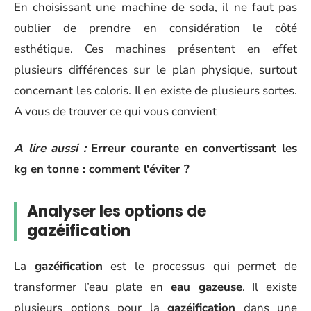
En choisissant une machine de soda, il ne faut pas
oublier de prendre en considération le côté
esthétique. Ces machines présentent en effet
plusieurs différences sur le plan physique, surtout
concernant les coloris. Il en existe de plusieurs sortes.
A vous de trouver ce qui vous convient
A lire aussi :
Erreur courante en convertissant les
kg en tonne : comment l'éviter ?
Analyser les options de
gazéification
La
gazéification
est le processus qui permet de
transformer l’eau plate en
eau gazeuse
. Il existe
plusieurs options pour la
gazéification
dans une