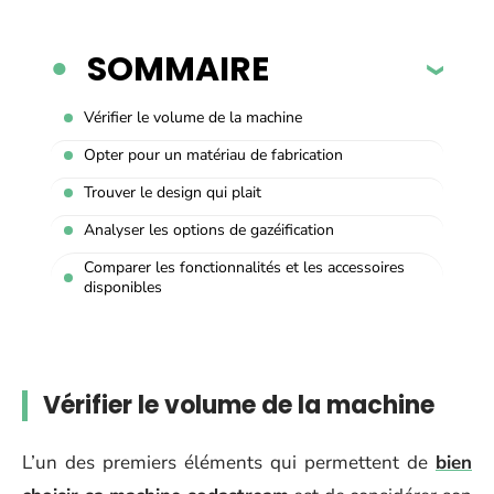
SOMMAIRE
Vérifier le volume de la machine
Opter pour un matériau de fabrication
Trouver le design qui plait
Analyser les options de gazéification
Comparer les fonctionnalités et les accessoires
disponibles
Vérifier le volume de la machine
L’un des premiers éléments qui permettent de
bien