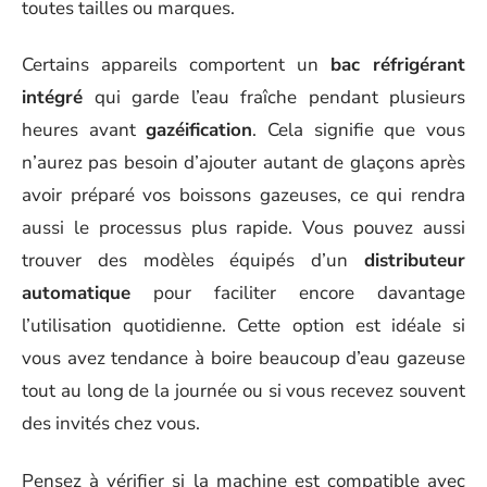
toutes tailles ou marques.
Certains appareils comportent un
bac réfrigérant
intégré
qui garde l’eau fraîche pendant plusieurs
heures avant
gazéification
. Cela signifie que vous
n’aurez pas besoin d’ajouter autant de glaçons après
avoir préparé vos boissons gazeuses, ce qui rendra
aussi le processus plus rapide. Vous pouvez aussi
trouver des modèles équipés d’un
distributeur
automatique
pour faciliter encore davantage
l’utilisation quotidienne. Cette option est idéale si
vous avez tendance à boire beaucoup d’eau gazeuse
tout au long de la journée ou si vous recevez souvent
des invités chez vous.
Pensez à vérifier si la machine est compatible avec