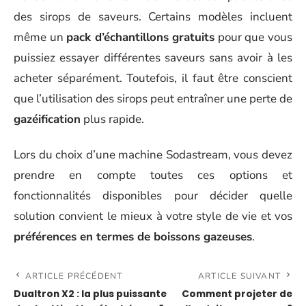
des sirops de saveurs. Certains modèles incluent
même un
pack d’échantillons gratuits
pour que vous
puissiez essayer différentes saveurs sans avoir à les
acheter séparément. Toutefois, il faut être conscient
que l’utilisation des sirops peut entraîner une perte de
gazéification
plus rapide.
Lors du choix d’une machine Sodastream, vous devez
prendre en compte toutes ces options et
fonctionnalités disponibles pour décider quelle
solution convient le mieux à votre style de vie et vos
préférences en termes de boissons gazeuses
.
ARTICLE PRÉCÉDENT
ARTICLE SUIVANT
Dualtron X2 : la plus puissante
Comment projeter de