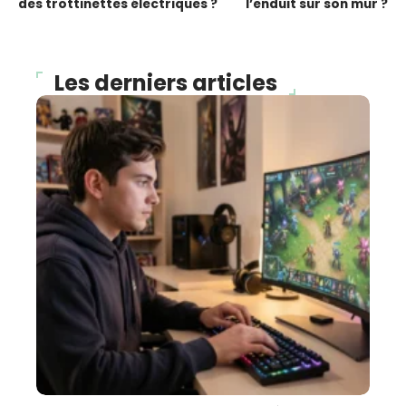
des trottinettes électriques ?
l’enduit sur son mur ?
Les derniers articles