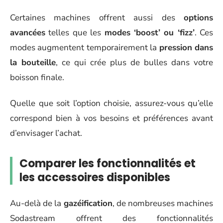
Certaines machines offrent aussi des
options
avancées
telles que les
modes ‘boost’ ou ‘fizz’
. Ces
modes augmentent temporairement la
pression dans
la bouteille
, ce qui crée plus de bulles dans votre
boisson finale.
Quelle que soit l’option choisie, assurez-vous qu’elle
correspond bien à vos besoins et préférences avant
d’envisager l’achat.
Comparer les fonctionnalités et
les accessoires disponibles
Au-delà de la
gazéification
, de nombreuses machines
Sodastream offrent des fonctionnalités