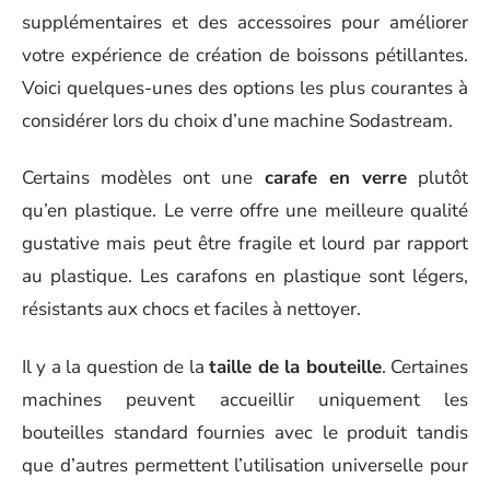
supplémentaires et des accessoires pour améliorer
votre expérience de création de boissons pétillantes.
Voici quelques-unes des options les plus courantes à
considérer lors du choix d’une machine Sodastream.
Certains modèles ont une
carafe en verre
plutôt
qu’en plastique. Le verre offre une meilleure qualité
gustative mais peut être fragile et lourd par rapport
au plastique. Les carafons en plastique sont légers,
résistants aux chocs et faciles à nettoyer.
Il y a la question de la
taille de la bouteille
. Certaines
machines peuvent accueillir uniquement les
bouteilles standard fournies avec le produit tandis
que d’autres permettent l’utilisation universelle pour