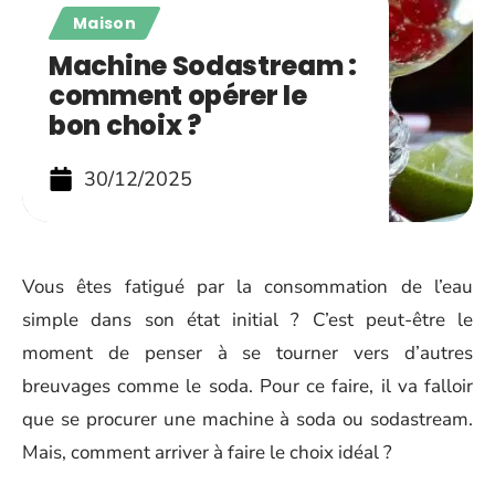
Maison
Machine Sodastream :
comment opérer le
bon choix ?
30/12/2025
Vous êtes fatigué par la consommation de l’eau
simple dans son état initial ? C’est peut-être le
moment de penser à se tourner vers d’autres
breuvages comme le soda. Pour ce faire, il va falloir
que se procurer une machine à soda ou sodastream.
Mais, comment arriver à faire le choix idéal ?