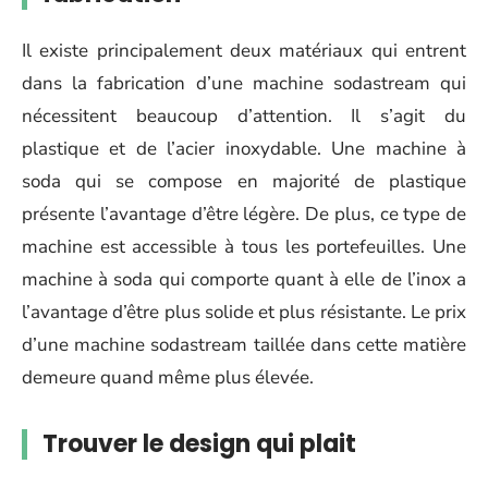
Il existe principalement deux matériaux qui entrent
dans la fabrication d’une machine sodastream qui
nécessitent beaucoup d’attention. Il s’agit du
plastique et de l’acier inoxydable. Une machine à
soda qui se compose en majorité de plastique
présente l’avantage d’être légère. De plus, ce type de
machine est accessible à tous les portefeuilles. Une
machine à soda qui comporte quant à elle de l’inox a
l’avantage d’être plus solide et plus résistante. Le prix
d’une machine sodastream taillée dans cette matière
demeure quand même plus élevée.
Trouver le design qui plait