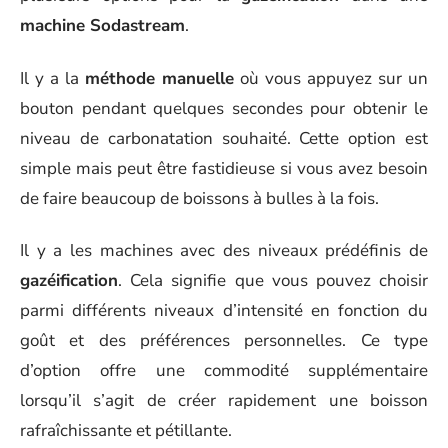
machine Sodastream
.
Il y a la
méthode manuelle
où vous appuyez sur un
bouton pendant quelques secondes pour obtenir le
niveau de carbonatation souhaité. Cette option est
simple mais peut être fastidieuse si vous avez besoin
de faire beaucoup de boissons à bulles à la fois.
Il y a les machines avec des niveaux prédéfinis de
gazéification
. Cela signifie que vous pouvez choisir
parmi différents niveaux d’intensité en fonction du
goût et des préférences personnelles. Ce type
d’option offre une commodité supplémentaire
lorsqu’il s’agit de créer rapidement une boisson
rafraîchissante et pétillante.