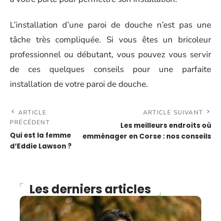
L’installation d’une paroi de douche n’est pas une
tâche très compliquée. Si vous êtes un bricoleur
professionnel ou débutant, vous pouvez vous servir
de ces quelques conseils pour une parfaite
installation de votre paroi de douche.
ARTICLE
ARTICLE SUIVANT
PRÉCÉDENT
Les meilleurs endroits où
Qui est la femme
emménager en Corse : nos conseils
d’Eddie Lawson ?
Les derniers articles