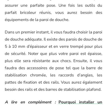
assurer une parfaite pose. Une fois les outils du
parfait bricoleur réunis, vous aurez besoin des
équipements de la paroi de douche.
Dans un premier instant, il vous faudra choisir la paroi
de douche adéquate. Il existe des parois de douche de
5 à 10 mm d’épaisseur et en verre trempé pour plus
de sécurité. Noter que plus votre paroi est épaisse,
plus elle sera résistante aux chocs. Ensuite, il vous
faudra des accessoires de pose tel que la barre de
stabilisation chromée, les raccords d’angles, les
pattes de fixation et des rails. Vous aurez également
besoin des rails et des barres de stabilisation plafond.
A lire en complément :
Pourquoi installer un