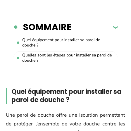
SOMMAIRE
Quel équipement pour installer sa paroi de
douche ?
Quelles sont les étapes pour installer sa paroi de
douche ?
Quel équipement pour installer sa
paroi de douche ?
Une paroi de douche offre une isolation permettant
de protéger l’ensemble de votre douche contre les