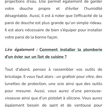
projections d’eau. Elle permet également de garder
votre douche propre et d’éviter l’humidité
désagréable. Aussi, il est à noter que l’efficacité de la
paroi de douche est plus grande qu’un simple rideau.
Il est alors nécessaire de bien s’équiper pour installer
votre paroi de la bonne façon.
Lire également :
Comment installer la plomberie
d'un évier sur un îlot de cuisine ?
Tout d’abord, pensez à rassembler vos outils de
bricolage. Il vous faut alors : un grattoir pour vitre, des
lunettes de protection, une scie ainsi que des outils
pour mesurer. Aussi, vous aurez d’une perceuse-
visseuse ainsi que d’un pistolet à silicone. Vous aurez
également besoin de gant et de ventouse pour