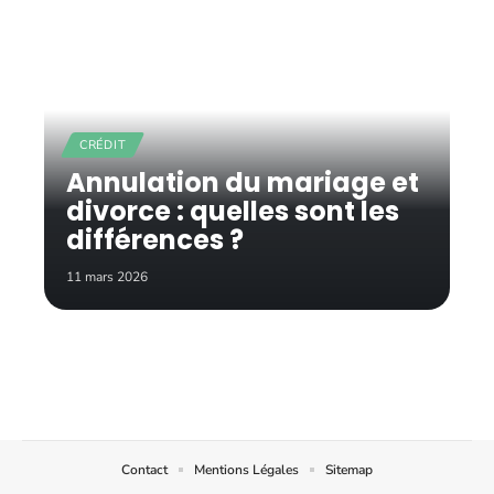
CRÉDIT
Annulation du mariage et
divorce : quelles sont les
différences ?
11 mars 2026
Contact
Mentions Légales
Sitemap