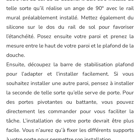
telle sorte qu’il réalise un ange de 90º avec le rail
mural préalablement installé. Mettez également du
silicone sur le dos du rail de sol pour favoriser
l’étanchéité. Posez ensuite votre paroi et prenez la
mesure entre le haut de votre paroi et le plafond de la
douche.
Ensuite, découpez la barre de stabilisation plafond
pour l’adapter et l’installer facilement. Si vous
souhaitez installer une autre paroi, pensez à installer
la seconde de telle sorte qu’elle serve de porte. Pour
des portes pivotantes ou battante, vous pouvez
directement les commander pour vous faciliter la
tâche. L’installation de votre porte devrait être plus
facile. Vous n’aurez qu’à fixer les différents supports
à votre porte pour permettre son installation.