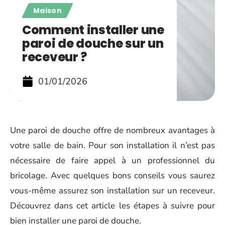
Maison
Comment installer une
paroi de douche sur un
receveur ?
01/01/2026
Une paroi de douche offre de nombreux avantages à
votre salle de bain. Pour son installation il n’est pas
nécessaire de faire appel à un professionnel du
bricolage. Avec quelques bons conseils vous saurez
vous-même assurez son installation sur un receveur.
Découvrez dans cet article les étapes à suivre pour
bien installer une paroi de douche.