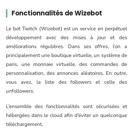
Fonctionnalités de Wizebot
Le bot Twitch (Wizebot) est un service en perpétuel
développement avec des mises à jour et des
améliorations régulières. Dans ses offres, l’on a
principalement une boutique virtuelle, un système de
paris, une monnaie virtuelle, des commandes de
personnalisation, des annonces aléatoires. En outre,
vous avez, la liste des followers et celle des
unfollowers.
L’ensemble des fonctionnalités sont sécurisées et
hébergées dans le cloud afin d’éviter un quelconque
téléchargement.