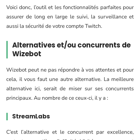
Voici donc, l’outil et les fonctionnalités parfaites pour
assurer de long en large le suivi, la surveillance et
aussi la sécurité de votre compte Twitch.
Alternatives et/ou concurrents de
Wizebot
Wizebot peut ne pas répondre à vos attentes et pour
cela, il vous faut une autre alternative. La meilleure
alternative ici, serait de miser sur ses concurrents
principaux. Au nombre de ce ceux-ci, il y a :
StreamLabs
C’est l’alternative et le concurrent par excellence,