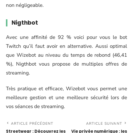
non négligeable.
Nigthbot
Avec une affinité de 92 % voici pour vous le bot
Twitch qu’il faut avoir en alternative. Aussi optimal
que Wizebot au niveau du temps de rebond (46,41
%), Nigthbot vous propose de multiples offres de
streaming.
Très pratique et efficace, Wizebot vous permet une
meilleure gestion et une meilleure sécurité lors de
vos séances de streaming.
ARTICLE PRÉCÉDENT
ARTICLE SUIVANT
Streetwear : Découvrez les
Vie privée numérique : les