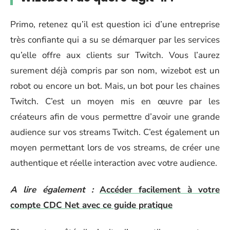
Primo, retenez qu’il est question ici d’une entreprise
très confiante qui a su se démarquer par les services
qu’elle offre aux clients sur Twitch. Vous l’aurez
surement déjà compris par son nom, wizebot est un
robot ou encore un bot. Mais, un bot pour les chaines
Twitch. C’est un moyen mis en œuvre par les
créateurs afin de vous permettre d’avoir une grande
audience sur vos streams Twitch. C’est également un
moyen permettant lors de vos streams, de créer une
authentique et réelle interaction avec votre audience.
A lire également :
Accéder facilement à votre
compte CDC Net avec ce guide pratique