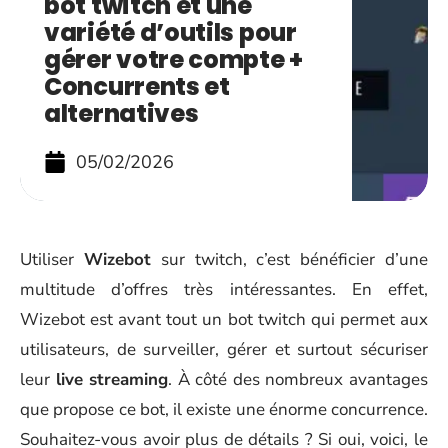
bot twitch et une
variété d’outils pour
gérer votre compte +
Concurrents et
alternatives
05/02/2026
Utiliser
Wizebot
sur twitch, c’est bénéficier d’une
multitude d’offres très intéressantes. En effet,
Wizebot est avant tout un bot twitch qui permet aux
utilisateurs, de surveiller, gérer et surtout sécuriser
leur
live streaming
. À côté des nombreux avantages
que propose ce bot, il existe une énorme concurrence.
Souhaitez-vous avoir plus de détails ? Si oui, voici, le