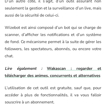
D’un autre côté, il s’agit, d’un outil assurant non
seulement la gestion et la surveillance d’un live, mais
aussi de la sécurité de celui-ci.
Wizebot est ainsi composé d’un bot qui se charge de
scanner, d’afficher les notifications et d’un système
de fond. Ce mécanisme permet à la suite de gérer les
followers, les spectateurs, abonnés, ou encore votre
chat.
Lire également :
Wakascan : regarder et
télécharger des animes, concurrents et alternatives
L’utilisation de cet outil est gratuite, sauf que, pour
accéder à plus de fonctionnalités, il va vous falloir
souscrire à un abonnement.