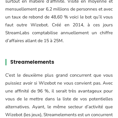
surtout en matière d’affinité. Visité en moyenne et
mensuellement par 6,2 millions de personnes et avec
un taux de rebond de 48,60 % voici le bot qu’il vous
faut outre Wizebot. Créé en 2014, à ces jours
StreamLabs comptabilise annuellement un chiffre
d’affaires allant de 15 à 25M.
Streamelements
C’est le deuxième plus grand concurrent que vous
puissiez avoir si Wizebot ne vous convient pas. Avec
une affinité de 96 %, il serait très avantageux pour
vous de le mettre dans la liste de vos potentielles
alternatives. Ayant, le même secteur d’activité que
Wizebot (les jeux), Streamelements est un concurrent