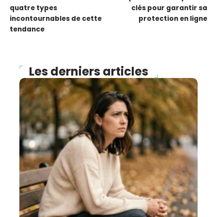
quatre types
clés pour garantir sa
incontournables de cette
protection en ligne
tendance
Les derniers articles