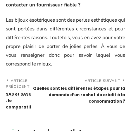
contacter un fournisseur fiable ?
Les bijoux ésotériques sont des perles esthétiques qui
sont portées dans différentes circonstances et pour
différentes raisons. Toutefois, vous en avez pour votre
propre plaisir de porter de jolies perles. À vous de
vous renseigner donc pour savoir lequel vous
correspond le mieux.
ARTICLE
ARTICLE SUIVANT
PRÉCÉDENT
Quelles sont les différentes étapes pour la
SAS et SASU
demande d’un rachat de crédit à la
: le
consommation ?
comparatif