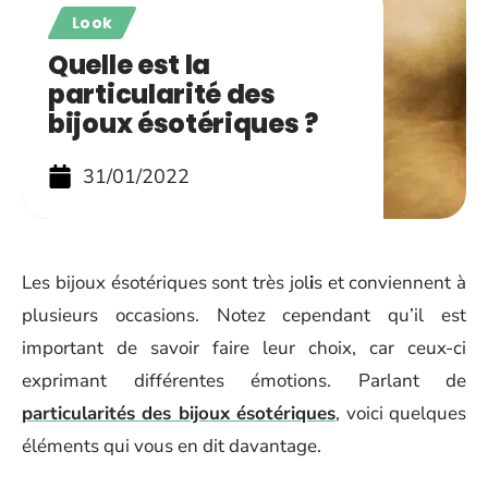
Look
Quelle est la
particularité des
bijoux ésotériques ?
31/01/2022
Les bijoux ésotériques sont très jol
i
s et conviennent à
plusieurs occasions. Notez cependant qu’il est
important de savoir faire leur choix, car ceux-ci
exprimant différentes émotions. Parlant de
particularités des bijoux ésotériques
, voici quelques
éléments qui vous en dit davantage.