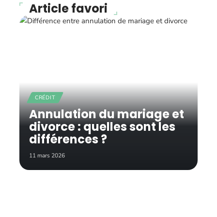
Article favori
CRÉDIT
Annulation du mariage et
divorce : quelles sont les
différences ?
11 mars 2026