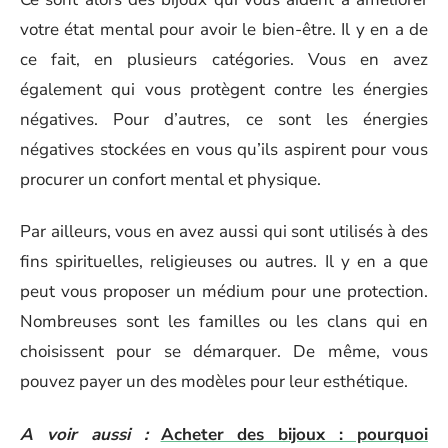
votre état mental pour avoir le bien-être. Il y en a de
ce fait, en plusieurs catégories. Vous en avez
également qui vous protègent contre les énergies
négatives. Pour d’autres, ce sont les énergies
négatives stockées en vous qu’ils aspirent pour vous
procurer un confort mental et physique.
Par ailleurs, vous en avez aussi qui sont utilisés à des
fins spirituelles, religieuses ou autres. Il y en a que
peut vous proposer un médium pour une protection.
Nombreuses sont les familles ou les clans qui en
choisissent pour se démarquer. De même, vous
pouvez payer un des modèles pour leur esthétique.
A voir aussi :
Acheter des bijoux : pourquoi