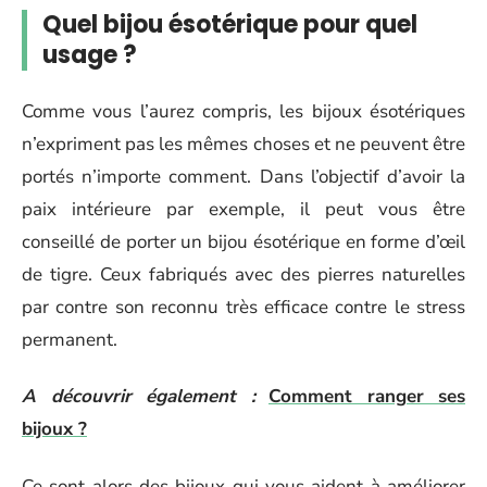
Quel bijou ésotérique pour quel
usage ?
Comme vous l’aurez compris, les bijoux ésotériques
n’expriment pas les mêmes choses et ne peuvent être
portés n’importe comment. Dans l’objectif d’avoir la
paix intérieure par exemple, il peut vous être
conseillé de porter un bijou ésotérique en forme d’œil
de tigre. Ceux fabriqués avec des pierres naturelles
par contre son reconnu très efficace contre le stress
permanent.
A découvrir également :
Comment ranger ses
bijoux ?
Ce sont alors des bijoux qui vous aident à améliorer