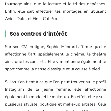
tournage ainsi que la lecture et le tri des dépêches.
Enfin, elle sait effectuer les montages en utilisant
Avid, Dalet et Final Cut Pro.
Ses centres d’intérêt
Sur son CV en ligne, Sophie Hébrard affirme qu’elle
affectionne l’art, spécialement le cinéma, le théâtre
ainsi que les concerts. Elle y mentionne également le
sport comme la danse classique et la course à pied.
Si l’on s’en tient à ce que l’on peut trouver su le profil
Instagram de la jeune femme, elle affectionne
également la mode et le make-up. En effet, elle y suit
plusieurs styliste, boutique et make-up artistes. Cela