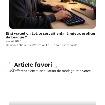
Et si wated on LoL te servait enfin à mieux profiter
de League ?
4 août 2026
On a tous cliqué sur Wasted on LoL un soir, par curiosité
…
Article favori