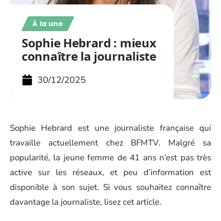
À la une
Sophie Hebrard : mieux
connaître la journaliste
30/12/2025
Sophie Hebrard est une journaliste française qui
travaille actuellement chez BFMTV. Malgré sa
popularité, la jeune femme de 41 ans n’est pas très
active sur les réseaux, et peu d’information est
disponible à son sujet. Si vous souhaitez connaître
davantage la journaliste, lisez cet article.