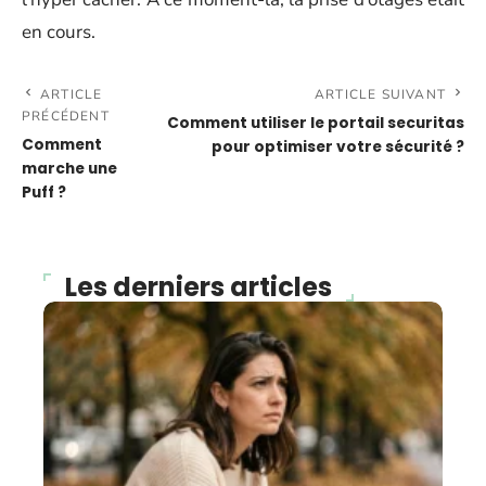
en cours.
ARTICLE
ARTICLE SUIVANT
PRÉCÉDENT
Comment utiliser le portail securitas
Comment
pour optimiser votre sécurité ?
marche une
Puff ?
Les derniers articles