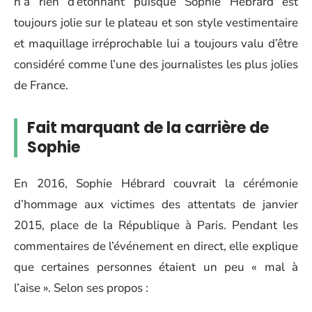
n’a rien d’étonnant puisque Sophie Hébrard est
toujours jolie sur le plateau et son style vestimentaire
et maquillage irréprochable lui a toujours valu d’être
considéré comme l’une des journalistes les plus jolies
de France.
Fait marquant de la carrière de
Sophie
En 2016, Sophie Hébrard couvrait la cérémonie
d’hommage aux victimes des attentats de janvier
2015, place de la République à Paris. Pendant les
commentaires de l’événement en direct, elle explique
que certaines personnes étaient un peu « mal à
l’aise ». Selon ses propos :