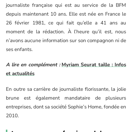
journaliste française qui est au service de la BFM
depuis maintenant 10 ans. Elle est née en France le
26 février 1981, ce qui fait qu’elle a 41 ans au
moment de la rédaction. À l’heure qu’il est, nous
n’avons aucune information sur son compagnon ni de
ses enfants.
A lire en complément :
Myriam Seurat taille : Infos
et actualités
En outre sa carrière de journaliste florissante, la jolie
brune est également mandataire de plusieurs
entreprises, dont sa société Sophie’s Home, fondée en
2010.