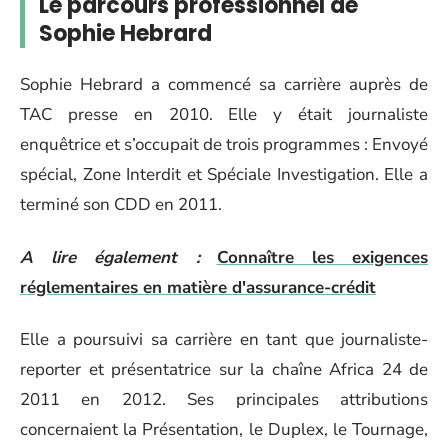
Le parcours professionnel de
Sophie Hebrard
Sophie Hebrard a commencé sa carrière auprès de
TAC presse en 2010. Elle y était journaliste
enquêtrice et s’occupait de trois programmes : Envoyé
spécial, Zone Interdit et Spéciale Investigation. Elle a
terminé son CDD en 2011.
A lire également :
Connaître les exigences
réglementaires en matière d'assurance-crédit
Elle a poursuivi sa carrière en tant que journaliste-
reporter et présentatrice sur la chaîne Africa 24 de
2011 en 2012. Ses principales attributions
concernaient la Présentation, le Duplex, le Tournage,