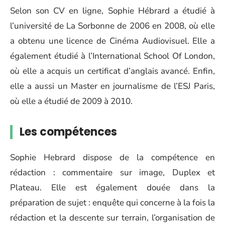
Selon son CV en ligne, Sophie Hébrard a étudié à
l’université de La Sorbonne de 2006 en 2008, où elle
a obtenu une licence de Cinéma Audiovisuel. Elle a
également étudié à l’International School Of London,
où elle a acquis un certificat d’anglais avancé. Enfin,
elle a aussi un Master en journalisme de l’ESJ Paris,
où elle a étudié de 2009 à 2010.
Les compétences
Sophie Hebrard dispose de la compétence en
rédaction : commentaire sur image, Duplex et
Plateau. Elle est également douée dans la
préparation de sujet : enquête qui concerne à la fois la
rédaction et la descente sur terrain, l’organisation de