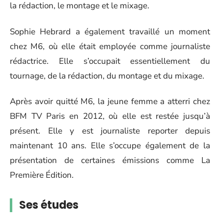
la rédaction, le montage et le mixage.
Sophie Hebrard a également travaillé un moment
chez M6, où elle était employée comme journaliste
rédactrice. Elle s’occupait essentiellement du
tournage, de la rédaction, du montage et du mixage.
Après avoir quitté M6, la jeune femme a atterri chez
BFM TV Paris en 2012, où elle est restée jusqu’à
présent. Elle y est journaliste reporter depuis
maintenant 10 ans. Elle s’occupe également de la
présentation de certaines émissions comme La
Première Édition.
Ses études