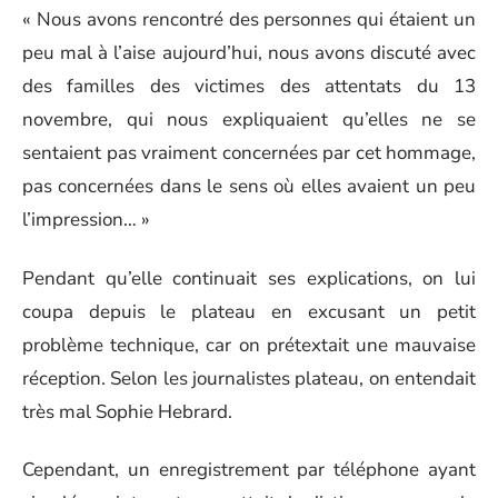
« Nous avons rencontré des personnes qui étaient un
peu mal à l’aise aujourd’hui, nous avons discuté avec
des familles des victimes des attentats du 13
novembre, qui nous expliquaient qu’elles ne se
sentaient pas vraiment concernées par cet hommage,
pas concernées dans le sens où elles avaient un peu
l’impression… »
Pendant qu’elle continuait ses explications, on lui
coupa depuis le plateau en excusant un petit
problème technique, car on prétextait une mauvaise
réception. Selon les journalistes plateau, on entendait
très mal Sophie Hebrard.
Cependant, un enregistrement par téléphone ayant