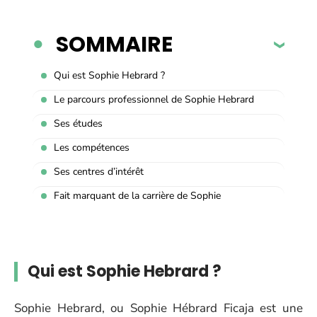
SOMMAIRE
Qui est Sophie Hebrard ?
Le parcours professionnel de Sophie Hebrard
Ses études
Les compétences
Ses centres d’intérêt
Fait marquant de la carrière de Sophie
Qui est Sophie Hebrard ?
Sophie Hebrard, ou Sophie Hébrard Ficaja est une