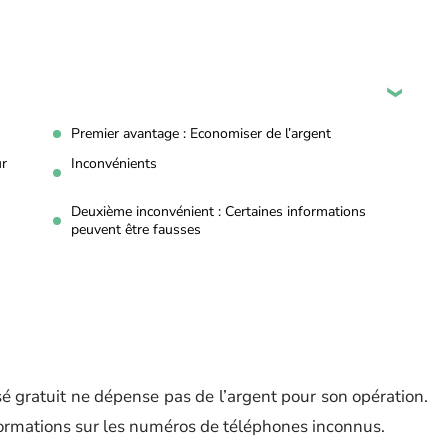
Premier avantage : Economiser de l’argent
ur
Inconvénients
Deuxième inconvénient : Certaines informations
peuvent être fausses
sé gratuit ne dépense pas de l’argent pour son opération.
formations sur les numéros de téléphones inconnus.