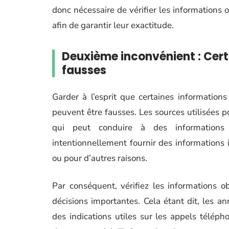
donc nécessaire de vérifier les informations
afin de garantir leur exactitude.
Deuxième inconvénient : Cert
fausses
Garder à l’esprit que certaines information
peuvent être fausses. Les sources utilisées p
qui peut conduire à des informations 
intentionnellement fournir des informations 
ou pour d’autres raisons.
Par conséquent, vérifiez les informations 
décisions importantes. Cela étant dit, les a
des indications utiles sur les appels télép