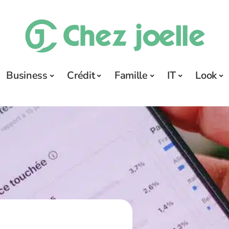
Business
Crédit
Famille
IT
Look