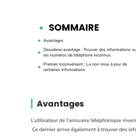
SOMMAIRE
Avantages
Deuxième avantage : Trouver des informations s
les numéros de téléphone inconnus
Premier inconvénient : La non mise à jour de
certaines informations
Avantages
L’utilisateur de l’annuaire téléphonique inver
Ce dernier arrive également à trouver des in