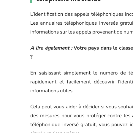
L’identification des appels téléphoniques i
Les annuaires téléphoniques inversés gratui
informations sur les appels provenant de nu
A lire également :
Votre pays dans le classe
?
En saisissant simplement le numéro de tél
rapidement et facilement découvrir l’ident
informations utiles.
Cela peut vous aider à décider si vous souha
des mesures pour vous protéger contre les 
téléphonique inversé gratuit, vous pouvez i