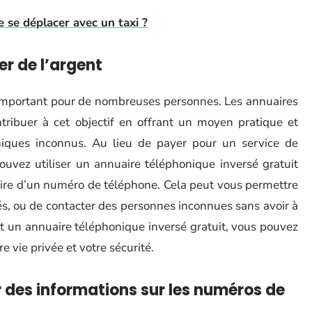
 se déplacer avec un taxi ?
r de l’argent
f important pour de nombreuses personnes. Les annuaires
tribuer à cet objectif en offrant un moyen pratique et
niques inconnus. Au lieu de payer pour un service de
uvez utiliser un annuaire téléphonique inversé gratuit
taire d’un numéro de téléphone. Cela peut vous permettre
tés, ou de contacter des personnes inconnues sans avoir à
nt un annuaire téléphonique inversé gratuit, vous pouvez
e vie privée et votre sécurité.
 des informations sur les numéros de