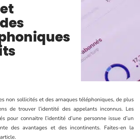
et
 des
éphoniques
its
s non sollicités et des arnaques téléphoniques, de plus
s de trouver l’identité des appelants inconnus. Les
és pour connaitre l’identité d’une personne issue d’un
nte des avantages et des incontinents. Faites-en la
article.