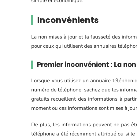
simple et économique.
Inconvénients
La non mises à jour et la fausseté des info
pour ceux qui utilisent des annuaires téléphon
Premier inconvénient : La non
Lorsque vous utilisez un annuaire téléphoniq
numéro de téléphone, sachez que les informat
gratuits recueillent des informations à partir
moment où ces informations sont mises à jour
De plus, les informations peuvent ne pas êtr
téléphone a été récemment attribué ou si le