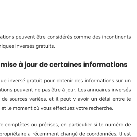
rmations peuvent être considérés comme des incontinents
iques inversés gratuits.
 mise à jour de certaines informations
ue inversé gratuit pour obtenir des informations sur un
ions peuvent ne pas être à jour. Les annuaires inversés
 de sources variées, et il peut y avoir un délai entre le
 et le moment où vous effectuez votre recherche.
e complètes ou précises, en particulier si le numéro de
 propriétaire a récemment changé de coordonnées. ll est