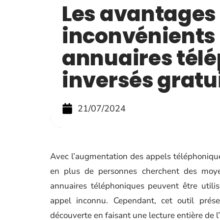
Les avantages 
inconvénients
annuaires tél
inversés gratu
21/07/2024
Avec l’augmentation des appels téléphonique
en plus de personnes cherchent des moyen
annuaires téléphoniques peuvent être utilis
appel inconnu. Cependant, cet outil prése
découverte en faisant une lecture entière de l’