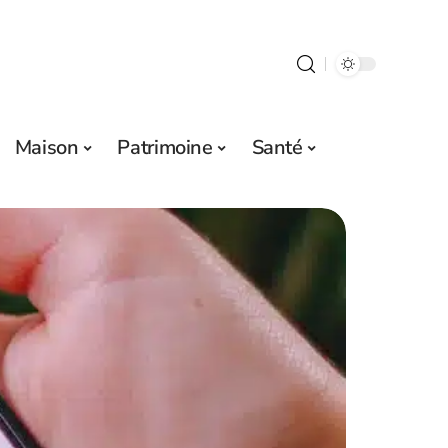
Maison
Patrimoine
Santé