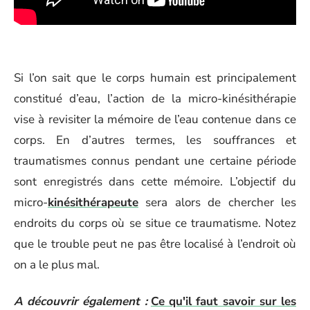
Si l’on sait que le corps humain est principalement
constitué d’eau, l’action de la micro-kinésithérapie
vise à revisiter la mémoire de l’eau contenue dans ce
corps. En d’autres termes, les souffrances et
traumatismes connus pendant une certaine période
sont enregistrés dans cette mémoire. L’objectif du
micro-
kinésithérapeute
sera alors de chercher les
endroits du corps où se situe ce traumatisme. Notez
que le trouble peut ne pas être localisé à l’endroit où
on a le plus mal.
A découvrir également :
Ce qu'il faut savoir sur les