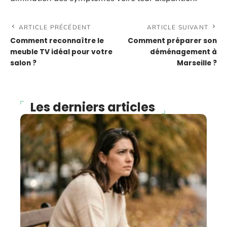
ARTICLE PRÉCÉDENT
ARTICLE SUIVANT
Comment reconnaître le
Comment préparer son
meuble TV idéal pour votre
déménagement à
salon ?
Marseille ?
Les derniers articles