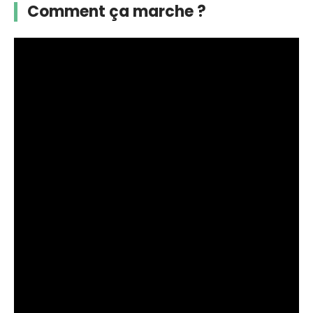
Comment ça marche ?