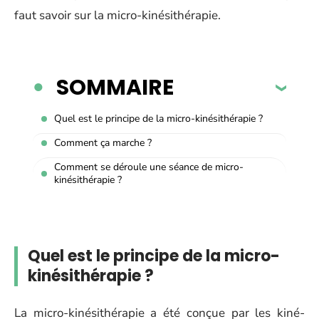
faut savoir sur la micro-kinésithérapie.
SOMMAIRE
Quel est le principe de la micro-kinésithérapie ?
Comment ça marche ?
Comment se déroule une séance de micro-
kinésithérapie ?
Quel est le principe de la micro-
kinésithérapie ?
La micro-kinésithérapie a été conçue par les kiné-