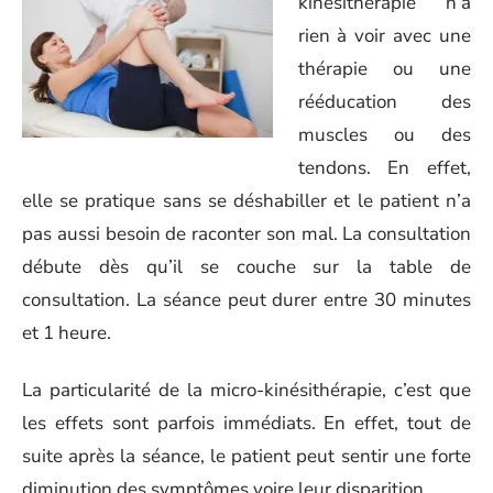
kinésithérapie n’a
rien à voir avec une
thérapie ou une
rééducation des
muscles ou des
tendons. En effet,
elle se pratique sans se déshabiller et le patient n’a
pas aussi besoin de raconter son mal. La consultation
débute dès qu’il se couche sur la table de
consultation. La séance peut durer entre 30 minutes
et 1 heure.
La particularité de la micro-kinésithérapie, c’est que
les effets sont parfois immédiats. En effet, tout de
suite après la séance, le patient peut sentir une forte
diminution des symptômes voire leur disparition.