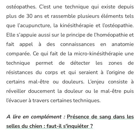
ostéopathes. C’est une technique qui existe depuis
plus de 30 ans et rassemble plusieurs éléments tels
que l’acupuncture, la kinésithérapie et l’ostéopathie.
Elle s’appuie aussi sur le principe de l’homéopathie et
fait appel à des connaissances en anatomie
comparée. Ce qui fait de la micro-kinésithérapie une
technique permet de détecter les zones de
résistances du corps et qui seraient à l’origine de
certains mal-être ou douleurs. L’enjeu consiste à
réveiller doucement la douleur ou le mal-être puis
l’évacuer à travers certaines techniques.
A lire en complément :
Présence de sang dans les
selles du chien : faut-il s'inquiéter ?