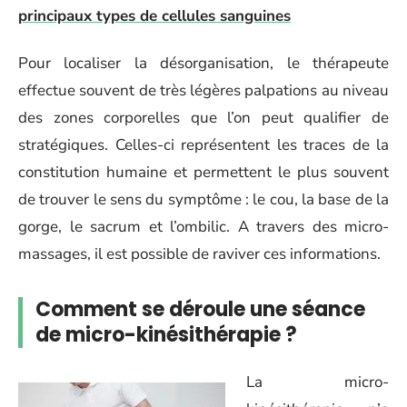
principaux types de cellules sanguines
Pour localiser la désorganisation, le thérapeute
effectue souvent de très légères palpations au niveau
des zones corporelles que l’on peut qualifier de
stratégiques. Celles-ci représentent les traces de la
constitution humaine et permettent le plus souvent
de trouver le sens du symptôme : le cou, la base de la
gorge, le sacrum et l’ombilic. A travers des micro-
massages, il est possible de raviver ces informations.
Comment se déroule une séance
de micro-kinésithérapie ?
La micro-