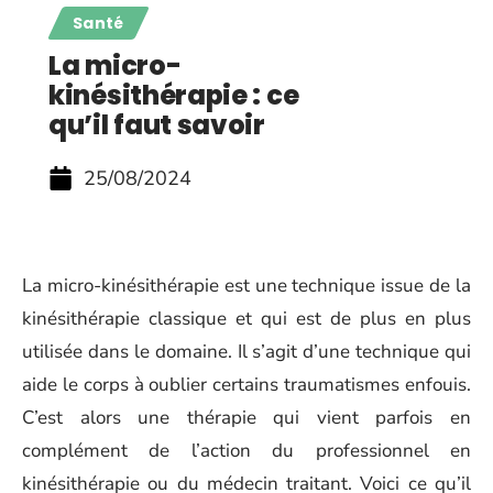
Santé
La micro-
kinésithérapie : ce
qu’il faut savoir
25/08/2024
La micro-kinésithérapie est une technique issue de la
kinésithérapie classique et qui est de plus en plus
utilisée dans le domaine. Il s’agit d’une technique qui
aide le corps à oublier certains traumatismes enfouis.
C’est alors une thérapie qui vient parfois en
complément de l’action du professionnel en
kinésithérapie ou du médecin traitant. Voici ce qu’il