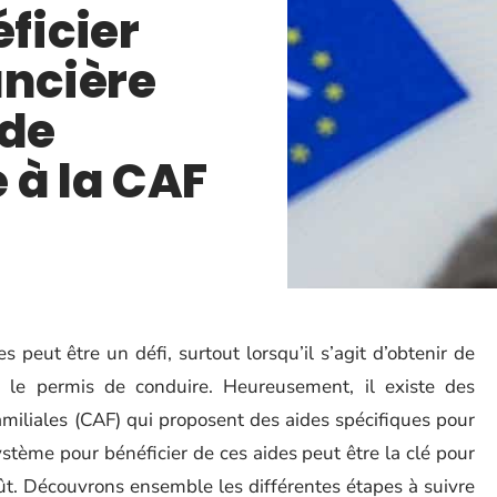
ficier
ancière
 de
 à la CAF
peut être un défi, surtout lorsqu’il s’agit d’obtenir de
 le permis de conduire. Heureusement, il existe des
miliales (CAF) qui proposent des aides spécifiques pour
stème pour bénéficier de ces aides peut être la clé pour
ût. Découvrons ensemble les différentes étapes à suivre