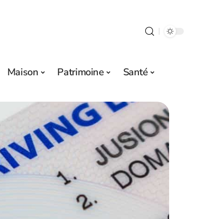
Maison
Patrimoine
Santé