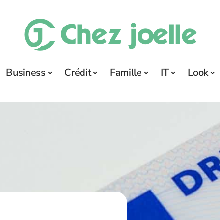
Business
Crédit
Famille
IT
Look