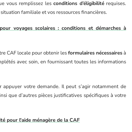
ue vous remplissez les
conditions d’éligibilité
requises.
 situation familiale et vos ressources financières.
our voyages scolaires : conditions et démarches à
otre CAF locale pour obtenir les
formulaires nécessaires
à
létés avec soin, en fournissant toutes les informations
 appuyer votre demande. Il peut s’agir notamment de
ainsi que d’autres pièces justificatives spécifiques à votre
ilité pour l'aide ménagère de la CAF