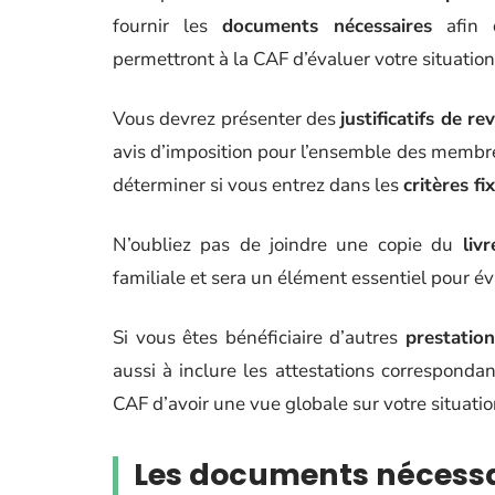
fournir les
documents nécessaires
afin 
permettront à la CAF d’évaluer votre situation
Vous devrez présenter des
justificatifs de r
avis d’imposition pour l’ensemble des membre
déterminer si vous entrez dans les
critères f
N’oubliez pas de joindre une copie du
liv
familiale et sera un élément essentiel pour év
Si vous êtes bénéficiaire d’autres
prestatio
aussi à inclure les attestations correspond
CAF d’avoir une vue globale sur votre situat
Les documents nécessai