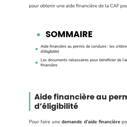
pour obtenir une aide financière de la CAF po
SOMMAIRE
Aide financière au permis de conduire : les critère
d’éligibilité
Les documents nécessaires pour bénéficier de l’a
financière
Aide financière au permi
d’éligibilité
Pour faire une
demande d’aide financière
po