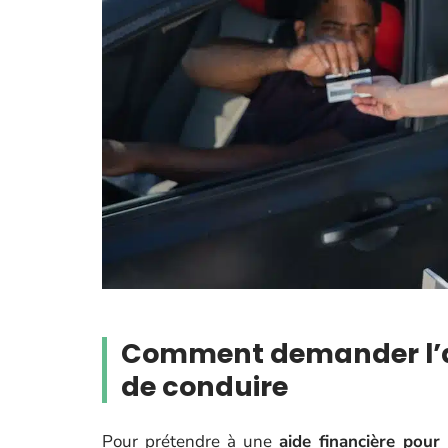
Comment demander l’ai
de conduire
Pour prétendre à une
aide financière pour