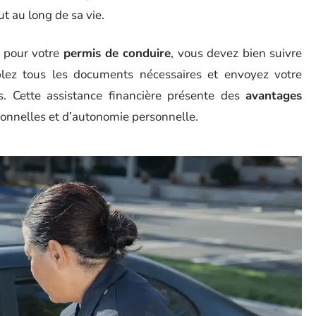
t au long de sa vie.
e pour votre
permis de conduire
, vous devez bien suivre
ez tous les documents nécessaires et envoyez votre
. Cette assistance financière présente des
avantages
onnelles et d’autonomie personnelle.