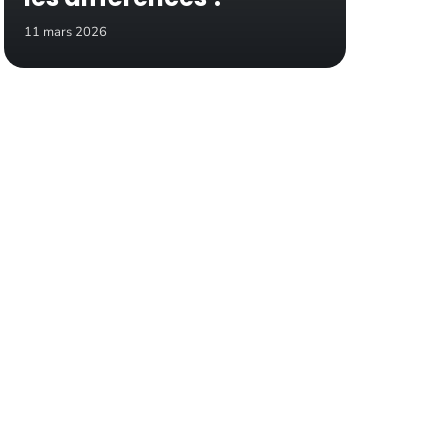
11 mars 2026