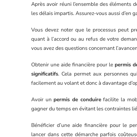
Après avoir réuni l’ensemble des éléments 
les délais impartis. Assurez-vous aussi d’en g
Vous devez noter que le processus peut pre
quant à l’accord ou au refus de votre demand
vous avez des questions concernant l’avancem
Obtenir une aide financière pour le
permis d
significatifs
. Cela permet aux personnes qui 
facilement au volant et donc à davantage d’op
Avoir un
permis de conduire
facilite la mob
gagner du temps en évitant les contraintes lié
Bénéficier d’une aide financière pour le p
lancer dans cette démarche parfois coûteuse