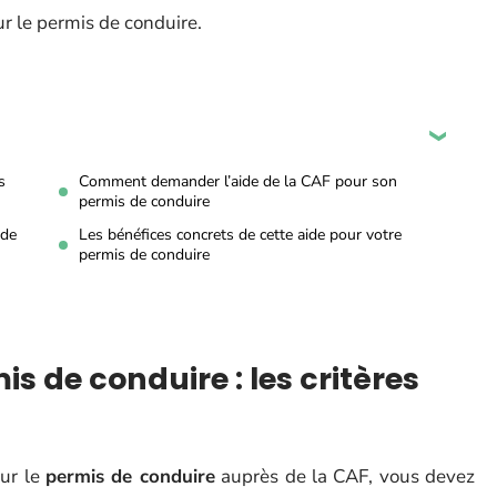
ur le permis de conduire.
s
Comment demander l’aide de la CAF pour son
permis de conduire
ide
Les bénéfices concrets de cette aide pour votre
permis de conduire
s de conduire : les critères
ur le
permis de conduire
auprès de la CAF, vous devez