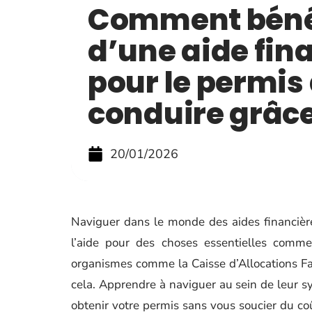
Comment béné
d’une aide fin
pour le permis
conduire grâce
20/01/2026
Naviguer dans le monde des aides financières 
l’aide pour des choses essentielles comme
organismes comme la Caisse d’Allocations Fa
cela. Apprendre à naviguer au sein de leur sy
obtenir votre permis sans vous soucier du co