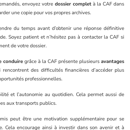
demandés, envoyez votre
dossier complet
à la CAF dans
arder une copie pour vos propres archives.
ndre du temps avant d’obtenir une réponse définitive
e. Soyez patient et n’hésitez pas à contacter la CAF si
ent de votre dossier.
e conduire
grâce à la CAF présente plusieurs
avantages
rencontrent des difficultés financières d’accéder plus
portunités professionnelles.
ilité et l’autonomie au quotidien. Cela permet aussi de
es aux transports publics.
ermis peut être une motivation supplémentaire pour se
. Cela encourage ainsi à investir dans son avenir et à