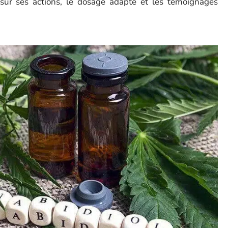
s sur ses actions, le dosage adapté et les témoignages