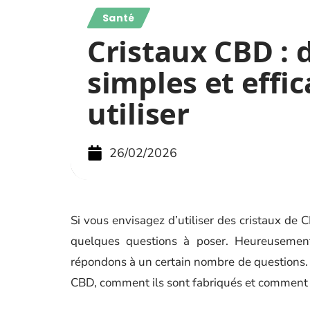
Santé
Cristaux CBD : 
simples et effic
utiliser
26/02/2026
Si vous envisagez d’utiliser des cristaux de
quelques questions à poser. Heureusement
répondons à un certain nombre de questions. 
CBD, comment ils sont fabriqués et comment le