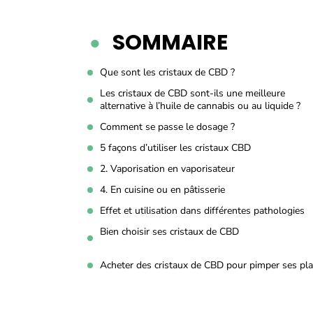
SOMMAIRE
Que sont les cristaux de CBD ?
Les cristaux de CBD sont-ils une meilleure
alternative à l’huile de cannabis ou au liquide ?
Comment se passe le dosage ?
5 façons d’utiliser les cristaux CBD
2. Vaporisation en vaporisateur
4. En cuisine ou en pâtisserie
Effet et utilisation dans différentes pathologies
Bien choisir ses cristaux de CBD
Acheter des cristaux de CBD pour pimper ses pla