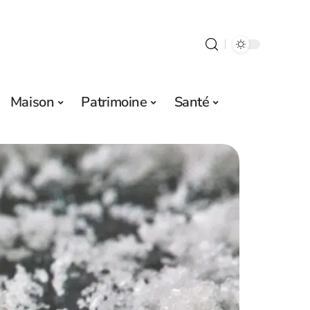
Maison
Patrimoine
Santé