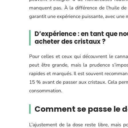
manquent pas. À la différence de l’huile de
garantit une expérience puissante, avec une m
D’expérience : en tant que n
acheter des cristaux ?
Pour celles et ceux qui découvrent le cannabi
peut être grande, mais la prudence s’impos
rapides et marqués. Il est souvent recomman
15 % avant de passer aux cristaux. Cela perm
consommation.
Comment se passe le d
L’ajustement de la dose reste libre, mais p