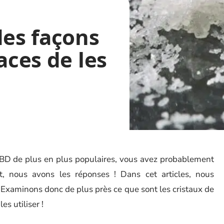
des façons
aces de les
 CBD de plus en plus populaires, vous avez probablement
, nous avons les réponses ! Dans cet articles, nous
Examinons donc de plus près ce que sont les cristaux de
s utiliser !