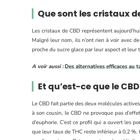
Que sont les cristaux d
Les cristaux de CBD représentent aujourd’hui 
Malgré leur nom, ils n’ont rien à voir avec de
proche du sucre glace par leur aspect et leur 
A voir aussi :
Des alternatives efficaces au 
Et qu’est-ce que le CBD
Le CBD fait partie des deux molécules active
à son cousin, le CBD ne provoque pas d’effe
d’euphorie. C’est ce profil qui a ouvert les p
que leur taux de THC reste inférieur à 0,2 %.