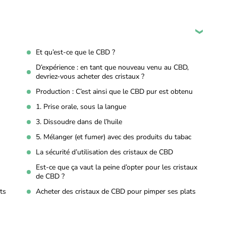
Et qu’est-ce que le CBD ?
D’expérience : en tant que nouveau venu au CBD,
devriez-vous acheter des cristaux ?
Production : C’est ainsi que le CBD pur est obtenu
1. Prise orale, sous la langue
3. Dissoudre dans de l’huile
5. Mélanger (et fumer) avec des produits du tabac
La sécurité d’utilisation des cristaux de CBD
Est-ce que ça vaut la peine d’opter pour les cristaux
de CBD ?
ts
Acheter des cristaux de CBD pour pimper ses plats