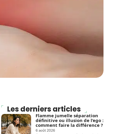
Les derniers articles
Flamme jumelle séparation
définitive ou illusion de l’ego :
comment faire la différence ?
6 août 2026