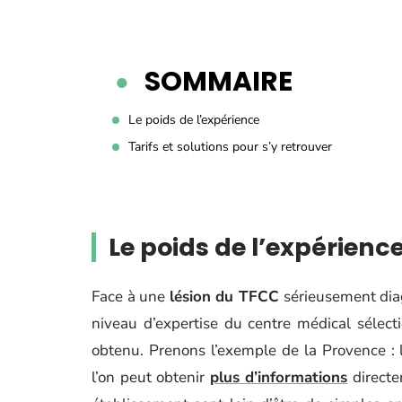
SOMMAIRE
Le poids de l’expérience
Tarifs et solutions pour s’y retrouver
Le poids de l’expérienc
Face à une
lésion du TFCC
sérieusement diag
niveau d’expertise du centre médical sélect
obtenu. Prenons l’exemple de la Provence :
l’on peut obtenir
plus d’informations
directem