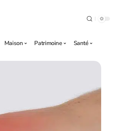
Maison
Patrimoine
Santé