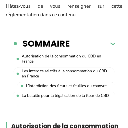
Hâtez-vous de vous renseigner sur cette
réglementation dans ce contenu.
SOMMAIRE
Autorisation de la consommation du CBD en
France
Les interdits relatifs à la consommation du CBD
en France
L’interdiction des fleurs et feuilles du chanvre
La bataille pour la légalisation de la fleur de CBD
Autorisation de la consommation