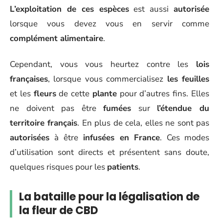
L’exploitation de ces espèces
est aussi
autorisée
lorsque vous devez vous en servir comme
complément alimentaire
.
Cependant, vous vous heurtez contre les
lois
françaises
, lorsque vous commercialisez
les feuilles
et les
fleurs
de cette
plante
pour d’autres fins. Elles
ne doivent pas être
fumées
sur
l’étendue du
territoire français
. En plus de cela, elles ne sont pas
autorisées
à être
infusées en France
. Ces modes
d’utilisation sont directs et présentent sans doute,
quelques risques pour les
patients
.
La bataille pour la légalisation de
la fleur de CBD