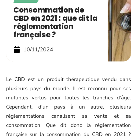
Consommation de
CBD en 2021 : que dit la
réglementation
française ?
10/11/2024
Le CBD est un produit thérapeutique vendu dans
plusieurs pays du monde. Il est reconnu pour ses
multiples vertus pour toutes les tranches d’âge.
Cependant, d’un pays à un autre, plusieurs
réglementations canalisent sa vente et sa
consommation. Que dit donc la réglementation
française sur la consommation du CBD en 2021 ?