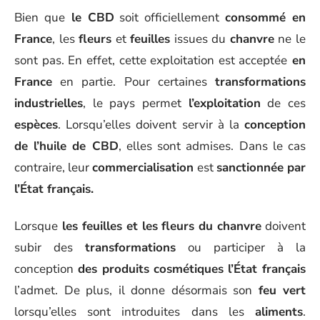
Bien que
le CBD
soit officiellement
consommé en
France
, les
fleurs
et
feuilles
issues du
chanvre
ne le
sont pas. En effet, cette exploitation est acceptée
en
France
en partie. Pour certaines
transformations
industrielles
, le pays permet
l’exploitation
de ces
espèces
. Lorsqu’elles doivent servir à la
conception
de l’huile de CBD
, elles sont admises. Dans le cas
contraire, leur
commercialisation
est
sanctionnée par
l’État français.
Lorsque
les feuilles et les fleurs du chanvre
doivent
subir des
transformations
ou participer à la
conception
des produits cosmétiques
l’État français
l’admet. De plus, il donne désormais son
feu vert
lorsqu’elles sont introduites dans les
aliments
.