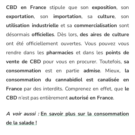
CBD en France
stipule que son
exposition
, son
exportation
, son
importation
, sa
culture
, son
utilisation industrielle
et sa
commercialisation
sont
désormais
officielles
. Dès lors,
des aires de culture
ont été officiellement ouvertes. Vous pouvez vous
rendre dans les
pharmacies
et dans les
points de
vente de CBD
pour vous en procurer. Toutefois,
sa
consommation
est en partie
admise
. Mieux,
la
consommation du cannabidiol est canalisée en
France
par des interdits. Comprenez en effet, que
le
CBD
n’est pas entièrement
autorisé en France
.
A voir aussi :
En savoir plus sur la consommation
de la salade !