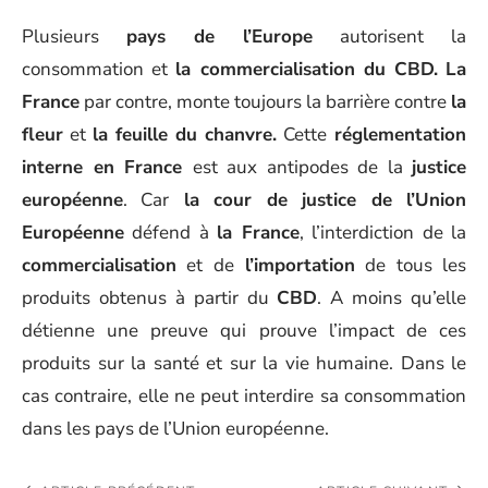
Plusieurs
pays de l’Europe
autorisent la
consommation et
la commercialisation du CBD.
La
France
par contre, monte toujours la barrière contre
la
fleur
et
la feuille du chanvre.
Cette
réglementation
interne en France
est aux antipodes de la
justice
européenne
. Car
la cour de justice de l’Union
Européenne
défend à
la France
, l’interdiction de la
commercialisation
et de
l’importation
de tous les
produits obtenus à partir du
CBD
. A moins qu’elle
détienne une preuve qui prouve l’impact de ces
produits sur la santé et sur la vie humaine. Dans le
cas contraire, elle ne peut interdire sa consommation
dans les pays de l’Union européenne.