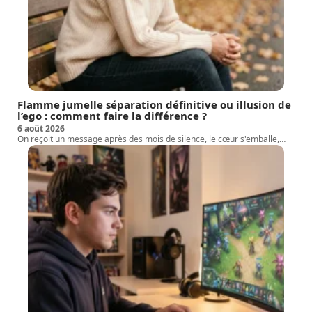
Flamme jumelle séparation définitive ou illusion de
l’ego : comment faire la différence ?
6 août 2026
On reçoit un message après des mois de silence, le cœur s'emballe,
…