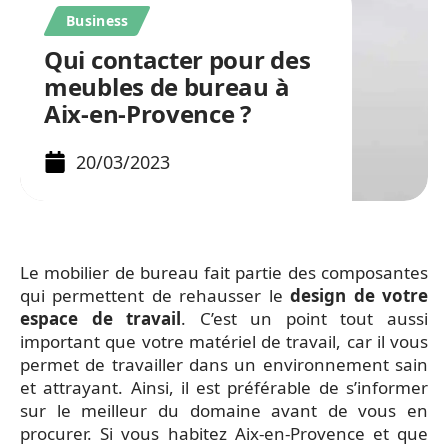
Business
Qui contacter pour des
meubles de bureau à
Aix-en-Provence ?
20/03/2023
Le mobilier de bureau fait partie des composantes
qui permettent de rehausser le
design de votre
espace de travail
. C’est un point tout aussi
important que votre matériel de travail, car il vous
permet de travailler dans un environnement sain
et attrayant. Ainsi, il est préférable de s’informer
sur le meilleur du domaine avant de vous en
procurer. Si vous habitez Aix-en-Provence et que