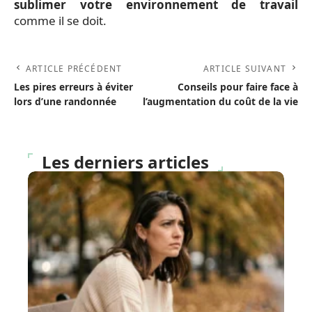
sublimer votre environnement de travail
comme il se doit.
ARTICLE PRÉCÉDENT
ARTICLE SUIVANT
Les pires erreurs à éviter
Conseils pour faire face à
lors d’une randonnée
l’augmentation du coût de la vie
Les derniers articles