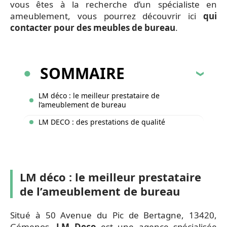
vous êtes à la recherche d’un spécialiste en
ameublement, vous pourrez découvrir ici
qui
contacter pour des meubles de bureau
.
SOMMAIRE
LM déco : le meilleur prestataire de
l’ameublement de bureau
LM DECO : des prestations de qualité
LM déco : le meilleur prestataire
de l’ameublement de bureau
Situé à 50 Avenue du Pic de Bertagne, 13420,
Gémenos,
LM Deco
est une agence spécialisée