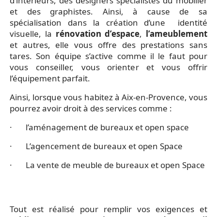
d’intérieurs, des designers spécialistes du mobilier
et des graphistes. Ainsi, à cause de sa
spécialisation dans la création d’une identité
visuelle, la
rénovation d’espace
,
l’ameublement
et autres, elle vous offre des prestations sans
tares. Son équipe s’active comme il le faut pour
vous conseiller, vous orienter et vous offrir
l’équipement parfait.
Ainsi, lorsque vous habitez à Aix-en-Provence, vous
pourrez avoir droit à des services comme :
· l’aménagement de bureaux et open space
· L’agencement de bureaux et open Space
· La vente de meuble de bureaux et open Space
Tout est réalisé pour remplir vos exigences et