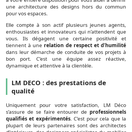
une architecture des designs hors du commun
pour vos espaces.
Elle compte à son actif plusieurs jeunes agents,
enthousiastes et innovateurs qui n’attendent que
vous. Ils dégagent une certaine positivité et
tiennent à une
relation de respect et d’humilité
dans leur démarche de conduite de vos projets à
bon port. C’est une équipe assez réactive,
dynamique et attentive à la clientèle.
LM DECO : des prestations de
qualité
Uniquement pour votre satisfaction, LM Déco
s’assure de se faire entourer de
professionnels
qualifiés et expérimentés
. C’est pour cela que la
plupart de leurs partenaires sont des architectes