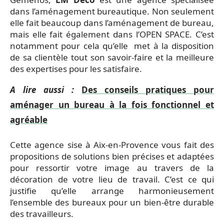
dans l’aménagement bureautique. Non seulement
elle fait beaucoup dans l’aménagement de bureau,
mais elle fait également dans l’OPEN SPACE. C’est
notamment pour cela qu’elle met à la disposition
de sa clientèle tout son savoir-faire et la meilleure
des expertises pour les satisfaire.
A lire aussi :
Des conseils pratiques pour
aménager un bureau à la fois fonctionnel et
agréable
Cette agence sise à Aix-en-Provence vous fait des
propositions de solutions bien précises et adaptées
pour ressortir votre image au travers de la
décoration de votre lieu de travail. C’est ce qui
justifie qu’elle arrange harmonieusement
l’ensemble des bureaux pour un bien-être durable
des travailleurs.