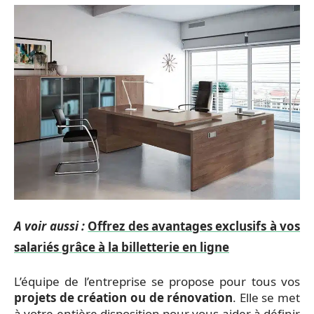
A voir aussi :
Offrez des avantages exclusifs à vos
salariés grâce à la billetterie en ligne
L’équipe de l’entreprise se propose pour tous vos
projets de création ou de rénovation
. Elle se met
à votre entière disposition pour vous aider à définir