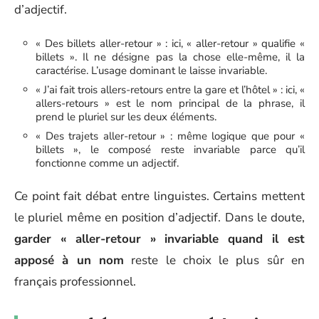
d’adjectif.
« Des billets aller-retour » : ici, « aller-retour » qualifie «
billets ». Il ne désigne pas la chose elle-même, il la
caractérise. L’usage dominant le laisse invariable.
« J’ai fait trois allers-retours entre la gare et l’hôtel » : ici, «
allers-retours » est le nom principal de la phrase, il
prend le pluriel sur les deux éléments.
« Des trajets aller-retour » : même logique que pour «
billets », le composé reste invariable parce qu’il
fonctionne comme un adjectif.
Ce point fait débat entre linguistes. Certains mettent
le pluriel même en position d’adjectif. Dans le doute,
garder « aller-retour » invariable quand il est
apposé à un nom
reste le choix le plus sûr en
français professionnel.