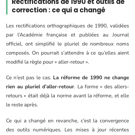
Rectifications de 1990 et outils de
correction : ce qui a changé
Les rectifications orthographiques de 1990, validées
par l’Académie française et publiées au Journal
officiel, ont simplifié le pluriel de nombreux noms
composés. On pourrait s’attendre à ce qu’elles aient
modifié la règle pour « aller-retour ».
Ce n’est pas le cas.
La réforme de 1990 ne change
rien au pluriel d’aller-retour
. La forme « des allers-
retours » était déjà la norme avant la réforme, et elle
le reste après.
Ce qui a changé en revanche, c’est la convergence
des outils numériques. Les mises à jour récentes