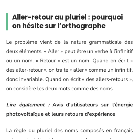
Aller-retour au pluriel : pourquoi
on hésite sur l’orthographe
Le problème vient de la nature grammaticale des
deux éléments. « Aller » peut être un verbe à l’infinitif
ou un nom. « Retour » est un nom. Quand on écrit «
des aller-retour », on traite « aller » comme un infinitif,
donc invariable. Quand on écrit « des allers-retours »,
on considère les deux mots comme des noms.
Lire également :
Avis d'utilisateurs sur l'énergie
photovoltaïque et leurs retours d'expérience
La règle du pluriel des noms composés en français