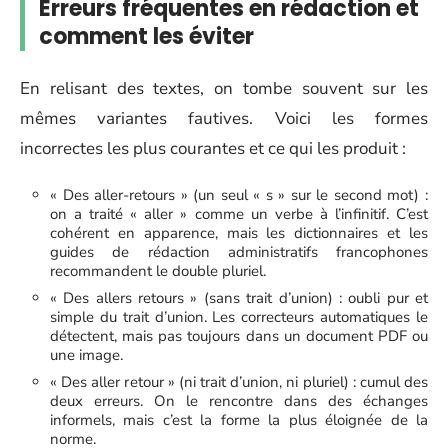
Erreurs fréquentes en rédaction et
comment les éviter
En relisant des textes, on tombe souvent sur les
mêmes variantes fautives. Voici les formes
incorrectes les plus courantes et ce qui les produit :
« Des aller-retours » (un seul « s » sur le second mot) :
on a traité « aller » comme un verbe à l’infinitif. C’est
cohérent en apparence, mais les dictionnaires et les
guides de rédaction administratifs francophones
recommandent le double pluriel.
« Des allers retours » (sans trait d’union) : oubli pur et
simple du trait d’union. Les correcteurs automatiques le
détectent, mais pas toujours dans un document PDF ou
une image.
« Des aller retour » (ni trait d’union, ni pluriel) : cumul des
deux erreurs. On le rencontre dans des échanges
informels, mais c’est la forme la plus éloignée de la
norme.