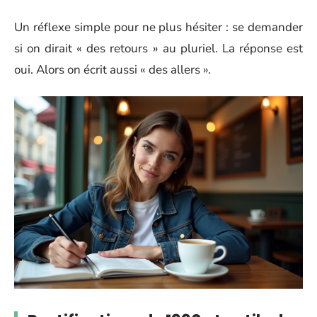
Un réflexe simple pour ne plus hésiter : se demander
si on dirait « des retours » au pluriel. La réponse est
oui. Alors on écrit aussi « des allers ».