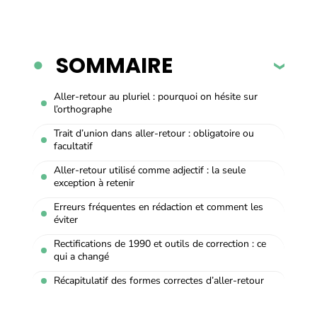
SOMMAIRE
Aller-retour au pluriel : pourquoi on hésite sur
l’orthographe
Trait d’union dans aller-retour : obligatoire ou
facultatif
Aller-retour utilisé comme adjectif : la seule
exception à retenir
Erreurs fréquentes en rédaction et comment les
éviter
Rectifications de 1990 et outils de correction : ce
qui a changé
Récapitulatif des formes correctes d’aller-retour