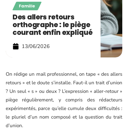
Famille
Des allers retours
orthographe : le piège
courant enfin expliqué
13/06/2026
On rédige un mail professionnel, on tape « des allers
retours » et le doute s’installe. Faut-il un trait d’union
? Un seul « s » ou deux ? L’expression « aller-retour »
piège régulièrement, y compris des rédacteurs
expérimentés, parce qu’elle cumule deux difficultés :
le pluriel d’un nom composé et la question du trait
d’union.