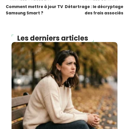
Comment mettre à jour TV
Détartrage : le décryptage
Samsung Smart ?
des frais associés
Les derniers articles