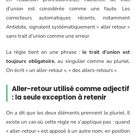
d’union est considérée comme une faute. Les
correcteurs automatiques récents, notamment
Antidote, signalent systématiquement « aller retour »
sans trait d’union comme une erreur.
La règle tient en une phrase :
le trait d’union est
toujours obligatoire
, au singulier comme au pluriel.
On écrit « un aller-retour », « des allers-retours ».
Aller-retour utilisé comme adjectif
: la seule exception à retenir
On a dit que les deux éléments prennent le pluriel. Il
existe un cas où cette règle ne s’applique pas : quand
« aller-retour » est apposé à un autre nom, en position