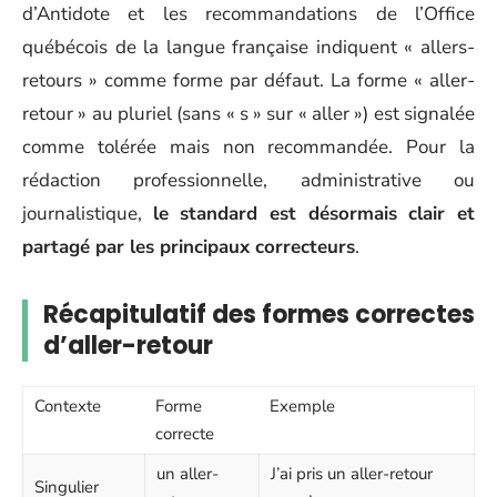
d’Antidote et les recommandations de l’Office
québécois de la langue française indiquent « allers-
retours » comme forme par défaut. La forme « aller-
retour » au pluriel (sans « s » sur « aller ») est signalée
comme tolérée mais non recommandée. Pour la
rédaction professionnelle, administrative ou
journalistique,
le standard est désormais clair et
partagé par les principaux correcteurs
.
Récapitulatif des formes correctes
d’aller-retour
Contexte
Forme
Exemple
correcte
un aller-
J’ai pris un aller-retour
Singulier