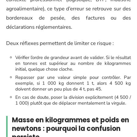
agroalimentaire), ce type d’erreur se retrouve sur des
bordereaux de pesée, des factures ou des
déclarations réglementaires.
Deux réflexes permettent de limiter ce risque :
Vérifier l’ordre de grandeur avant de valider. Si le résultat
en tonnes est supérieur au nombre de kilogrammes
initial, quelque chose cloche.
Repasser par une valeur simple pour contrôler. Par
exemple, si 1 000 kg donnent 1 t, alors 4 500 kg
doivent donner un peu plus de 4 t, pas 45.
En cas de doute, poser la division explicitement (4 500 /
1 000) plutôt que de déplacer mentalement la virgule.
Masse en kilogrammes et poids en
newtons : pourquoi la confusion