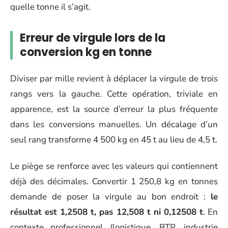
quelle tonne il s’agit.
Erreur de virgule lors de la
conversion kg en tonne
Diviser par mille revient à déplacer la virgule de trois
rangs vers la gauche. Cette opération, triviale en
apparence, est la source d’erreur la plus fréquente
dans les conversions manuelles. Un décalage d’un
seul rang transforme 4 500 kg en 45 t au lieu de 4,5 t.
Le piège se renforce avec les valeurs qui contiennent
déjà des décimales. Convertir 1 250,8 kg en tonnes
demande de poser la virgule au bon endroit :
le
résultat est 1,2508 t, pas 12,508 t ni 0,12508 t
. En
contexte professionnel (logistique, BTP, industrie