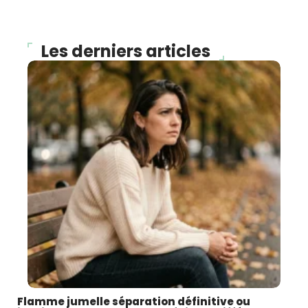
Les derniers articles
Flamme jumelle séparation définitive ou