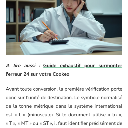
A lire aussi :
Guide exhaustif pour surmonter
l'erreur 24 sur votre Cookeo
Avant toute conversion, la première vérification porte
donc sur l’unité de destination. Le symbole normalisé
de la tonne métrique dans le système international
est « t » (minuscule). Si le document utilise « tn »,
« T », « MT » ou « ST », il faut identifier précisément de