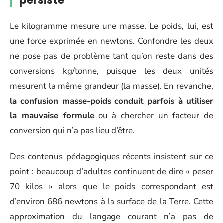
persiste
Le kilogramme mesure une masse. Le poids, lui, est
une force exprimée en newtons. Confondre les deux
ne pose pas de problème tant qu’on reste dans des
conversions kg/tonne, puisque les deux unités
mesurent la même grandeur (la masse). En revanche,
la confusion masse-poids conduit parfois à utiliser
la mauvaise formule
ou à chercher un facteur de
conversion qui n’a pas lieu d’être.
Des contenus pédagogiques récents insistent sur ce
point : beaucoup d’adultes continuent de dire « peser
70 kilos » alors que le poids correspondant est
d’environ 686 newtons à la surface de la Terre. Cette
approximation du langage courant n’a pas de