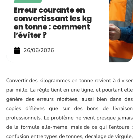
Erreur courante en
convertissant les kg
en tonne : comment
l’éviter ?
26/06/2026
Convertir des kilogrammes en tonne revient à diviser
par mille. La règle tient en une ligne, et pourtant elle
génère des erreurs répétées, aussi bien dans des
copies d’élèves que sur des bons de livraison
professionnels. Le problème ne vient presque jamais
de la formule elle-même, mais de ce qui l’entoure :
confusion entre types de tonnes, décalage de virgule,