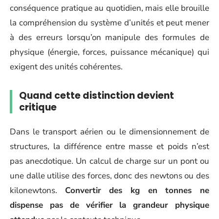
conséquence pratique au quotidien, mais elle brouille
la compréhension du système d’unités et peut mener
à des erreurs lorsqu’on manipule des formules de
physique (énergie, forces, puissance mécanique) qui
exigent des unités cohérentes.
Quand cette distinction devient
critique
Dans le transport aérien ou le dimensionnement de
structures, la différence entre masse et poids n’est
pas anecdotique. Un calcul de charge sur un pont ou
une dalle utilise des forces, donc des newtons ou des
kilonewtons.
Convertir des kg en tonnes ne
dispense pas de vérifier la grandeur physique