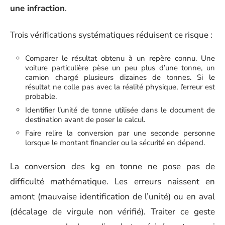
une infraction
.
Trois vérifications systématiques réduisent ce risque :
Comparer le résultat obtenu à un repère connu. Une
voiture particulière pèse un peu plus d’une tonne, un
camion chargé plusieurs dizaines de tonnes. Si le
résultat ne colle pas avec la réalité physique, l’erreur est
probable.
Identifier l’unité de tonne utilisée dans le document de
destination avant de poser le calcul.
Faire relire la conversion par une seconde personne
lorsque le montant financier ou la sécurité en dépend.
La conversion des kg en tonne ne pose pas de
difficulté mathématique. Les erreurs naissent en
amont (mauvaise identification de l’unité) ou en aval
(décalage de virgule non vérifié). Traiter ce geste