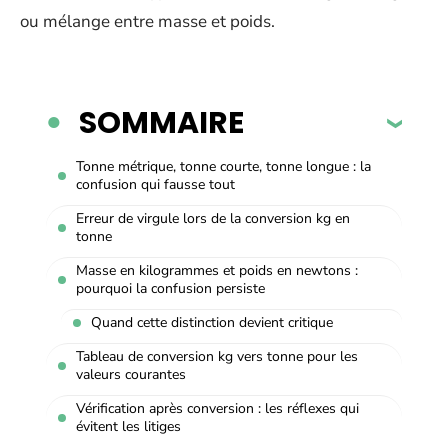
ou mélange entre masse et poids.
SOMMAIRE
Tonne métrique, tonne courte, tonne longue : la
confusion qui fausse tout
Erreur de virgule lors de la conversion kg en
tonne
Masse en kilogrammes et poids en newtons :
pourquoi la confusion persiste
Quand cette distinction devient critique
Tableau de conversion kg vers tonne pour les
valeurs courantes
Vérification après conversion : les réflexes qui
évitent les litiges