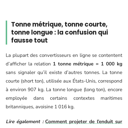
Tonne métrique, tonne courte,
tonne longue : la confusion qui
fausse tout
La plupart des convertisseurs en ligne se contentent
d’afficher la relation
1 tonne métrique = 1 000 kg
sans signaler qu’il existe d’autres tonnes. La tonne
courte (short ton), utilisée aux États-Unis, correspond
à environ 907 kg. La tonne longue (long ton), encore
employée dans certains contextes maritimes
britanniques, avoisine 1 016 kg.
Lire également :
Comment projeter de l’enduit sur