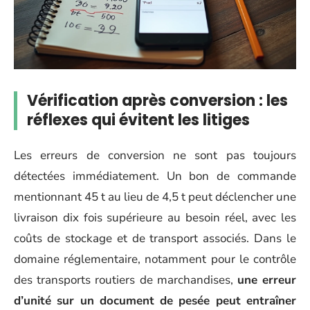
Vérification après conversion : les
réflexes qui évitent les litiges
Les erreurs de conversion ne sont pas toujours
détectées immédiatement. Un bon de commande
mentionnant 45 t au lieu de 4,5 t peut déclencher une
livraison dix fois supérieure au besoin réel, avec les
coûts de stockage et de transport associés. Dans le
domaine réglementaire, notamment pour le contrôle
des transports routiers de marchandises,
une erreur
d’unité sur un document de pesée peut entraîner