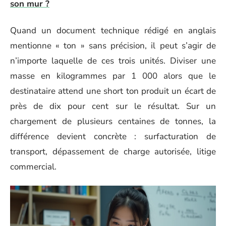
son mur ?
Quand un document technique rédigé en anglais
mentionne « ton » sans précision, il peut s’agir de
n’importe laquelle de ces trois unités. Diviser une
masse en kilogrammes par 1 000 alors que le
destinataire attend une short ton produit un écart de
près de dix pour cent sur le résultat. Sur un
chargement de plusieurs centaines de tonnes, la
différence devient concrète : surfacturation de
transport, dépassement de charge autorisée, litige
commercial.