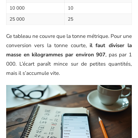
10 000
10
25 000
25
Ce tableau ne couvre que la tonne métrique. Pour une
conversion vers la tonne courte,
il faut diviser la
masse en kilogrammes par environ 907
, pas par 1
000. L’écart paraît mince sur de petites quantités,
mais il s’accumule vite.