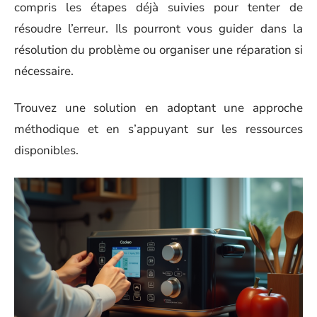
compris les étapes déjà suivies pour tenter de
résoudre l’erreur. Ils pourront vous guider dans la
résolution du problème ou organiser une réparation si
nécessaire.
Trouvez une solution en adoptant une approche
méthodique et en s’appuyant sur les ressources
disponibles.