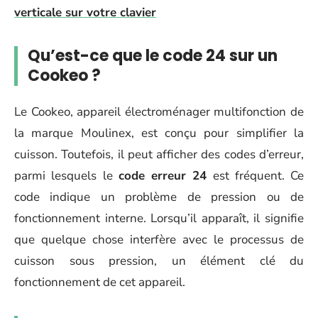
verticale sur votre clavier
Qu’est-ce que le code 24 sur un
Cookeo ?
Le Cookeo, appareil électroménager multifonction de
la marque Moulinex, est conçu pour simplifier la
cuisson. Toutefois, il peut afficher des codes d’erreur,
parmi lesquels le
code erreur 24
est fréquent. Ce
code indique un problème de pression ou de
fonctionnement interne. Lorsqu’il apparaît, il signifie
que quelque chose interfère avec le processus de
cuisson sous pression, un élément clé du
fonctionnement de cet appareil.