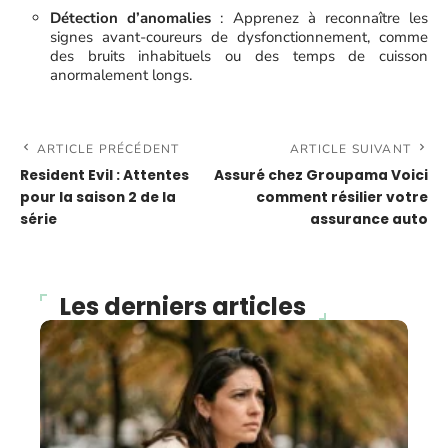
Détection d’anomalies
: Apprenez à reconnaître les
signes avant-coureurs de dysfonctionnement, comme
des bruits inhabituels ou des temps de cuisson
anormalement longs.
ARTICLE PRÉCÉDENT
ARTICLE SUIVANT
Resident Evil : Attentes
Assuré chez Groupama Voici
pour la saison 2 de la
comment résilier votre
série
assurance auto
Les derniers articles