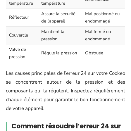
température
température
Assure la sécurité
Mal positionné ou
Réflecteur
de l’appareil
endommagé
Maintient la
Mal fermé ou
Couvercle
pression
endommagé
Valve de
Régule la pression
Obstruée
pression
Les causes principales de l’erreur 24 sur votre Cookeo
se concentrent autour de la pression et des
composants qui la régulent. Inspectez régulièrement
chaque élément pour garantir le bon fonctionnement
de votre appareil.
Comment résoudre l’erreur 24 sur