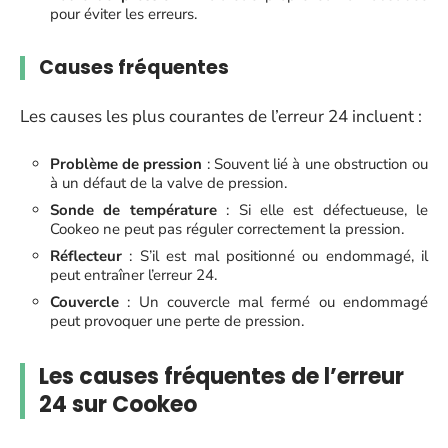
pour éviter les erreurs.
Causes fréquentes
Les causes les plus courantes de l’erreur 24 incluent :
Problème de pression
: Souvent lié à une obstruction ou
à un défaut de la valve de pression.
Sonde de température
: Si elle est défectueuse, le
Cookeo ne peut pas réguler correctement la pression.
Réflecteur
: S’il est mal positionné ou endommagé, il
peut entraîner l’erreur 24.
Couvercle
: Un couvercle mal fermé ou endommagé
peut provoquer une perte de pression.
Les causes fréquentes de l’erreur
24 sur Cookeo