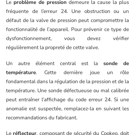
Le
problème de pression
demeure la cause la plus
fréquente de l’erreur 24. Une obstruction ou un
défaut de la valve de pression peut compromettre la
fonctionnalité de l’appareil. Pour prévenir ce type de
dysfonctionnement, vous devez vérifier
régulièrement la propreté de cette valve.
Un autre élément central est la
sonde de
température
. Cette dernière joue un rôle
fondamental dans la régulation de la pression et de la
température. Une sonde défectueuse ou mal calibrée
peut entraîner l’affichage du code erreur 24. Si une
anomalie est suspectée, remplacez-la en suivant les
recommandations du fabricant.
Le
réflecteur
, composant de sécurité du Cookeo, doit