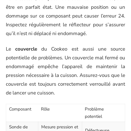
être en parfait état. Une mauvaise position ou un
dommage sur ce composant peut causer l’erreur 24.
Inspectez régulièrement le réflecteur pour s’assurer
qu’il n’est ni déplacé ni endommagé.
Le
couvercle
du Cookeo est aussi une source
potentielle de problèmes. Un couvercle mal fermé ou
endommagé empêche l’appareil de maintenir la
pression nécessaire à la cuisson. Assurez-vous que le
couvercle est toujours correctement verrouillé avant
de lancer une cuisson.
Composant
Rôle
Problème
potentiel
Sonde de
Mesure pression et
Défectueuse