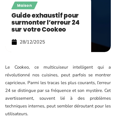
Maison
Guide exhaustif pour
surmonter l’erreur 24
sur votre Cookeo
28/12/2025
Le Cookeo, ce multicuiseur intelligent qui a
révolutionné nos cuisines, peut parfois se montrer
capricieux. Parmi les tracas les plus courants, l’erreur
24 se distingue par sa fréquence et son mystère. Cet
avertissement, souvent lié à des problèmes
techniques internes, peut sembler déroutant pour les
utilisateurs.