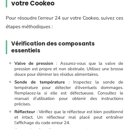
votre Cookeo
Pour résoudre l’erreur 24 sur votre Cookeo, suivez ces
étapes méthodiques :
Vérification des composants
essentiels
Valve de pression
: Assurez-vous que la valve de
pression est propre et non obstruée. Utilisez une brosse
douce pour éliminer les résidus alimentaires.
Sonde de température
: Inspectez la sonde de
température pour détecter d’éventuels dommages.
Remplacez-la si elle est défectueuse. Consultez le
manuel d’utilisation pour obtenir des instructions
précises.
Réflecteur
: Vérifiez que le réflecteur est bien positionné
et intact. Un réflecteur mal placé peut entraîner
l’affichage du code erreur 24.