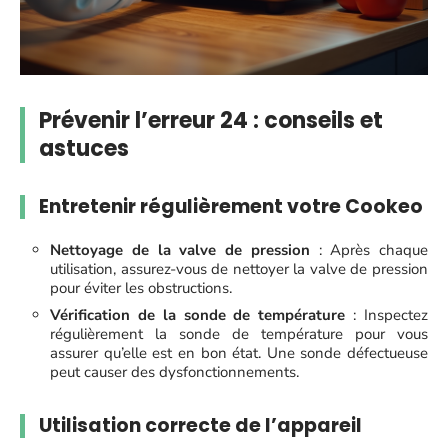
Prévenir l’erreur 24 : conseils et
astuces
Entretenir régulièrement votre Cookeo
Nettoyage de la valve de pression
: Après chaque
utilisation, assurez-vous de nettoyer la valve de pression
pour éviter les obstructions.
Vérification de la sonde de température
: Inspectez
régulièrement la sonde de température pour vous
assurer qu’elle est en bon état. Une sonde défectueuse
peut causer des dysfonctionnements.
Utilisation correcte de l’appareil