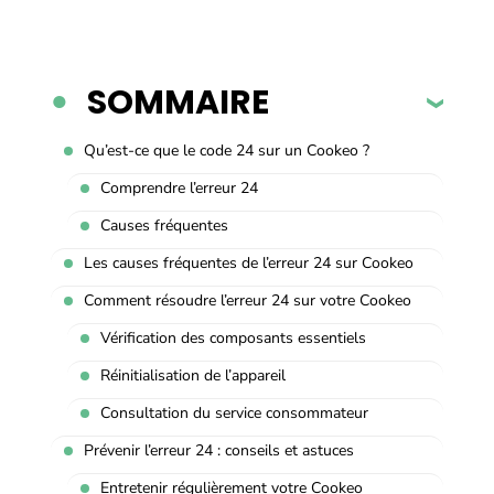
SOMMAIRE
Qu’est-ce que le code 24 sur un Cookeo ?
Comprendre l’erreur 24
Causes fréquentes
Les causes fréquentes de l’erreur 24 sur Cookeo
Comment résoudre l’erreur 24 sur votre Cookeo
Vérification des composants essentiels
Réinitialisation de l’appareil
Consultation du service consommateur
Prévenir l’erreur 24 : conseils et astuces
Entretenir régulièrement votre Cookeo