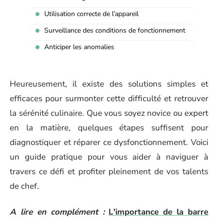
Utilisation correcte de l’appareil
Surveillance des conditions de fonctionnement
Anticiper les anomalies
Heureusement, il existe des solutions simples et
efficaces pour surmonter cette difficulté et retrouver
la sérénité culinaire. Que vous soyez novice ou expert
en la matière, quelques étapes suffisent pour
diagnostiquer et réparer ce dysfonctionnement. Voici
un guide pratique pour vous aider à naviguer à
travers ce défi et profiter pleinement de vos talents
de chef.
A lire en complément :
L'importance de la barre