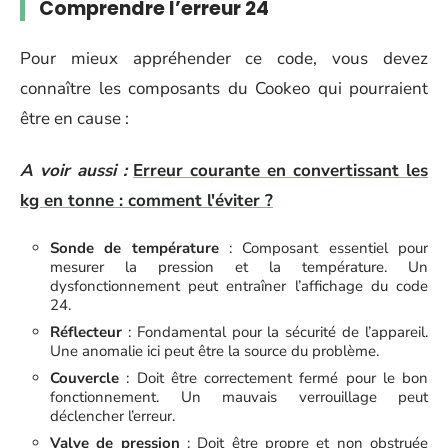
Comprendre l’erreur 24
Pour mieux appréhender ce code, vous devez
connaître les composants du Cookeo qui pourraient
être en cause :
A voir aussi :
Erreur courante en convertissant les
kg en tonne : comment l'éviter ?
Sonde de température
: Composant essentiel pour
mesurer la pression et la température. Un
dysfonctionnement peut entraîner l’affichage du code
24.
Réflecteur
: Fondamental pour la sécurité de l’appareil.
Une anomalie ici peut être la source du problème.
Couvercle
: Doit être correctement fermé pour le bon
fonctionnement. Un mauvais verrouillage peut
déclencher l’erreur.
Valve de pression
: Doit être propre et non obstruée