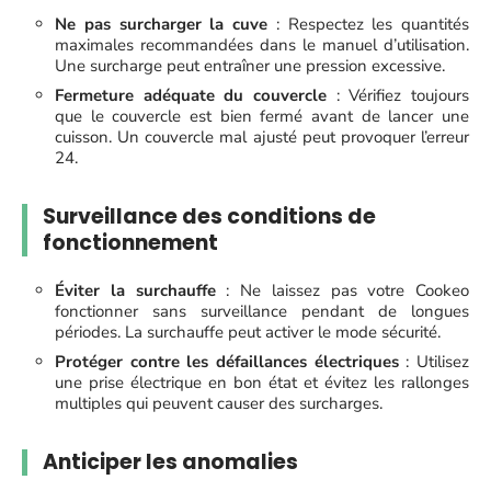
Ne pas surcharger la cuve
: Respectez les quantités
maximales recommandées dans le manuel d’utilisation.
Une surcharge peut entraîner une pression excessive.
Fermeture adéquate du couvercle
: Vérifiez toujours
que le couvercle est bien fermé avant de lancer une
cuisson. Un couvercle mal ajusté peut provoquer l’erreur
24.
Surveillance des conditions de
fonctionnement
Éviter la surchauffe
: Ne laissez pas votre Cookeo
fonctionner sans surveillance pendant de longues
périodes. La surchauffe peut activer le mode sécurité.
Protéger contre les défaillances électriques
: Utilisez
une prise électrique en bon état et évitez les rallonges
multiples qui peuvent causer des surcharges.
Anticiper les anomalies