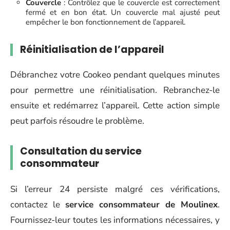
Couvercle
: Contrôlez que le couvercle est correctement
fermé et en bon état. Un couvercle mal ajusté peut
empêcher le bon fonctionnement de l’appareil.
Réinitialisation de l’appareil
Débranchez votre Cookeo pendant quelques minutes
pour permettre une réinitialisation. Rebranchez-le
ensuite et redémarrez l’appareil. Cette action simple
peut parfois résoudre le problème.
Consultation du service
consommateur
Si l’erreur 24 persiste malgré ces vérifications,
contactez le
service consommateur de Moulinex
.
Fournissez-leur toutes les informations nécessaires, y