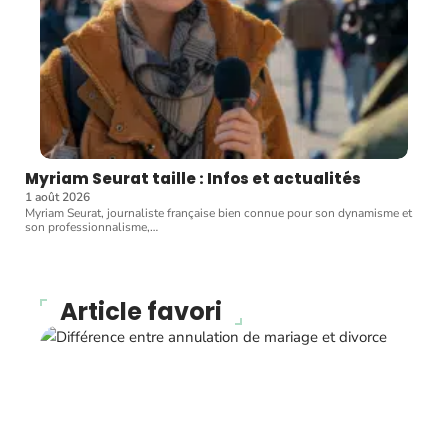
Myriam Seurat taille : Infos et actualités
1 août 2026
Myriam Seurat, journaliste française bien connue pour son dynamisme et
son professionnalisme,
…
Article favori