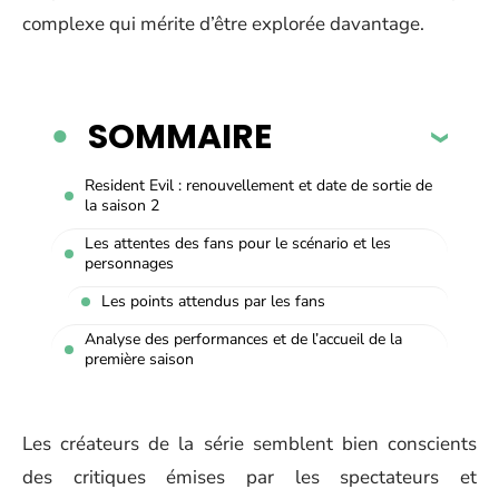
complexe qui mérite d’être explorée davantage.
SOMMAIRE
Resident Evil : renouvellement et date de sortie de
la saison 2
Les attentes des fans pour le scénario et les
personnages
Les points attendus par les fans
Analyse des performances et de l’accueil de la
première saison
Les créateurs de la série semblent bien conscients
des critiques émises par les spectateurs et