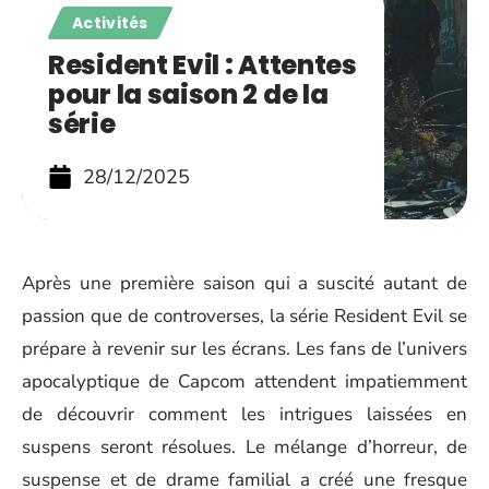
Activités
Resident Evil : Attentes
pour la saison 2 de la
série
28/12/2025
Après une première saison qui a suscité autant de
passion que de controverses, la série Resident Evil se
prépare à revenir sur les écrans. Les fans de l’univers
apocalyptique de Capcom attendent impatiemment
de découvrir comment les intrigues laissées en
suspens seront résolues. Le mélange d’horreur, de
suspense et de drame familial a créé une fresque