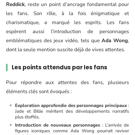
Reddick
, reste un point d’ancrage fondamental pour
les fans. Son rôle, à la fois énigmatique et
charismatique, a marqué les esprits. Les fans
espèrent aussi l’introduction de personnages
emblématiques des jeux vidéo, tels que
Ada Wong
,
dont la seule mention suscite déjà de vives attentes.
Les points attendus par les fans
Pour répondre aux attentes des fans, plusieurs
éléments clés sont évoqués :
Exploration approfondie des personnages principaux
:
Jade et Billie méritent des développements narratifs
plus étoffés.
Introduction de nouveaux personnages
: L’arrivée de
figures iconiques comme Ada Wong pourrait raviver