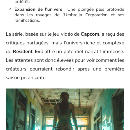
l’intérêt.
Expansion de l’univers
: Une plongée plus profonde
dans les rouages de l’Umbrella Corporation et ses
ramifications.
La série, basée sur le jeu vidéo de
Capcom
, a reçu des
critiques partagées, mais l’univers riche et complexe
de
Resident Evil
offre un potentiel narratif immense.
Les attentes sont donc élevées pour voir comment les
créateurs pourraient rebondir après une première
saison polarisante.