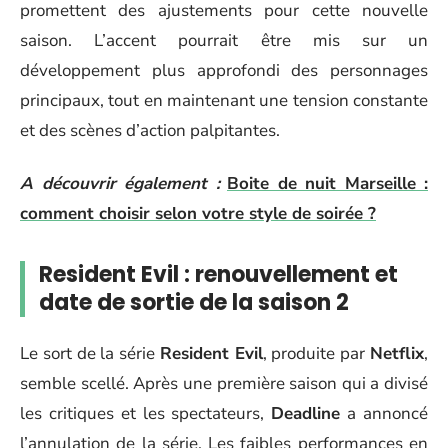
promettent des ajustements pour cette nouvelle
saison. L’accent pourrait être mis sur un
développement plus approfondi des personnages
principaux, tout en maintenant une tension constante
et des scènes d’action palpitantes.
A découvrir également :
Boite de nuit Marseille :
comment choisir selon votre style de soirée ?
Resident Evil : renouvellement et
date de sortie de la saison 2
Le sort de la série
Resident Evil
, produite par
Netflix
,
semble scellé. Après une première saison qui a divisé
les critiques et les spectateurs,
Deadline
a annoncé
l’annulation de la série. Les faibles performances en