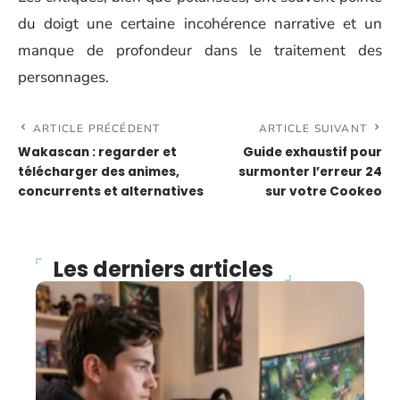
du doigt une certaine incohérence narrative et un
manque de profondeur dans le traitement des
personnages.
ARTICLE PRÉCÉDENT
ARTICLE SUIVANT
Wakascan : regarder et
Guide exhaustif pour
télécharger des animes,
surmonter l’erreur 24
concurrents et alternatives
sur votre Cookeo
Les derniers articles