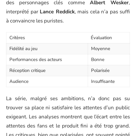
des personnages clés comme
Albert Wesker
,
interprété par
Lance Reddick
, mais cela n’a pas suffi
à convaincre les puristes.
Critères
Évaluation
Fidélité au jeu
Moyenne
Performances des acteurs
Bonne
Réception critique
Polarisée
Audience
Insuffisante
La série, malgré ses ambitions, n’a donc pas su
trouver sa place ni satisfaire les attentes d’un public
exigeant. Les analyses montrent que l’écart entre les
attentes des fans et le produit fini a été trop grand.
Les critiques, bien que polarisées, ont souvent pointé