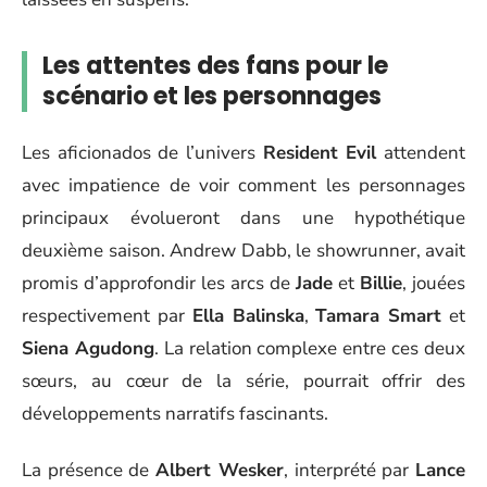
Les attentes des fans pour le
scénario et les personnages
Les aficionados de l’univers
Resident Evil
attendent
avec impatience de voir comment les personnages
principaux évolueront dans une hypothétique
deuxième saison. Andrew Dabb, le showrunner, avait
promis d’approfondir les arcs de
Jade
et
Billie
, jouées
respectivement par
Ella Balinska
,
Tamara Smart
et
Siena Agudong
. La relation complexe entre ces deux
sœurs, au cœur de la série, pourrait offrir des
développements narratifs fascinants.
La présence de
Albert Wesker
, interprété par
Lance