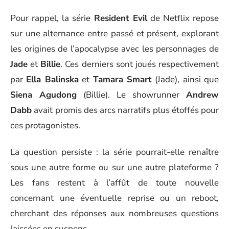
Pour rappel, la série
Resident Evil
de Netflix repose
sur une alternance entre passé et présent, explorant
les origines de l’apocalypse avec les personnages de
Jade
et
Billie
. Ces derniers sont joués respectivement
par
Ella Balinska
et
Tamara Smart
(Jade), ainsi que
Siena Agudong
(Billie). Le showrunner
Andrew
Dabb
avait promis des arcs narratifs plus étoffés pour
ces protagonistes.
La question persiste : la série pourrait-elle renaître
sous une autre forme ou sur une autre plateforme ?
Les fans restent à l’affût de toute nouvelle
concernant une éventuelle reprise ou un reboot,
cherchant des réponses aux nombreuses questions
laissées en suspens.