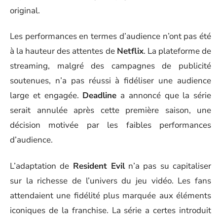
original.
Les performances en termes d’audience n’ont pas été
à la hauteur des attentes de
Netflix
. La plateforme de
streaming, malgré des campagnes de publicité
soutenues, n’a pas réussi à fidéliser une audience
large et engagée.
Deadline
a annoncé que la série
serait annulée après cette première saison, une
décision motivée par les faibles performances
d’audience.
L’adaptation de
Resident Evil
n’a pas su capitaliser
sur la richesse de l’univers du jeu vidéo. Les fans
attendaient une fidélité plus marquée aux éléments
iconiques de la franchise. La série a certes introduit