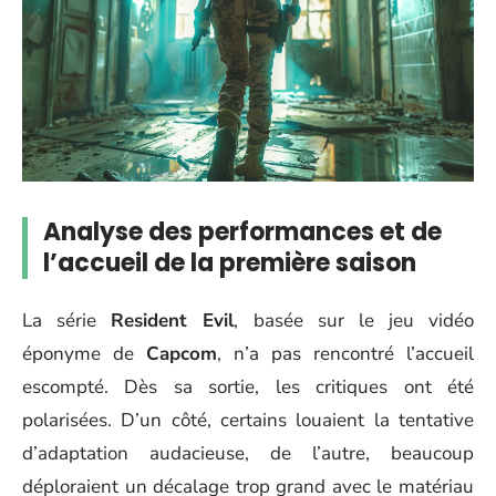
Analyse des performances et de
l’accueil de la première saison
La série
Resident Evil
, basée sur le jeu vidéo
éponyme de
Capcom
, n’a pas rencontré l’accueil
escompté. Dès sa sortie, les critiques ont été
polarisées. D’un côté, certains louaient la tentative
d’adaptation audacieuse, de l’autre, beaucoup
déploraient un décalage trop grand avec le matériau