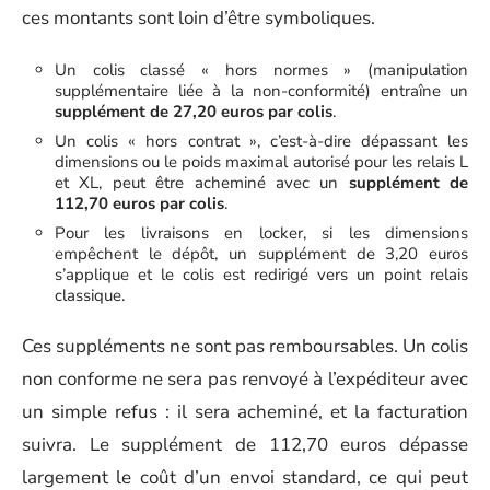
ces montants sont loin d’être symboliques.
Un colis classé « hors normes » (manipulation
supplémentaire liée à la non-conformité) entraîne un
supplément de 27,20 euros par colis
.
Un colis « hors contrat », c’est-à-dire dépassant les
dimensions ou le poids maximal autorisé pour les relais L
et XL, peut être acheminé avec un
supplément de
112,70 euros par colis
.
Pour les livraisons en locker, si les dimensions
empêchent le dépôt, un supplément de 3,20 euros
s’applique et le colis est redirigé vers un point relais
classique.
Ces suppléments ne sont pas remboursables. Un colis
non conforme ne sera pas renvoyé à l’expéditeur avec
un simple refus : il sera acheminé, et la facturation
suivra. Le supplément de 112,70 euros dépasse
largement le coût d’un envoi standard, ce qui peut