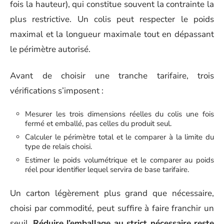
fois la hauteur), qui constitue souvent la contrainte la
plus restrictive. Un colis peut respecter le poids
maximal et la longueur maximale tout en dépassant
le périmètre autorisé.
Avant de choisir une tranche tarifaire, trois
vérifications s’imposent :
Mesurer les trois dimensions réelles du colis une fois
fermé et emballé, pas celles du produit seul.
Calculer le périmètre total et le comparer à la limite du
type de relais choisi.
Estimer le poids volumétrique et le comparer au poids
réel pour identifier lequel servira de base tarifaire.
Un carton légèrement plus grand que nécessaire,
choisi par commodité, peut suffire à faire franchir un
seuil.
Réduire l’emballage au strict nécessaire reste