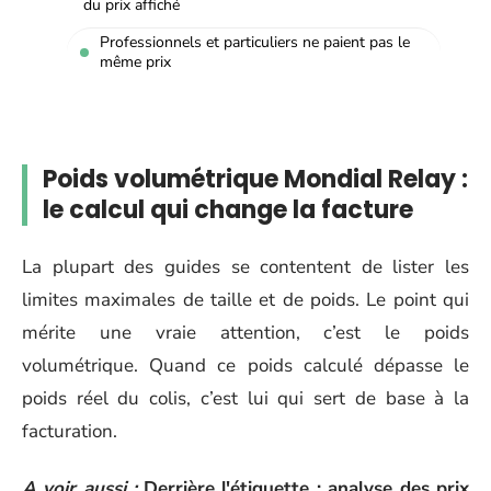
du prix affiché
Professionnels et particuliers ne paient pas le
même prix
Poids volumétrique Mondial Relay :
le calcul qui change la facture
La plupart des guides se contentent de lister les
limites maximales de taille et de poids. Le point qui
mérite une vraie attention, c’est le poids
volumétrique. Quand ce poids calculé dépasse le
poids réel du colis, c’est lui qui sert de base à la
facturation.
A voir aussi :
Derrière l'étiquette : analyse des prix