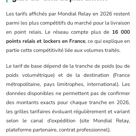
Les tarifs affichés par Mondial Relay en 2026 restent
parmi les plus compétitifs du marché pour la livraison
en point relais. Le réseau compte plus de
16 000
points relais et lockers en France
, ce qui explique en
partie cette compétitivité liée aux volumes traités.
Le tarif de base dépend de la tranche de poids (ou de
poids volumétrique) et de la destination (France
métropolitaine, pays limitrophes, international). Les
données disponibles ne permettent pas de confirmer
des montants exacts pour chaque tranche en 2026,
les grilles tarifaires évoluant régulièrement et variant
selon le canal d’expédition (site Mondial Relay,
plateforme partenaire, contrat professionnel).