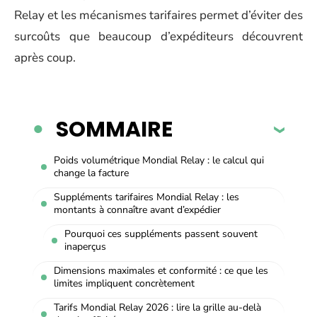
Relay et les mécanismes tarifaires permet d’éviter des
surcoûts que beaucoup d’expéditeurs découvrent
après coup.
SOMMAIRE
Poids volumétrique Mondial Relay : le calcul qui
change la facture
Suppléments tarifaires Mondial Relay : les
montants à connaître avant d’expédier
Pourquoi ces suppléments passent souvent
inaperçus
Dimensions maximales et conformité : ce que les
limites impliquent concrètement
Tarifs Mondial Relay 2026 : lire la grille au-delà