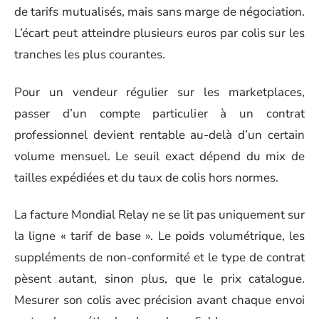
de tarifs mutualisés, mais sans marge de négociation.
L’écart peut atteindre plusieurs euros par colis sur les
tranches les plus courantes.
Pour un vendeur régulier sur les marketplaces,
passer d’un compte particulier à un contrat
professionnel devient rentable au-delà d’un certain
volume mensuel. Le seuil exact dépend du mix de
tailles expédiées et du taux de colis hors normes.
La facture Mondial Relay ne se lit pas uniquement sur
la ligne « tarif de base ». Le poids volumétrique, les
suppléments de non-conformité et le type de contrat
pèsent autant, sinon plus, que le prix catalogue.
Mesurer son colis avec précision avant chaque envoi