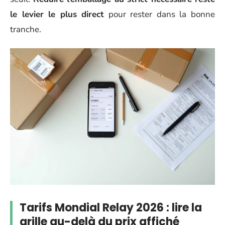
le levier le plus direct
pour rester dans la bonne
tranche.
Tarifs Mondial Relay 2026 : lire la
grille au-delà du prix affiché