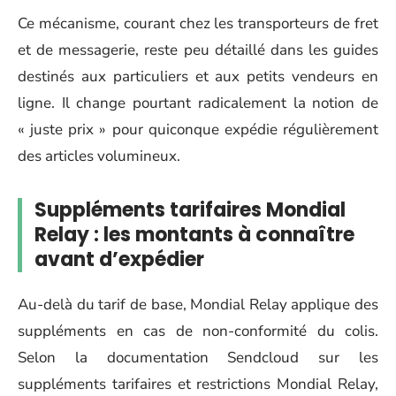
Ce mécanisme, courant chez les transporteurs de fret
et de messagerie, reste peu détaillé dans les guides
destinés aux particuliers et aux petits vendeurs en
ligne. Il change pourtant radicalement la notion de
« juste prix » pour quiconque expédie régulièrement
des articles volumineux.
Suppléments tarifaires Mondial
Relay : les montants à connaître
avant d’expédier
Au-delà du tarif de base, Mondial Relay applique des
suppléments en cas de non-conformité du colis.
Selon la documentation Sendcloud sur les
suppléments tarifaires et restrictions Mondial Relay,