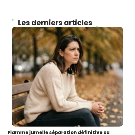
Les derniers articles
Flamme jumelle séparation définitive ou