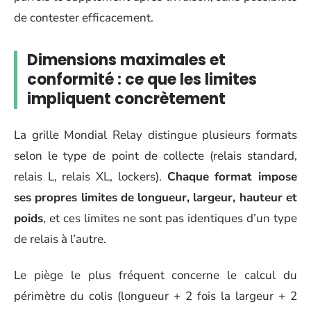
de contester efficacement.
Dimensions maximales et
conformité : ce que les limites
impliquent concrètement
La grille Mondial Relay distingue plusieurs formats
selon le type de point de collecte (relais standard,
relais L, relais XL, lockers).
Chaque format impose
ses propres limites de longueur, largeur, hauteur et
poids
, et ces limites ne sont pas identiques d’un type
de relais à l’autre.
Le piège le plus fréquent concerne le calcul du
périmètre du colis (longueur + 2 fois la largeur + 2