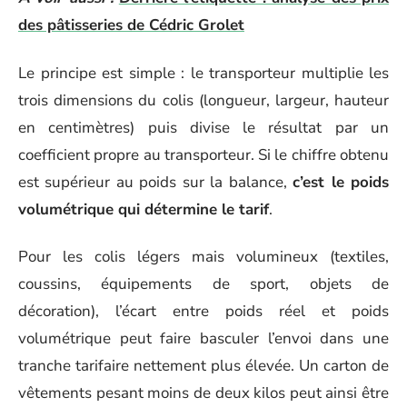
des pâtisseries de Cédric Grolet
Le principe est simple : le transporteur multiplie les
trois dimensions du colis (longueur, largeur, hauteur
en centimètres) puis divise le résultat par un
coefficient propre au transporteur. Si le chiffre obtenu
est supérieur au poids sur la balance,
c’est le poids
volumétrique qui détermine le tarif
.
Pour les colis légers mais volumineux (textiles,
coussins, équipements de sport, objets de
décoration), l’écart entre poids réel et poids
volumétrique peut faire basculer l’envoi dans une
tranche tarifaire nettement plus élevée. Un carton de
vêtements pesant moins de deux kilos peut ainsi être