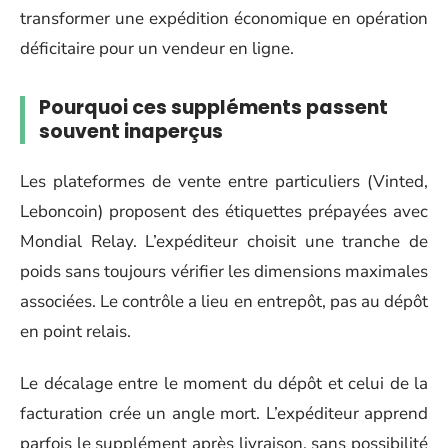
transformer une expédition économique en opération
déficitaire pour un vendeur en ligne.
Pourquoi ces suppléments passent
souvent inaperçus
Les plateformes de vente entre particuliers (Vinted,
Leboncoin) proposent des étiquettes prépayées avec
Mondial Relay. L’expéditeur choisit une tranche de
poids sans toujours vérifier les dimensions maximales
associées. Le contrôle a lieu en entrepôt, pas au dépôt
en point relais.
Le décalage entre le moment du dépôt et celui de la
facturation crée un angle mort. L’expéditeur apprend
parfois le supplément après livraison, sans possibilité