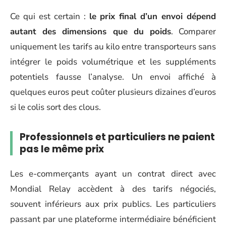
Ce qui est certain :
le prix final d’un envoi dépend
autant des dimensions que du poids
. Comparer
uniquement les tarifs au kilo entre transporteurs sans
intégrer le poids volumétrique et les suppléments
potentiels fausse l’analyse. Un envoi affiché à
quelques euros peut coûter plusieurs dizaines d’euros
si le colis sort des clous.
Professionnels et particuliers ne paient
pas le même prix
Les e-commerçants ayant un contrat direct avec
Mondial Relay accèdent à des tarifs négociés,
souvent inférieurs aux prix publics. Les particuliers
passant par une plateforme intermédiaire bénéficient