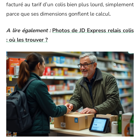
facturé au tarif d’un colis bien plus lourd, simplement
parce que ses dimensions gonflent le calcul.
A lire également :
Photos de JD Express relais colis
: où les trouver ?