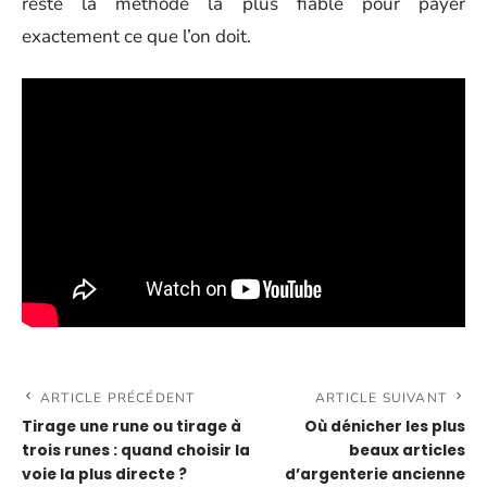
reste la méthode la plus fiable pour payer
exactement ce que l’on doit.
ARTICLE PRÉCÉDENT
ARTICLE SUIVANT
Tirage une rune ou tirage à
Où dénicher les plus
trois runes : quand choisir la
beaux articles
voie la plus directe ?
d’argenterie ancienne