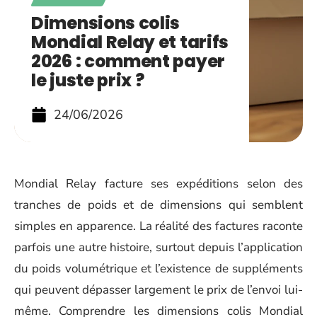
Dimensions colis
Mondial Relay et tarifs
2026 : comment payer
le juste prix ?
24/06/2026
Mondial Relay facture ses expéditions selon des
tranches de poids et de dimensions qui semblent
simples en apparence. La réalité des factures raconte
parfois une autre histoire, surtout depuis l’application
du poids volumétrique et l’existence de suppléments
qui peuvent dépasser largement le prix de l’envoi lui-
même. Comprendre les dimensions colis Mondial