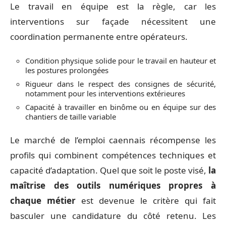
Le travail en équipe est la règle, car les
interventions sur façade nécessitent une
coordination permanente entre opérateurs.
Condition physique solide pour le travail en hauteur et
les postures prolongées
Rigueur dans le respect des consignes de sécurité,
notamment pour les interventions extérieures
Capacité à travailler en binôme ou en équipe sur des
chantiers de taille variable
Le marché de l’emploi caennais récompense les
profils qui combinent compétences techniques et
capacité d’adaptation. Quel que soit le poste visé,
la
maîtrise des outils numériques propres à
chaque métier
est devenue le critère qui fait
basculer une candidature du côté retenu. Les