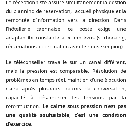
Le réceptionniste assure simultanément la gestion
du planning de réservation, l’accueil physique et la
remontée d’information vers la direction. Dans
l’hôtellerie caennaise, ce poste exige une
adaptabilité constante aux imprévus (surbooking,
réclamations, coordination avec le housekeeping).
Le téléconseiller travaille sur un canal différent,
mais la pression est comparable. Résolution de
problèmes en temps réel, maintien d’une élocution
claire après plusieurs heures de conversation,
capacité à désamorcer les tensions par la
reformulation.
Le calme sous pression n’est pas
une qualité souhaitable, c’est une condition
d’exercice
.