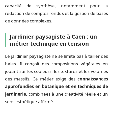
capacité de synthèse, notamment pour la
rédaction de comptes rendus et la gestion de bases
de données complexes.
Jardinier paysagiste à Caen : un
métier technique en tension
Le jardinier paysagiste ne se limite pas à tailler des
haies. Il conçoit des compositions végétales en
jouant sur les couleurs, les textures et les volumes
des massifs. Ce métier exige des
connaissances
approfondies en botanique et en techniques de
jardinerie
, combinées à une créativité réelle et un
sens esthétique affirmé.