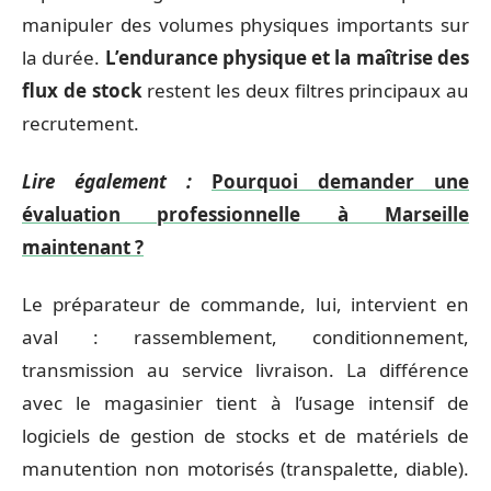
manipuler des volumes physiques importants sur
la durée.
L’endurance physique et la maîtrise des
flux de stock
restent les deux filtres principaux au
recrutement.
Lire également :
Pourquoi demander une
évaluation professionnelle à Marseille
maintenant ?
Le préparateur de commande, lui, intervient en
aval : rassemblement, conditionnement,
transmission au service livraison. La différence
avec le magasinier tient à l’usage intensif de
logiciels de gestion de stocks et de matériels de
manutention non motorisés (transpalette, diable).