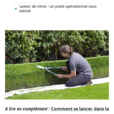
Laveur de vitres : un poste opérationnel sous-
estimé
A lire en complément :
Comment se lancer dans la