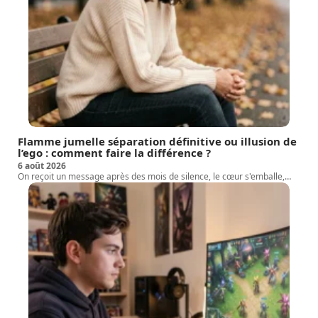
Flamme jumelle séparation définitive ou illusion de
l’ego : comment faire la différence ?
6 août 2026
On reçoit un message après des mois de silence, le cœur s'emballe,
…