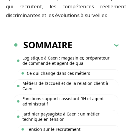
qui recrutent, les compétences réellement
discriminantes et les évolutions à surveiller.
SOMMAIRE
Logistique à Caen : magasinier, préparateur
de commande et agent de quai
Ce qui change dans ces métiers
Métiers de l’accueil et de la relation client à
Caen
Fonctions support : assistant RH et agent
administratif
Jardinier paysagiste à Caen : un métier
technique en tension
Tension sur le recrutement