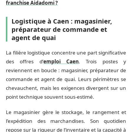
franchise Aidadomi ?
Logistique à Caen : magasinier,
préparateur de commande et
agent de quai
La filière logistique concentre une part significative
des offres d’
emploi Caen
. Trois postes y
reviennent en boucle : magasinier, préparateur de
commande et agent de quai. Leurs périmètres se
chevauchent, mais les exigences divergent sur un
point technique souvent sous-estimé.
Le magasinier gère le stockage, le rangement et
l’expédition des marchandises. Son quotidien
repose sur la rigueur de l’inventaire et la capacité à