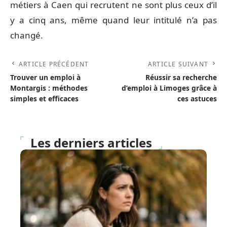
métiers à Caen qui recrutent ne sont plus ceux d’il
y a cinq ans, même quand leur intitulé n’a pas
changé.
ARTICLE PRÉCÉDENT
ARTICLE SUIVANT
Trouver un emploi à
Réussir sa recherche
Montargis : méthodes
d’emploi à Limoges grâce à
simples et efficaces
ces astuces
Les derniers articles