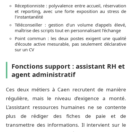
Réceptionniste : polyvalence entre accueil, réservation
et reporting, avec une forte exposition au stress de
l’instantanéité
Téléconseiller : gestion d’un volume d’appels élevé,
maîtrise des scripts tout en personnalisant l’échange
Point commun : les deux postes exigent une qualité
d’écoute active mesurable, pas seulement déclarative
sur un CV
Fonctions support : assistant RH et
agent administratif
Ces deux métiers à Caen recrutent de manière
régulière, mais le niveau d’exigence a monté.
L’assistant ressources humaines ne se contente
plus de rédiger des fiches de paie et de
transmettre des informations. Il intervient sur le