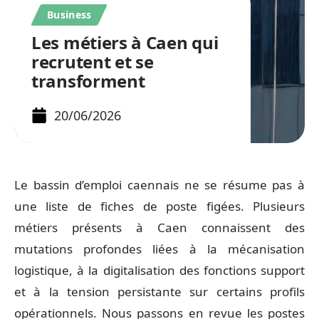
Business
Les métiers à Caen qui
recrutent et se
transforment
20/06/2026
Le bassin d’emploi caennais ne se résume pas à
une liste de fiches de poste figées. Plusieurs
métiers présents à Caen connaissent des
mutations profondes liées à la mécanisation
logistique, à la digitalisation des fonctions support
et à la tension persistante sur certains profils
opérationnels. Nous passons en revue les postes