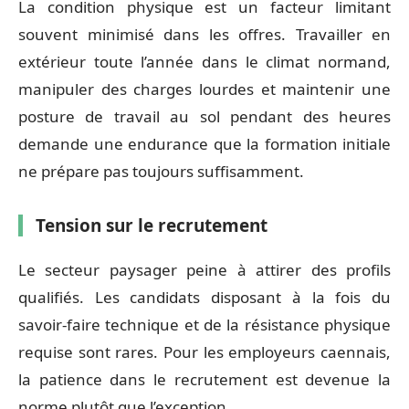
La condition physique est un facteur limitant
souvent minimisé dans les offres. Travailler en
extérieur toute l’année dans le climat normand,
manipuler des charges lourdes et maintenir une
posture de travail au sol pendant des heures
demande une endurance que la formation initiale
ne prépare pas toujours suffisamment.
Tension sur le recrutement
Le secteur paysager peine à attirer des profils
qualifiés. Les candidats disposant à la fois du
savoir-faire technique et de la résistance physique
requise sont rares. Pour les employeurs caennais,
la patience dans le recrutement est devenue la
norme plutôt que l’exception.