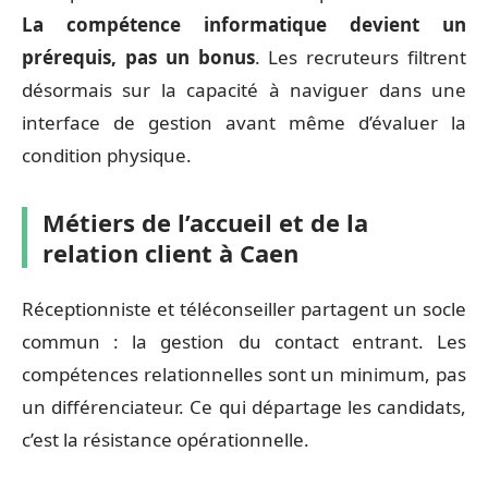
La compétence informatique devient un
prérequis, pas un bonus
. Les recruteurs filtrent
désormais sur la capacité à naviguer dans une
interface de gestion avant même d’évaluer la
condition physique.
Métiers de l’accueil et de la
relation client à Caen
Réceptionniste et téléconseiller partagent un socle
commun : la gestion du contact entrant. Les
compétences relationnelles sont un minimum, pas
un différenciateur. Ce qui départage les candidats,
c’est la résistance opérationnelle.