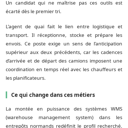
Un candidat qui ne maîtrise pas ces outils est
écarté dès le premier tri.
L’agent de quai fait le lien entre logistique et
transport. Il réceptionne, stocke et prépare les
envois. Ce poste exige un sens de l’anticipation
supérieur aux deux précédents, car les cadences
d’arrivée et de départ des camions imposent une
coordination en temps réel avec les chauffeurs et
les planificateurs.
Ce qui change dans ces métiers
La montée en puissance des systèmes WMS
(warehouse management system) dans les
entrepôts normands redéfinit le profil recherché.