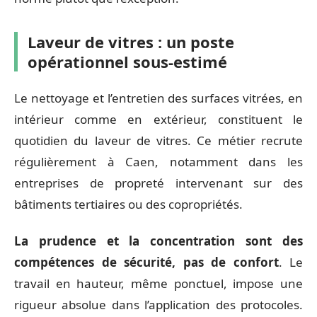
Laveur de vitres : un poste
opérationnel sous-estimé
Le nettoyage et l’entretien des surfaces vitrées, en
intérieur comme en extérieur, constituent le
quotidien du laveur de vitres. Ce métier recrute
régulièrement à Caen, notamment dans les
entreprises de propreté intervenant sur des
bâtiments tertiaires ou des copropriétés.
La prudence et la concentration sont des
compétences de sécurité, pas de confort
. Le
travail en hauteur, même ponctuel, impose une
rigueur absolue dans l’application des protocoles.