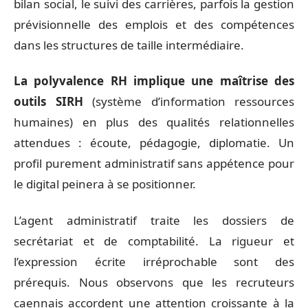
bilan social, le suivi des carrières, parfois la gestion
prévisionnelle des emplois et des compétences
dans les structures de taille intermédiaire.
La polyvalence RH implique une maîtrise des
outils SIRH
(système d’information ressources
humaines) en plus des qualités relationnelles
attendues : écoute, pédagogie, diplomatie. Un
profil purement administratif sans appétence pour
le digital peinera à se positionner.
L’agent administratif traite les dossiers de
secrétariat et de comptabilité. La rigueur et
l’expression écrite irréprochable sont des
prérequis. Nous observons que les recruteurs
caennais accordent une attention croissante à la