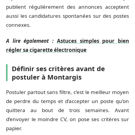
publient régulièrement des annonces acceptent
aussi les candidatures spontanées sur des postes
connexes.
A lire également :
Astuces simples pour bien
régler sa cigarette électronique
Définir ses critères avant de
postuler à Montargis
Postuler partout sans filtre, c’est le meilleur moyen
de perdre du temps et d’accepter un poste qu’on
quittera au bout de trois semaines. Avant
d’envoyer le moindre CV, on pose ses critères sur
papier.