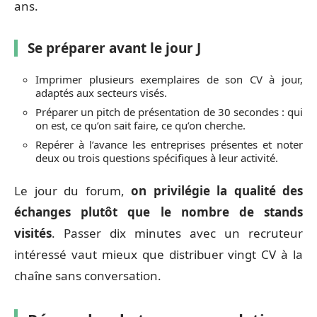
ans.
Se préparer avant le jour J
Imprimer plusieurs exemplaires de son CV à jour,
adaptés aux secteurs visés.
Préparer un pitch de présentation de 30 secondes : qui
on est, ce qu’on sait faire, ce qu’on cherche.
Repérer à l’avance les entreprises présentes et noter
deux ou trois questions spécifiques à leur activité.
Le jour du forum,
on privilégie la qualité des
échanges plutôt que le nombre de stands
visités
. Passer dix minutes avec un recruteur
intéressé vaut mieux que distribuer vingt CV à la
chaîne sans conversation.