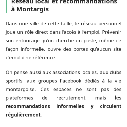
Réseau local et recommandations
à Montargis
Dans une ville de cette taille, le réseau personnel
joue un rôle direct dans l’accès à l’emploi. Prévenir
son entourage qu’on cherche un poste, même de
façon informelle, ouvre des portes qu’aucun site
d’emploi ne référence.
On pense aussi aux associations locales, aux clubs
sportifs, aux groupes Facebook dédiés à la vie
montargoise. Ces espaces ne sont pas des
plateformes de recrutement, mais
les
recommandations informelles y circulent
régulièrement
.