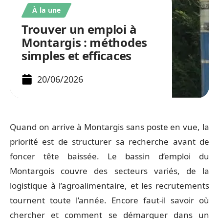
À la une
Trouver un emploi à
Montargis : méthodes
simples et efficaces
20/06/2026
Quand on arrive à Montargis sans poste en vue, la
priorité est de structurer sa recherche avant de
foncer tête baissée. Le bassin d’emploi du
Montargois couvre des secteurs variés, de la
logistique à l’agroalimentaire, et les recrutements
tournent toute l’année. Encore faut-il savoir où
chercher et comment se démarquer dans un