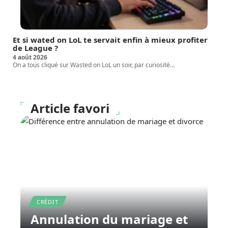
Et si wated on LoL te servait enfin à mieux profiter
de League ?
4 août 2026
On a tous cliqué sur Wasted on LoL un soir, par curiosité
…
Article favori
CRÉDIT
Annulation du mariage et