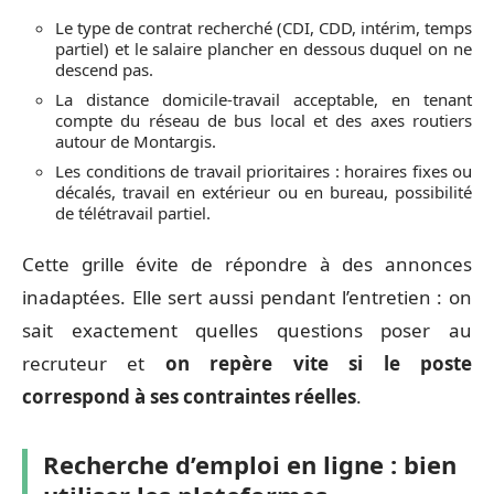
Le type de contrat recherché (CDI, CDD, intérim, temps
partiel) et le salaire plancher en dessous duquel on ne
descend pas.
La distance domicile-travail acceptable, en tenant
compte du réseau de bus local et des axes routiers
autour de Montargis.
Les conditions de travail prioritaires : horaires fixes ou
décalés, travail en extérieur ou en bureau, possibilité
de télétravail partiel.
Cette grille évite de répondre à des annonces
inadaptées. Elle sert aussi pendant l’entretien : on
sait exactement quelles questions poser au
recruteur et
on repère vite si le poste
correspond à ses contraintes réelles
.
Recherche d’emploi en ligne : bien