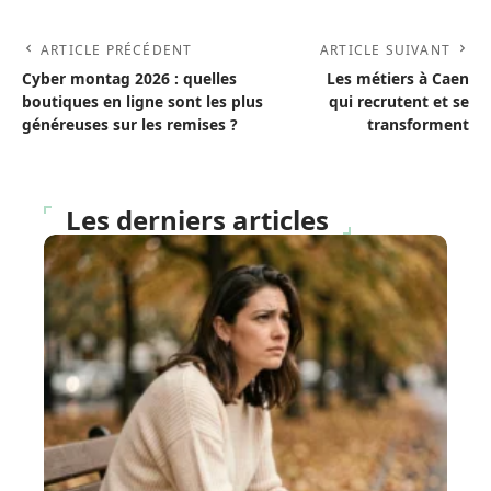
ARTICLE PRÉCÉDENT
ARTICLE SUIVANT
Cyber montag 2026 : quelles
Les métiers à Caen
boutiques en ligne sont les plus
qui recrutent et se
généreuses sur les remises ?
transforment
Les derniers articles