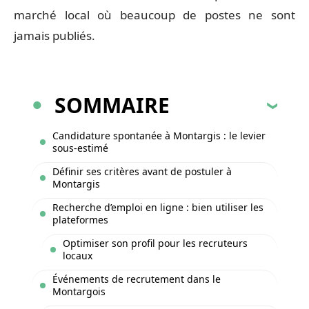
marché local où beaucoup de postes ne sont
jamais publiés.
SOMMAIRE
Candidature spontanée à Montargis : le levier
sous-estimé
Définir ses critères avant de postuler à
Montargis
Recherche d’emploi en ligne : bien utiliser les
plateformes
Optimiser son profil pour les recruteurs
locaux
Événements de recrutement dans le
Montargois