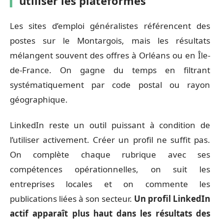
utiliser les plateformes
Les sites d’emploi généralistes référencent des
postes sur le Montargois, mais les résultats
mélangent souvent des offres à Orléans ou en Île-
de-France. On gagne du temps en filtrant
systématiquement par code postal ou rayon
géographique.
LinkedIn reste un outil puissant à condition de
l’utiliser activement. Créer un profil ne suffit pas.
On complète chaque rubrique avec ses
compétences opérationnelles, on suit les
entreprises locales et on commente les
publications liées à son secteur.
Un profil LinkedIn
actif apparaît plus haut dans les résultats des