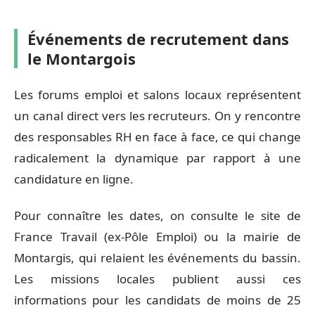
Événements de recrutement dans
le Montargois
Les forums emploi et salons locaux représentent
un canal direct vers les recruteurs. On y rencontre
des responsables RH en face à face, ce qui change
radicalement la dynamique par rapport à une
candidature en ligne.
Pour connaître les dates, on consulte le site de
France Travail (ex-Pôle Emploi) ou la mairie de
Montargis, qui relaient les événements du bassin.
Les missions locales publient aussi ces
informations pour les candidats de moins de 25