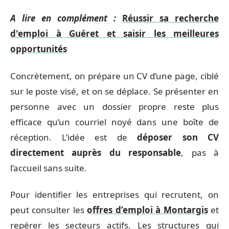
A lire en complément :
Réussir sa recherche
d'emploi à Guéret et saisir les meilleures
opportunités
Concrètement, on prépare un CV d’une page, ciblé
sur le poste visé, et on se déplace. Se présenter en
personne avec un dossier propre reste plus
efficace qu’un courriel noyé dans une boîte de
réception. L’idée est de
déposer son CV
directement auprès du responsable
, pas à
l’accueil sans suite.
Pour identifier les entreprises qui recrutent, on
peut consulter les
offres d’emploi à Montargis
et
repérer les secteurs actifs. Les structures qui