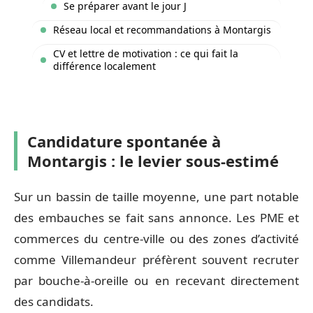
Se préparer avant le jour J
Réseau local et recommandations à Montargis
CV et lettre de motivation : ce qui fait la
différence localement
Candidature spontanée à
Montargis : le levier sous-estimé
Sur un bassin de taille moyenne, une part notable
des embauches se fait sans annonce. Les PME et
commerces du centre-ville ou des zones d’activité
comme Villemandeur préfèrent souvent recruter
par bouche-à-oreille ou en recevant directement
des candidats.