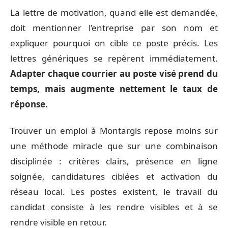
La lettre de motivation, quand elle est demandée,
doit mentionner l’entreprise par son nom et
expliquer pourquoi on cible ce poste précis. Les
lettres génériques se repèrent immédiatement.
Adapter chaque courrier au poste visé prend du
temps, mais augmente nettement le taux de
réponse.
Trouver un emploi à Montargis repose moins sur
une méthode miracle que sur une combinaison
disciplinée : critères clairs, présence en ligne
soignée, candidatures ciblées et activation du
réseau local. Les postes existent, le travail du
candidat consiste à les rendre visibles et à se
rendre visible en retour.