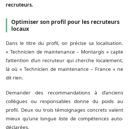
recruteurs.
Optimiser son profil pour les recruteurs
locaux
Dans le titre du profil, on précise sa localisation.
« Technicien de maintenance – Montargis » capte
l’attention d’un recruteur qui cherche localement,
là où « Technicien de maintenance – France » ne
dit rien.
Demander des recommandations à d’anciens
collègues ou responsables donne du poids au
profil. Deux ou trois témoignages concrets valent
mieux qu’une longue liste de compétences auto-
déclarées.