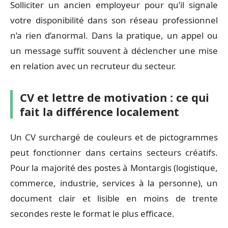
Solliciter un ancien employeur pour qu’il signale
votre disponibilité dans son réseau professionnel
n’a rien d’anormal. Dans la pratique, un appel ou
un message suffit souvent à déclencher une mise
en relation avec un recruteur du secteur.
CV et lettre de motivation : ce qui
fait la différence localement
Un CV surchargé de couleurs et de pictogrammes
peut fonctionner dans certains secteurs créatifs.
Pour la majorité des postes à Montargis (logistique,
commerce, industrie, services à la personne), un
document clair et lisible en moins de trente
secondes reste le format le plus efficace.