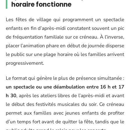
horaire fonctionne
Les fêtes de village qui programment un spectacle
enfants en fin d’après-midi constatent souvent un pic
de fréquentation familiale sur ce créneau. À l’inverse,
placer l’animation phare en début de journée disperse
le public sur une plage horaire où les familles arrivent
progressivement.
Le format qui génère le plus de présence simultanée :
un spectacle ou une déambulation entre 16 h et 17
h 30
, après les ateliers libres de l’après-midi et avant
le début des festivités musicales du soir. Ce créneau
permet aux familles avec jeunes enfants de profiter
d’un temps fort avant de quitter la fête, tandis que le