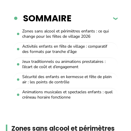
SOMMAIRE
Zones sans alcool et périmètres enfants : ce qui
change pour les fêtes de village 2026
Activités enfants en fête de village : comparatif
des formats par tranche d’âge
Jeux traditionnels ou animations prestataires :
l’écart de coût et d’engagement
Sécurité des enfants en kermesse et fête de plein
air : les points de contrôle
Animations musicales et spectacles enfants : quel
créneau horaire fonctionne
Zones sans alcool et périmètres