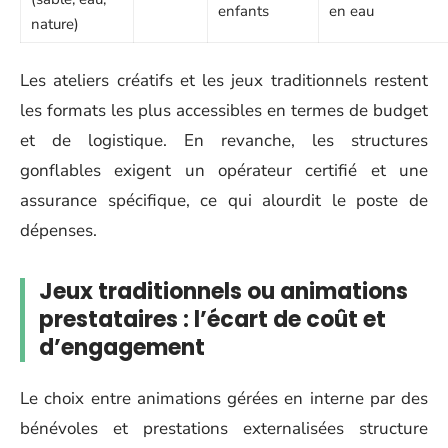
enfants
en eau
nature)
Les ateliers créatifs et les jeux traditionnels restent
les formats les plus accessibles en termes de budget
et de logistique. En revanche, les structures
gonflables exigent un opérateur certifié et une
assurance spécifique, ce qui alourdit le poste de
dépenses.
Jeux traditionnels ou animations
prestataires : l’écart de coût et
d’engagement
Le choix entre animations gérées en interne par des
bénévoles et prestations externalisées structure