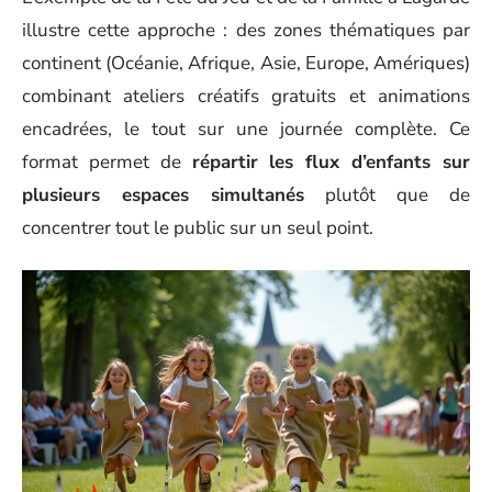
illustre cette approche : des zones thématiques par
continent (Océanie, Afrique, Asie, Europe, Amériques)
combinant ateliers créatifs gratuits et animations
encadrées, le tout sur une journée complète. Ce
format permet de
répartir les flux d’enfants sur
plusieurs espaces simultanés
plutôt que de
concentrer tout le public sur un seul point.