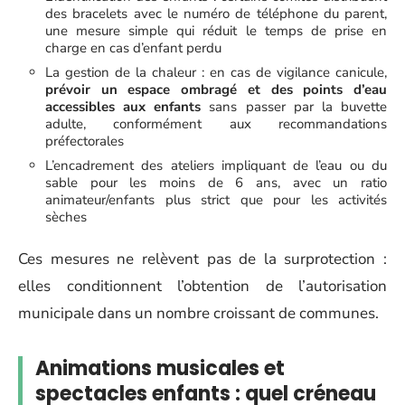
des bracelets avec le numéro de téléphone du parent,
une mesure simple qui réduit le temps de prise en
charge en cas d’enfant perdu
La gestion de la chaleur : en cas de vigilance canicule,
prévoir un espace ombragé et des points d’eau
accessibles aux enfants
sans passer par la buvette
adulte, conformément aux recommandations
préfectorales
L’encadrement des ateliers impliquant de l’eau ou du
sable pour les moins de 6 ans, avec un ratio
animateur/enfants plus strict que pour les activités
sèches
Ces mesures ne relèvent pas de la surprotection :
elles conditionnent l’obtention de l’autorisation
municipale dans un nombre croissant de communes.
Animations musicales et
spectacles enfants : quel créneau