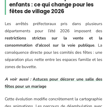
enfants : ce qui change pour les
fêtes de village 2026
Les arrêtés préfectoraux pris dans plusieurs
départements pour l’été 2026 imposent des
restrictions strictes sur la vente et la
consommation d’alcool sur la voie publique
. La
conséquence directe pour les comités des fêtes : une
séparation plus nette entre les espaces famille et les
zones de buvette.
A voir aussi :
Astuces pour décorer une salle des
fêtes pour un mariage
Cette évolution modifie concrètement la cartographie
des animations. Les parcours de déambulation avec