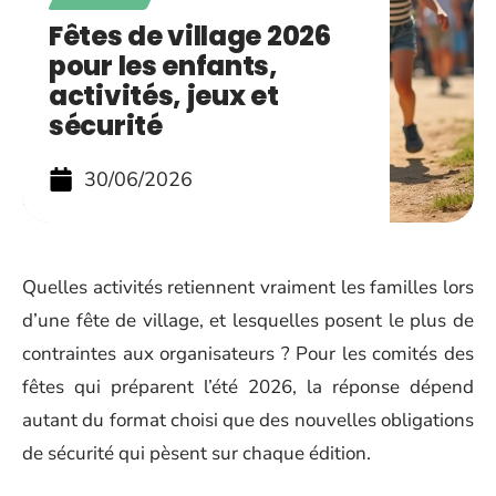
Fêtes de village 2026
pour les enfants,
activités, jeux et
sécurité
30/06/2026
Quelles activités retiennent vraiment les familles lors
d’une fête de village, et lesquelles posent le plus de
contraintes aux organisateurs ? Pour les comités des
fêtes qui préparent l’été 2026, la réponse dépend
autant du format choisi que des nouvelles obligations
de sécurité qui pèsent sur chaque édition.