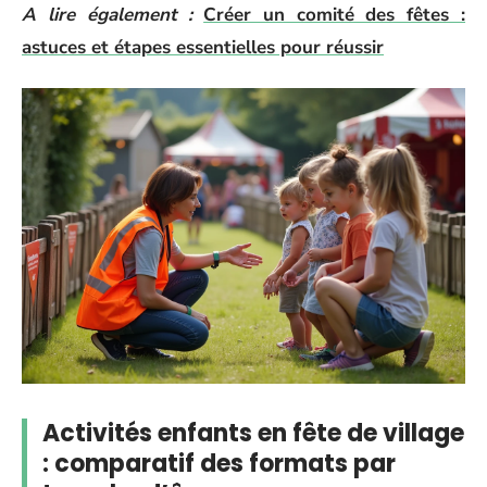
A lire également :
Créer un comité des fêtes :
astuces et étapes essentielles pour réussir
Activités enfants en fête de village
: comparatif des formats par