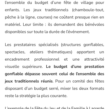
l’ensemble du budget d’une fête de village pour
enfants. Les jeux traditionnels (chamboule-tout,
pêche à la ligne, courses) ne coûtent presque rien en
matériel. Leur limite : ils demandent des bénévoles
disponibles sur toute la durée de l’événement.
Les prestataires spécialisés (structures gonflables,
spectacles, ateliers thématiques) apportent un
encadrement professionnel et une attractivité
visuelle supérieure.
Le budget d’une prestation
gonflable dépasse souvent celui de l’ensemble des
jeux traditionnels réunis
. Pour un comité des fêtes
disposant d’un budget serré, mixer les deux formats
reste la stratégie la plus courante.
L’exemple de la Fête du Jeu et de la Famille à Lagarde