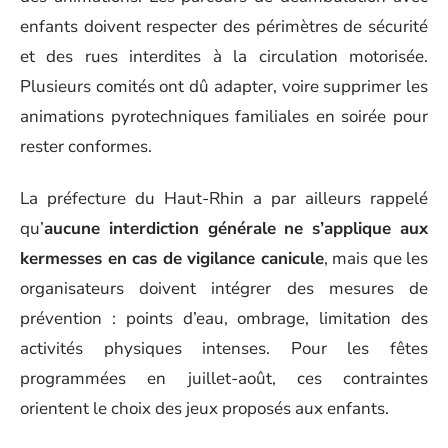
enfants doivent respecter des périmètres de sécurité
et des rues interdites à la circulation motorisée.
Plusieurs comités ont dû adapter, voire supprimer les
animations pyrotechniques familiales en soirée pour
rester conformes.
La préfecture du Haut-Rhin a par ailleurs rappelé
qu’
aucune interdiction générale ne s’applique aux
kermesses en cas de vigilance canicule
, mais que les
organisateurs doivent intégrer des mesures de
prévention : points d’eau, ombrage, limitation des
activités physiques intenses. Pour les fêtes
programmées en juillet-août, ces contraintes
orientent le choix des jeux proposés aux enfants.