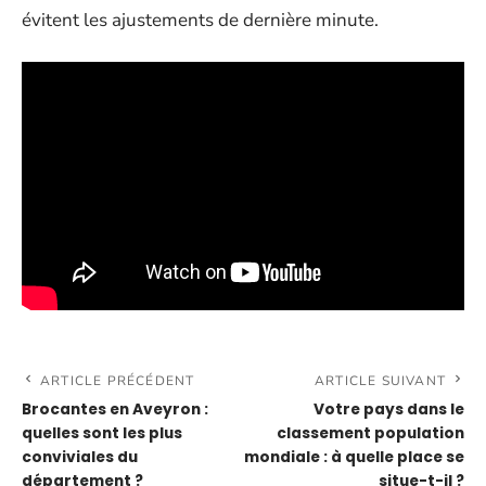
évitent les ajustements de dernière minute.
ARTICLE PRÉCÉDENT
ARTICLE SUIVANT
Brocantes en Aveyron :
Votre pays dans le
quelles sont les plus
classement population
conviviales du
mondiale : à quelle place se
département ?
situe-t-il ?