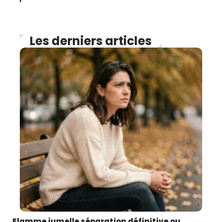
Les derniers articles
Flamme jumelle séparation définitive ou