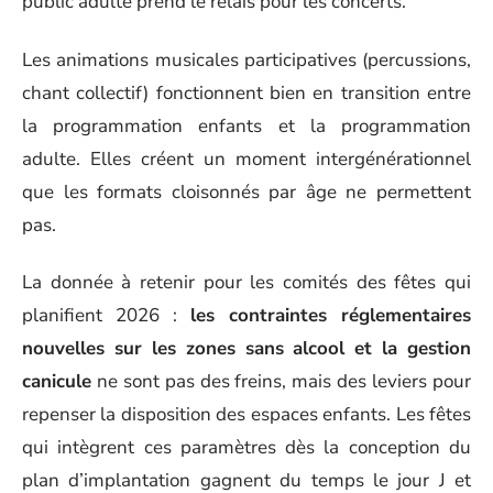
public adulte prend le relais pour les concerts.
Les animations musicales participatives (percussions,
chant collectif) fonctionnent bien en transition entre
la programmation enfants et la programmation
adulte. Elles créent un moment intergénérationnel
que les formats cloisonnés par âge ne permettent
pas.
La donnée à retenir pour les comités des fêtes qui
planifient 2026 :
les contraintes réglementaires
nouvelles sur les zones sans alcool et la gestion
canicule
ne sont pas des freins, mais des leviers pour
repenser la disposition des espaces enfants. Les fêtes
qui intègrent ces paramètres dès la conception du
plan d’implantation gagnent du temps le jour J et