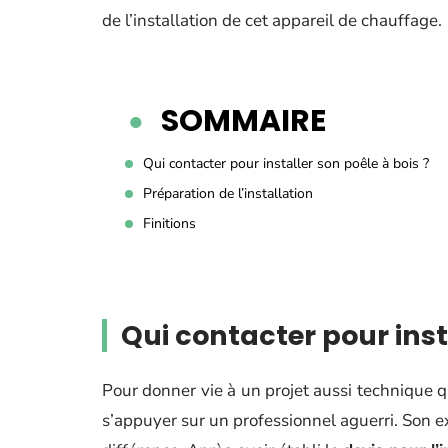
de l’installation de cet appareil de chauffage.
SOMMAIRE
Qui contacter pour installer son poêle à bois ?
Préparation de l’installation
Finitions
Qui contacter pour insta
Pour donner vie à un projet aussi technique qu
s’appuyer sur un professionnel aguerri. Son expé