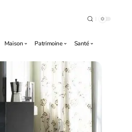
Maison
Patrimoine
Santé