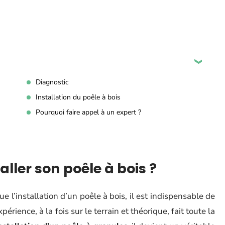
Diagnostic
Installation du poêle à bois
Pourquoi faire appel à un expert ?
ller son poêle à bois ?
e l’installation d’un poêle à bois, il est indispensable de
rience, à la fois sur le terrain et théorique, fait toute la