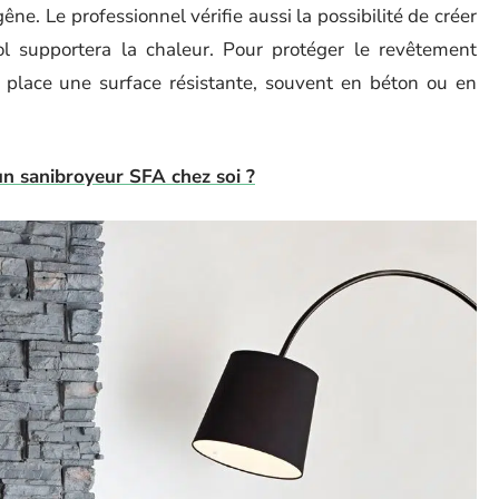
ne. Le professionnel vérifie aussi la possibilité de créer
sol supportera la chaleur. Pour protéger le revêtement
en place une surface résistante, souvent en béton ou en
un sanibroyeur SFA chez soi ?