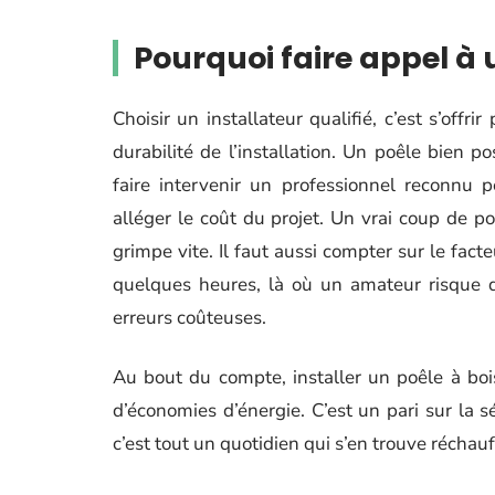
Pourquoi faire appel à 
Choisir un installateur qualifié, c’est s’offri
durabilité de l’installation. Un poêle bien po
faire intervenir un professionnel reconnu 
alléger le coût du projet. Un vrai coup de pou
grimpe vite. Il faut aussi compter sur le fact
quelques heures, là où un amateur risque d
erreurs coûteuses.
Au bout du compte, installer un poêle à bois
d’économies d’énergie. C’est un pari sur la s
c’est tout un quotidien qui s’en trouve réchauf