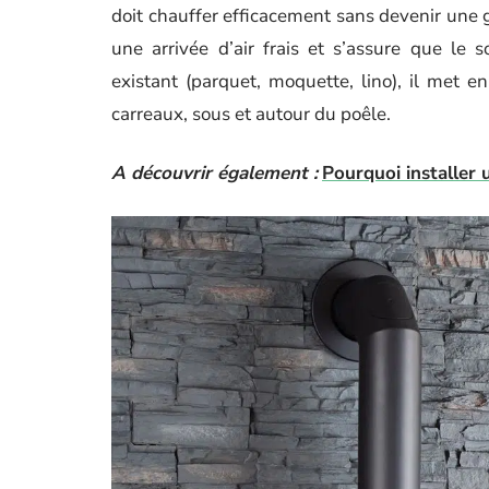
doit chauffer efficacement sans devenir une gê
une arrivée d’air frais et s’assure que le 
existant (parquet, moquette, lino), il met 
carreaux, sous et autour du poêle.
A découvrir également :
Pourquoi installer 