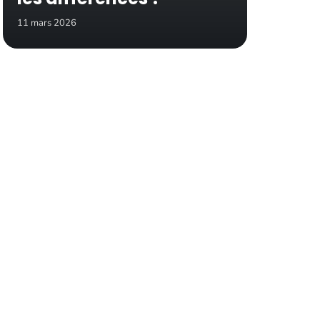
11 mars 2026