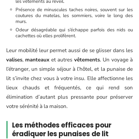
les vêtements au réveil.
Présence de minuscules taches noires, souvent sur les
coutures du matelas, les sommiers, voire le long des
murs.
Odeur désagréable qui s’échappe parfois des nids ou
cachettes où elles prolifèrent.
Leur mobilité leur permet aussi de se glisser dans les
valises
,
manteaux
et autres
vêtements
. Un voyage à
l’étranger, un simple séjour à l’hôtel, et la punaise de
lit s’invite chez vous à votre insu. Elle affectionne les
lieux chauds et fréquentés, ce qui rend son
élimination d’autant plus pressante pour préserver
votre sérénité à la maison.
Les méthodes efficaces pour
éradiquer les punaises de lit