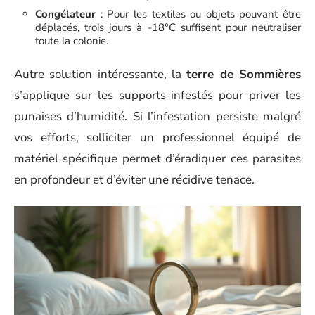
Congélateur
: Pour les textiles ou objets pouvant être
déplacés, trois jours à -18°C suffisent pour neutraliser
toute la colonie.
Autre solution intéressante, la
terre de Sommières
s’applique sur les supports infestés pour priver les
punaises d’humidité. Si l’infestation persiste malgré
vos efforts, solliciter un professionnel équipé de
matériel spécifique permet d’éradiquer ces parasites
en profondeur et d’éviter une récidive tenace.