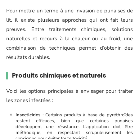
Pour mettre un terme à une invasion de punaises de
lit, il existe plusieurs approches qui ont fait leurs
preuves. Entre traitements chimiques, solutions
naturelles et recours à la chaleur ou au froid, une
combinaison de techniques permet d’obtenir des
résultats durables.
Produits chimiques et naturels
Voici les options principales à envisager pour traiter
les zones infestées :
Insecticides
: Certains produits à base de pyréthroïdes
restent efficaces, bien que certaines punaises
développent une résistance. L’application doit être
méthodique, en respectant scrupuleusement les
consignes pour éviter toute toxicité.