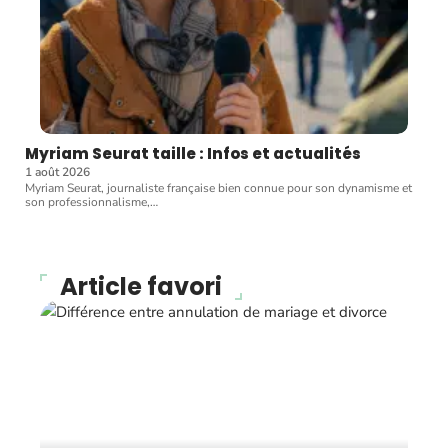
Myriam Seurat taille : Infos et actualités
1 août 2026
Myriam Seurat, journaliste française bien connue pour son dynamisme et
son professionnalisme,
…
Article favori