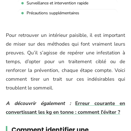
Surveillance et intervention rapide
Précautions supplémentaires
Pour retrouver un intérieur paisible, il est important
de miser sur des méthodes qui font vraiment leurs
preuves. Qu’il s’agisse de repérer une infestation à
temps, d’opter pour un traitement ciblé ou de
renforcer la prévention, chaque étape compte. Voici
comment tirer un trait sur ces indésirables qui
troublent le sommeil.
A découvrir également :
Erreur courante en
convertissant les kg en tonne : comment l'éviter ?
Comment identifier une