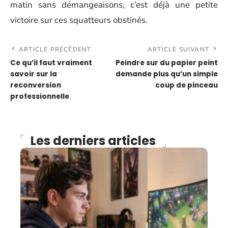
matin sans démangeaisons, c’est déjà une petite
victoire sur ces squatteurs obstinés.
ARTICLE PRÉCÉDENT
ARTICLE SUIVANT
Ce qu’il faut vraiment
Peindre sur du papier peint
savoir sur la
demande plus qu’un simple
reconversion
coup de pinceau
professionnelle
Les derniers articles