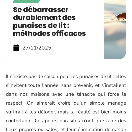
Se débarrasser
durablement des
punaises de lit :
méthodes efficaces
27/11/2025
Il n’existe pas de saison pour les punaises de lit : elles
s’invitent toute l’année, sans prévenir, et s’installent
dans nos maisons avec une ténacité qui force le
respect. On aimerait croire qu’un simple ménage
suffirait à les déloger, mais la réalité est bien moins
confortable. Ces petits parasites n’ont que faire des
lieux propres ou sales, et leur élimination demande