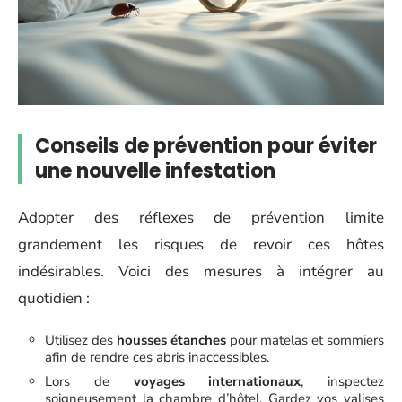
Conseils de prévention pour éviter
une nouvelle infestation
Adopter des réflexes de prévention limite
grandement les risques de revoir ces hôtes
indésirables. Voici des mesures à intégrer au
quotidien :
Utilisez des
housses étanches
pour matelas et sommiers
afin de rendre ces abris inaccessibles.
Lors de
voyages internationaux
, inspectez
soigneusement la chambre d’hôtel. Gardez vos valises