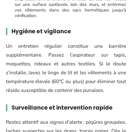
sur une surface surélevée, loin des murs, et enfermez
vos vêtements dans des sacs hermétiques jusqu’à
vérification.
Hygiène et vigilance
Un entretien régulier constitue une barrière
supplémentaire. Passez l’aspirateur sur tapis,
moquettes, rideaux et autres textiles. Si le doute
s’installe, lavez le linge de lit et les vêtements à une
température élevée (60°C ou plus) pour éliminer tout
résidu susceptible de contenir des punaises.
Surveillance et intervention rapide
Restez attentif aux signes d’alerte : piqûres groupées,
taches suspectes sur les draps, traces noires. Dès le