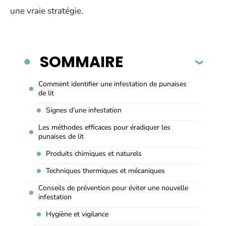
une vraie stratégie.
SOMMAIRE
Comment identifier une infestation de punaises
de lit
Signes d’une infestation
Les méthodes efficaces pour éradiquer les
punaises de lit
Produits chimiques et naturels
Techniques thermiques et mécaniques
Conseils de prévention pour éviter une nouvelle
infestation
Hygiène et vigilance