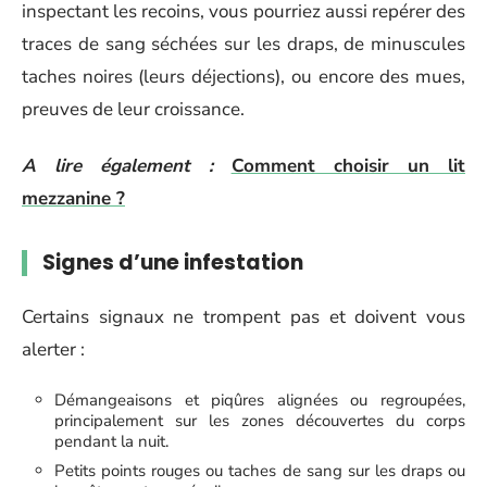
inspectant les recoins, vous pourriez aussi repérer des
traces de sang séchées sur les draps, de minuscules
taches noires (leurs déjections), ou encore des mues,
preuves de leur croissance.
A lire également :
Comment choisir un lit
mezzanine ?
Signes d’une infestation
Certains signaux ne trompent pas et doivent vous
alerter :
Démangeaisons et piqûres alignées ou regroupées,
principalement sur les zones découvertes du corps
pendant la nuit.
Petits points rouges ou taches de sang sur les draps ou