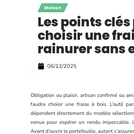
Maison
Les points clés
choisir une fra
rainurer sans 
06/12/2025
Obligation ou plaisir, artisan confirmé ou ama
faudra choisir une fraise à bois. L’outil pa
dépendent directement du modèle sélectionné,
venue pour espérer un rendu impeccable. L
Avant d’ouvrir le portefeuille, autant s’assurer