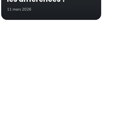
11 mars 2026