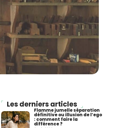
Les derniers articles
Flamme jumelle séparation
définitive ou illusion de l’ego
: comment faire la
différence ?