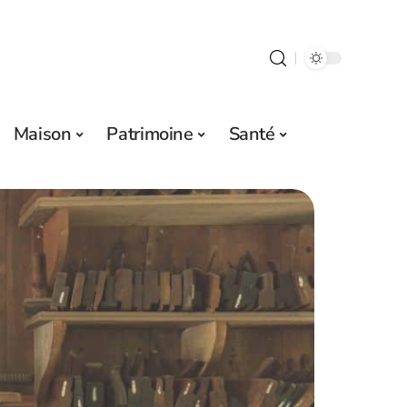
Maison
Patrimoine
Santé