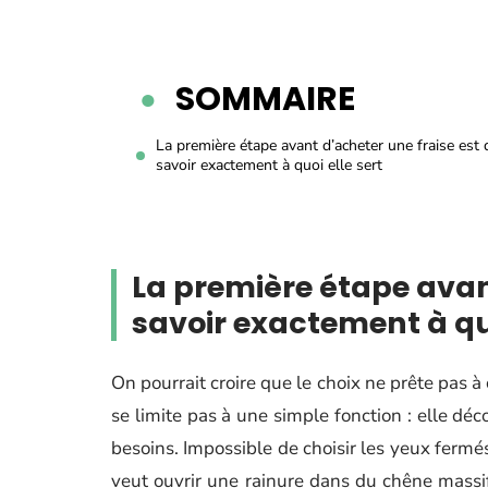
SOMMAIRE
La première étape avant d’acheter une fraise est 
savoir exactement à quoi elle sert
La première étape avan
savoir exactement à quo
On pourrait croire que le choix ne prête pas à
se limite pas à une simple fonction : elle déc
besoins. Impossible de choisir les yeux fermés
veut ouvrir une rainure dans du chêne massi