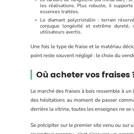
les réalisations. Plus robuste, il suppor
essences traitées.
Le diamant polycristallin : terrain réser
conjugue longévité et extrême dureté, 
utilisateurs avertis.
Une fois le type de fraise et le matériau déci
point reste souvent négligé : le choix du vendeu
Où acheter vos fraises
Le marché des fraises à bois ressemble à un 
des hésitations au moment de passer comman
derrière la vitrine, toutes les enseignes ne se 
Se précipiter sur le premier site venu ou sur u