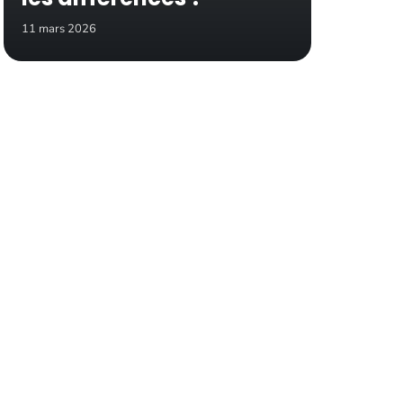
11 mars 2026