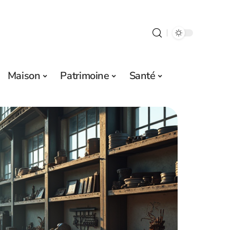
Maison
Patrimoine
Santé