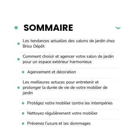
SOMMAIRE
Les tendances actuelles des salons de jardin chez
Brico Dépôt
Comment choisir et agencer votre salon de jardin
pour un espace extérieur harmonieux
Agencement et décoration
Les meilleures astuces pour entretenir et
prolonger la durée de vie de votre mobilier de
jardin
Protégez votre mobilier contre les intempéries
Nettoyez régulièrement votre mobilier
Prévenez l’usure et les dommages