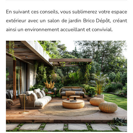
En suivant ces conseils, vous sublimerez votre espace
extérieur avec un salon de jardin Brico Dépôt, créant
ainsi un environnement accueillant et convivial.