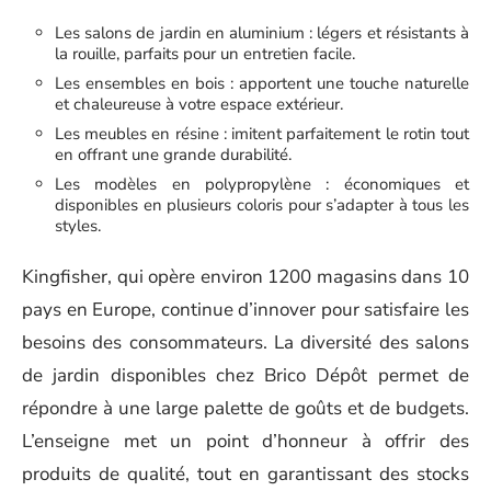
Les salons de jardin en aluminium : légers et résistants à
la rouille, parfaits pour un entretien facile.
Les ensembles en bois : apportent une touche naturelle
et chaleureuse à votre espace extérieur.
Les meubles en résine : imitent parfaitement le rotin tout
en offrant une grande durabilité.
Les modèles en polypropylène : économiques et
disponibles en plusieurs coloris pour s’adapter à tous les
styles.
Kingfisher, qui opère environ 1200 magasins dans 10
pays en Europe, continue d’innover pour satisfaire les
besoins des consommateurs. La diversité des salons
de jardin disponibles chez Brico Dépôt permet de
répondre à une large palette de goûts et de budgets.
L’enseigne met un point d’honneur à offrir des
produits de qualité, tout en garantissant des stocks