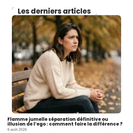
Les derniers articles
Flamme jumelle séparation définitive ou
illusion de l’ego : comment faire la différence ?
6 août 2026