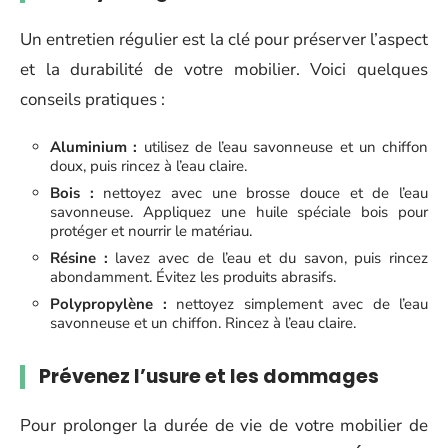
Un entretien régulier est la clé pour préserver l’aspect
et la durabilité de votre mobilier. Voici quelques
conseils pratiques :
Aluminium :
utilisez de l’eau savonneuse et un chiffon
doux, puis rincez à l’eau claire.
Bois :
nettoyez avec une brosse douce et de l’eau
savonneuse. Appliquez une huile spéciale bois pour
protéger et nourrir le matériau.
Résine :
lavez avec de l’eau et du savon, puis rincez
abondamment. Évitez les produits abrasifs.
Polypropylène :
nettoyez simplement avec de l’eau
savonneuse et un chiffon. Rincez à l’eau claire.
Prévenez l’usure et les dommages
Pour prolonger la durée de vie de votre mobilier de