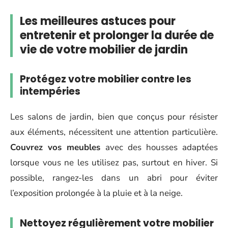
Les meilleures astuces pour
entretenir et prolonger la durée de
vie de votre mobilier de jardin
Protégez votre mobilier contre les
intempéries
Les salons de jardin, bien que conçus pour résister
aux éléments, nécessitent une attention particulière.
Couvrez vos meubles
avec des housses adaptées
lorsque vous ne les utilisez pas, surtout en hiver. Si
possible, rangez-les dans un abri pour éviter
l’exposition prolongée à la pluie et à la neige.
Nettoyez régulièrement votre mobilier