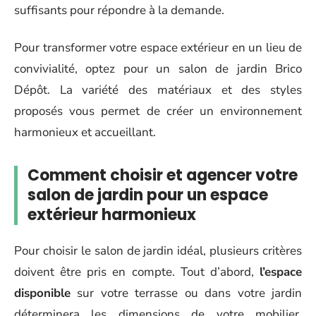
suffisants pour répondre à la demande.
Pour transformer votre espace extérieur en un lieu de
convivialité, optez pour un salon de jardin Brico
Dépôt. La variété des matériaux et des styles
proposés vous permet de créer un environnement
harmonieux et accueillant.
Comment choisir et agencer votre
salon de jardin pour un espace
extérieur harmonieux
Pour choisir le salon de jardin idéal, plusieurs critères
doivent être pris en compte. Tout d’abord,
l’espace
disponible
sur votre terrasse ou dans votre jardin
déterminera les dimensions de votre mobilier.