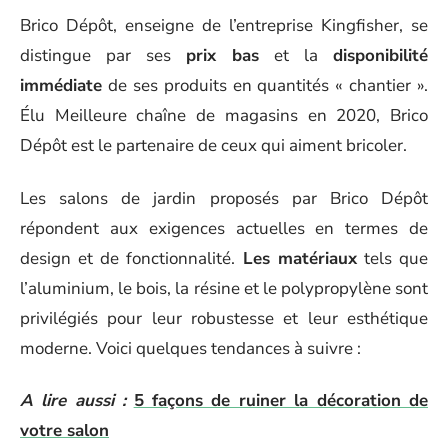
Brico Dépôt, enseigne de l’entreprise Kingfisher, se
distingue par ses
prix bas
et la
disponibilité
immédiate
de ses produits en quantités « chantier ».
Élu Meilleure chaîne de magasins en 2020, Brico
Dépôt est le partenaire de ceux qui aiment bricoler.
Les salons de jardin proposés par Brico Dépôt
répondent aux exigences actuelles en termes de
design et de fonctionnalité.
Les matériaux
tels que
l’aluminium, le bois, la résine et le polypropylène sont
privilégiés pour leur robustesse et leur esthétique
moderne. Voici quelques tendances à suivre :
A lire aussi :
5 façons de ruiner la décoration de
votre salon