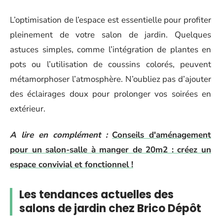
L’optimisation de l’espace est essentielle pour profiter
pleinement de votre salon de jardin. Quelques
astuces simples, comme l’intégration de plantes en
pots ou l’utilisation de coussins colorés, peuvent
métamorphoser l’atmosphère. N’oubliez pas d’ajouter
des éclairages doux pour prolonger vos soirées en
extérieur.
A lire en complément :
Conseils d'aménagement
pour un salon-salle à manger de 20m2 : créez un
espace convivial et fonctionnel !
Les tendances actuelles des
salons de jardin chez Brico Dépôt