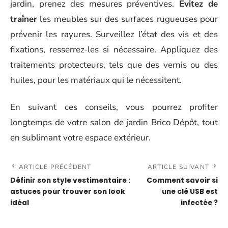
jardin, prenez des mesures préventives.
Évitez de
traîner
les meubles sur des surfaces rugueuses pour
prévenir les rayures. Surveillez l’état des vis et des
fixations, resserrez-les si nécessaire. Appliquez des
traitements protecteurs, tels que des vernis ou des
huiles, pour les matériaux qui le nécessitent.
En suivant ces conseils, vous pourrez profiter
longtemps de votre salon de jardin Brico Dépôt, tout
en sublimant votre espace extérieur.
ARTICLE PRÉCÉDENT
ARTICLE SUIVANT
Définir son style vestimentaire :
Comment savoir si
astuces pour trouver son look
une clé USB est
idéal
infectée ?