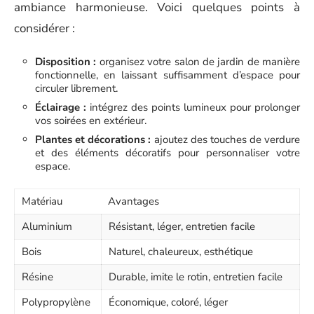
ambiance harmonieuse. Voici quelques points à
considérer :
Disposition :
organisez votre salon de jardin de manière
fonctionnelle, en laissant suffisamment d’espace pour
circuler librement.
Éclairage :
intégrez des points lumineux pour prolonger
vos soirées en extérieur.
Plantes et décorations :
ajoutez des touches de verdure
et des éléments décoratifs pour personnaliser votre
espace.
Matériau
Avantages
Aluminium
Résistant, léger, entretien facile
Bois
Naturel, chaleureux, esthétique
Résine
Durable, imite le rotin, entretien facile
Polypropylène
Économique, coloré, léger