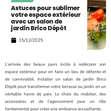
Astuces pour sublimer
votre espace extérieur
avec un salon de
jardin Brico Dépôt
15/12/2025
L’arrivée des beaux jours incite à redécorer son
espace extérieur pour en faire un lieu de détente et
de convivialité. Installer un salon de jardin Brico
Dépôt peut transformer votre terrasse ou jardin en un
véritable havre de paix. Le choix du mobilier, des
accessoires et de l’agencement joue un rôle
fondamental pour créer une ambiance accueillante.