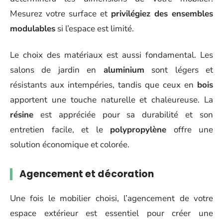
Mesurez votre surface et
privilégiez des ensembles
modulables
si l’espace est limité.
Le choix des matériaux est aussi fondamental. Les
salons de jardin en
aluminium
sont légers et
résistants aux intempéries, tandis que ceux en
bois
apportent une touche naturelle et chaleureuse. La
résine
est appréciée pour sa durabilité et son
entretien facile, et le
polypropylène
offre une
solution économique et colorée.
Agencement et décoration
Une fois le mobilier choisi, l’agencement de votre
espace extérieur est essentiel pour créer une