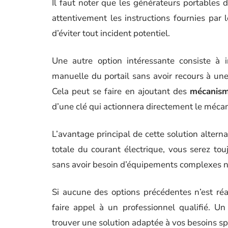
Il faut noter que les générateurs portables d
attentivement les instructions fournies par 
d’éviter tout incident potentiel.
Une autre option intéressante consiste à 
manuelle du portail sans avoir recours à une
Cela peut se faire en ajoutant des
mécanism
d’une clé qui actionnera directement le mécani
L’avantage principal de cette solution altern
totale du courant électrique, vous serez to
sans avoir besoin d’équipements complexes n
Si aucune des options précédentes n’est réa
faire appel à un professionnel qualifié. Un
trouver une solution adaptée à vos besoins sp