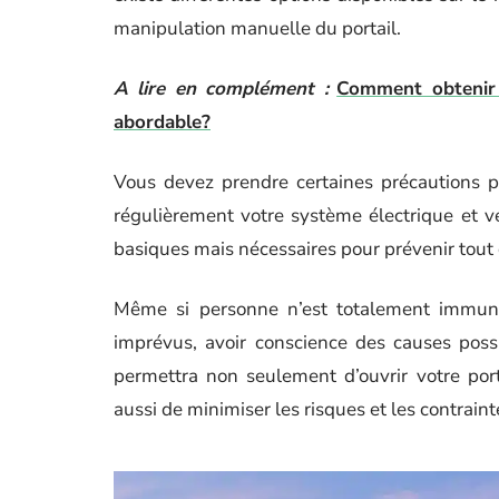
manipulation manuelle du portail.
A lire en complément :
Comment obtenir u
abordable?
Vous devez prendre certaines précautions pou
régulièrement votre système électrique et vé
basiques mais nécessaires pour prévenir tout
Même si personne n’est totalement immunisé
imprévus, avoir conscience des causes possi
permettra non seulement d’ouvrir votre port
aussi de minimiser les risques et les contrainte