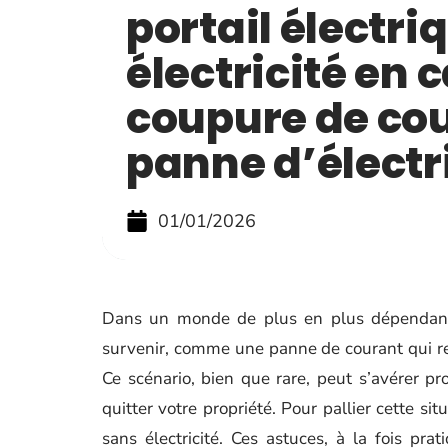
portail électri
électricité en 
coupure de cou
panne d’électr
01/01/2026
Dans un monde de plus en plus dépendant 
survenir, comme une panne de courant qui rend
Ce scénario, bien que rare, peut s’avérer p
quitter votre propriété. Pour pallier cette sit
sans électricité. Ces astuces, à la fois pr