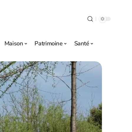
Maison
Patrimoine
Santé