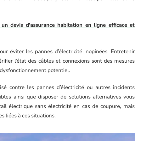
n devis d'assurance habitation en ligne efficace et
r éviter les pannes d’électricité inopinées. Entretenir
rifier l’état des câbles et connexions sont des mesures
 dysfonctionnement potentiel.
 contre les pannes d’électricité ou autres incidents
bles ainsi que disposer de solutions alternatives vous
ail électrique sans électricité en cas de coupure, mais
s liées à ces situations.