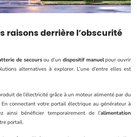
s raisons derrière l’obscurité
atterie de secours
ou d’un
dispositif manuel
pour ouvrir
olutions alternatives à explorer. L’une d’entre elles est
roduit de l’électricité grâce à un moteur alimenté par du
 En connectant votre portail électrique au générateur à
z ainsi bénéficier temporairement de l’
alimentation
re portail.