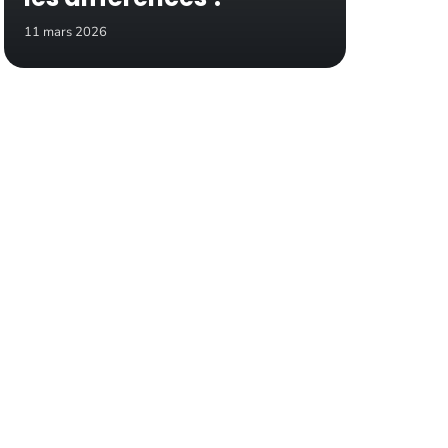
11 mars 2026