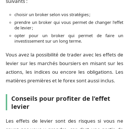
suivants :
choisir un broker selon vos stratégies ;
prendre un broker qui vous permet de changer l’effet
de levier ;
opter pour un broker qui permet de faire un
investissement sur un long terme.
Vous avez la possibilité de trader avec les effets de
levier sur les marchés boursiers en misant sur les
actions, les indices ou encore les obligations. Les
matières premières et le forex sont aussi inclus.
Conseils pour profiter de l’effet
levier
Les effets de levier sont des risques si vous ne