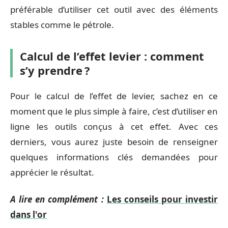
préférable d’utiliser cet outil avec des éléments
stables comme le pétrole.
Calcul de l’effet levier : comment
s’y prendre ?
Pour le calcul de l’effet de levier, sachez en ce
moment que le plus simple à faire, c’est d’utiliser en
ligne les outils conçus à cet effet. Avec ces
derniers, vous aurez juste besoin de renseigner
quelques informations clés demandées pour
apprécier le résultat.
A lire en complément :
Les conseils pour investir
dans l'or