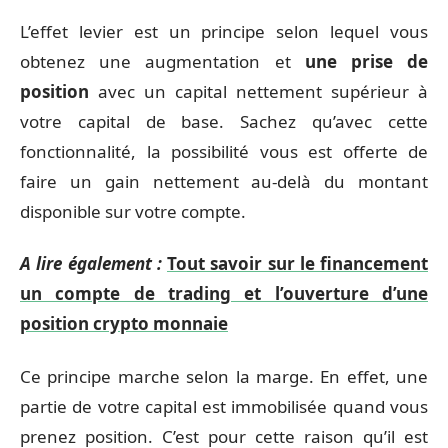
L’effet levier est un principe selon lequel vous
obtenez une augmentation et
une prise de
position
avec un capital nettement supérieur à
votre capital de base. Sachez qu’avec cette
fonctionnalité, la possibilité vous est offerte de
faire un gain nettement au-delà du montant
disponible sur votre compte.
A lire également :
Tout savoir sur le financement
un compte de trading et l’ouverture d’une
position crypto monnaie
Ce principe marche selon la marge. En effet, une
partie de votre capital est immobilisée quand vous
prenez position. C’est pour cette raison qu’il est