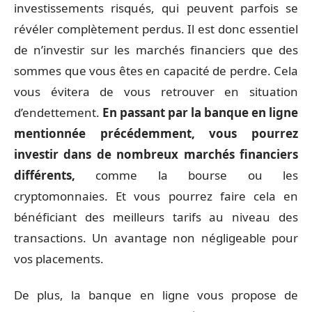
investissements risqués, qui peuvent parfois se
révéler complètement perdus. Il est donc essentiel
de n’investir sur les marchés financiers que des
sommes que vous êtes en capacité de perdre. Cela
vous évitera de vous retrouver en situation
d’endettement.
En passant par la banque en ligne
mentionnée précédemment, vous pourrez
investir dans de nombreux marchés financiers
différents,
comme la bourse ou les
cryptomonnaies. Et vous pourrez faire cela en
bénéficiant des meilleurs tarifs au niveau des
transactions. Un avantage non négligeable pour
vos placements.
De plus, la banque en ligne vous propose de