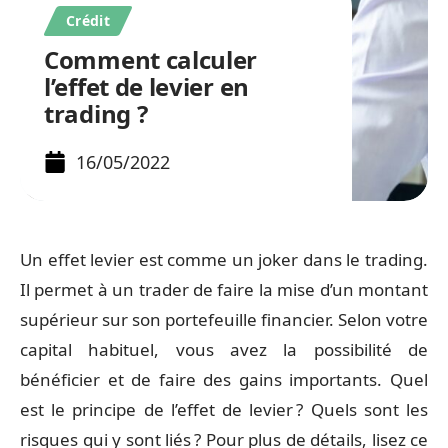
Crédit
Comment calculer
l’effet de levier en
trading ?
16/05/2022
Un effet levier est comme un joker dans le trading.
Il permet à un trader de faire la mise d’un montant
supérieur sur son portefeuille financier. Selon votre
capital habituel, vous avez la possibilité de
bénéficier et de faire des gains importants. Quel
est le principe de l’effet de levier ? Quels sont les
risques qui y sont liés ? Pour plus de détails, lisez ce