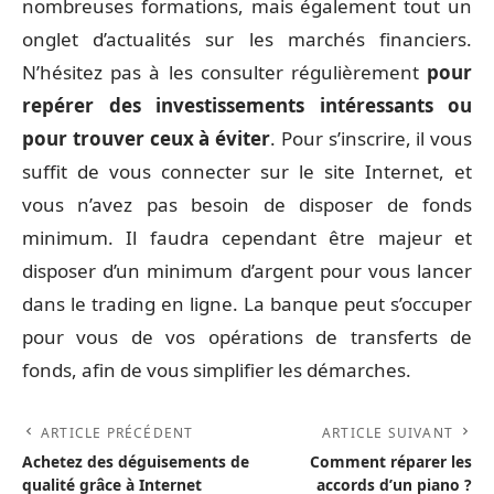
nombreuses formations, mais également tout un
onglet d’actualités sur les marchés financiers.
N’hésitez pas à les consulter régulièrement
pour
repérer des investissements intéressants ou
pour trouver ceux à éviter
. Pour s’inscrire, il vous
suffit de vous connecter sur le site Internet, et
vous n’avez pas besoin de disposer de fonds
minimum. Il faudra cependant être majeur et
disposer d’un minimum d’argent pour vous lancer
dans le trading en ligne. La banque peut s’occuper
pour vous de vos opérations de transferts de
fonds, afin de vous simplifier les démarches.
ARTICLE PRÉCÉDENT
ARTICLE SUIVANT
Achetez des déguisements de
Comment réparer les
qualité grâce à Internet
accords d’un piano ?