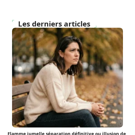
Les derniers articles
Flamme jumelle séparation définitive ou illusion de