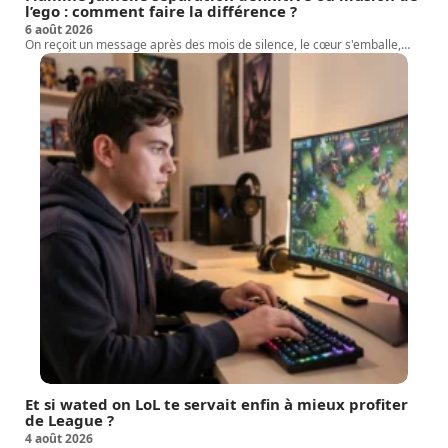
l’ego : comment faire la différence ?
6 août 2026
On reçoit un message après des mois de silence, le cœur s'emballe,
…
Et si wated on LoL te servait enfin à mieux profiter
de League ?
4 août 2026