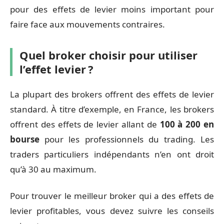
pour des effets de levier moins important pour
faire face aux mouvements contraires.
Quel broker choisir pour utiliser
l’effet levier ?
La plupart des brokers offrent des effets de levier
standard. À titre d’exemple, en France, les brokers
offrent des effets de levier allant de
100 à 200 en
bourse
pour les professionnels du trading. Les
traders particuliers indépendants n’en ont droit
qu’à 30 au maximum.
Pour trouver le meilleur broker qui a des effets de
levier profitables, vous devez suivre les conseils