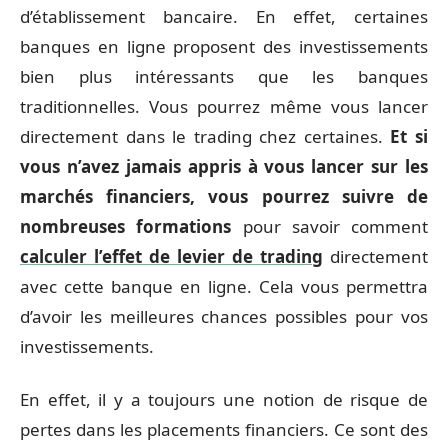
d’établissement bancaire. En effet, certaines
banques en ligne proposent des investissements
bien plus intéressants que les banques
traditionnelles. Vous pourrez même vous lancer
directement dans le trading chez certaines.
Et si
vous n’avez jamais appris à vous lancer sur les
marchés financiers, vous pourrez suivre de
nombreuses formations
pour savoir comment
calculer l’effet de levier de trading
directement
avec cette banque en ligne. Cela vous permettra
d’avoir les meilleures chances possibles pour vos
investissements.
En effet, il y a toujours une notion de risque de
pertes dans les placements financiers. Ce sont des