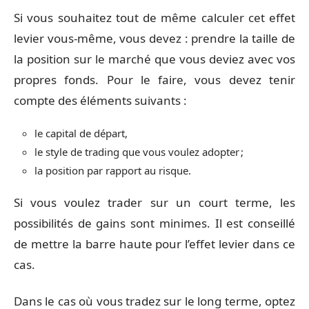
Si vous souhaitez tout de même calculer cet effet
levier vous-même, vous devez : prendre la taille de
la position sur le marché que vous deviez avec vos
propres fonds. Pour le faire, vous devez tenir
compte des éléments suivants :
le capital de départ,
le style de trading que vous voulez adopter ;
la position par rapport au risque.
Si vous voulez trader sur un court terme, les
possibilités de gains sont minimes. Il est conseillé
de mettre la barre haute pour l’effet levier dans ce
cas.
Dans le cas où vous tradez sur le long terme, optez