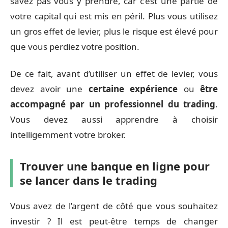
savez pas vous y prendre, car c’est une partie de
votre capital qui est mis en péril. Plus vous utilisez
un gros effet de levier, plus le risque est élevé pour
que vous perdiez votre position.
De ce fait, avant d’utiliser un effet de levier, vous
devez avoir une
certaine expérience
ou
être
accompagné par un professionnel du trading
.
Vous devez aussi apprendre à choisir
intelligemment votre broker.
Trouver une banque en ligne pour
se lancer dans le trading
Vous avez de l’argent de côté que vous souhaitez
investir ? Il est peut-être temps de changer