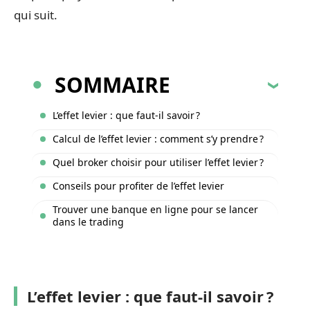
qui suit.
SOMMAIRE
L’effet levier : que faut-il savoir ?
Calcul de l’effet levier : comment s’y prendre ?
Quel broker choisir pour utiliser l’effet levier ?
Conseils pour profiter de l’effet levier
Trouver une banque en ligne pour se lancer
dans le trading
L’effet levier : que faut-il savoir ?