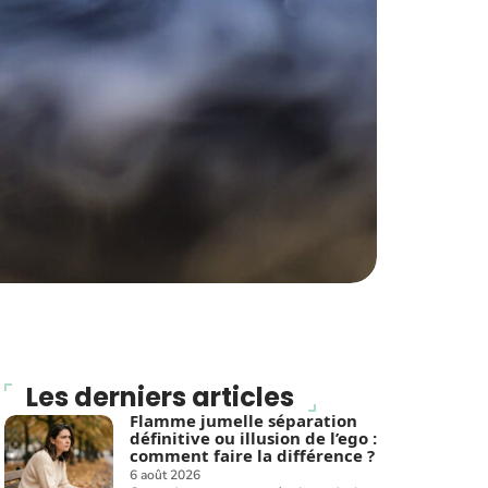
Les derniers articles
Flamme jumelle séparation
définitive ou illusion de l’ego :
comment faire la différence ?
6 août 2026