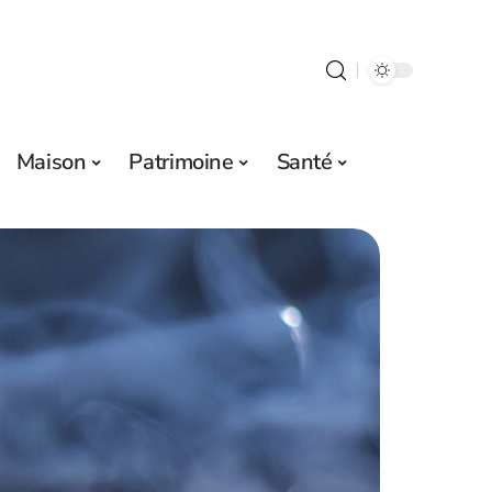
Maison
Patrimoine
Santé