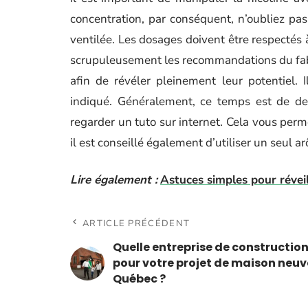
concentration, par conséquent, n’oubliez pas
ventilée. Les dosages doivent être respectés à
scrupuleusement les recommandations du fab
afin de révéler pleinement leur potentiel.
indiqué. Généralement, ce temps est de de
regarder un tuto sur internet. Cela vous perme
il est conseillé également d’utiliser un seul 
Lire également :
Astuces simples pour révei
ARTICLE PRÉCÉDENT
Quelle entreprise de construction
pour votre projet de maison neuv
Québec ?