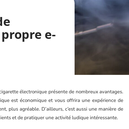
de
 propre e-
e cigarette électronique présente de nombreux avantages.
tique est économique et vous offrira une expérience de
nt, plus agréable. D’ailleurs, c’est aussi une manière de
ients et de pratiquer une activité ludique intéressante.