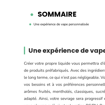
SOMMAIRE
Une expérience de vape personnalisée
Une expérience de vap
Créer votre propre liquide vous permettra d’
de produits préfabriqués. Avec des ingrédien
le long terme, ce qui n’est pas négligeable. 
vos besoins et à vos préférences personnell
arômes fruités, mentholés, classiques, sucré
adapté. Ainsi, votre sevrage sera progressif 