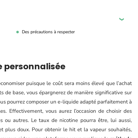
Des précautions à respecter
e personnalisée
économiser puisque le coût sera moins élevé que l’achat
ts de base, vous épargnerez de manière significative sur
Vous pourrez composer un e-liquide adapté parfaitement à
es. Effectivement, vous aurez l’occasion de choisir des
s ou autres. Le taux de nicotine pourra être, lui aussi,
et plus doux. Pour obtenir le hit et la vapeur souhaités,