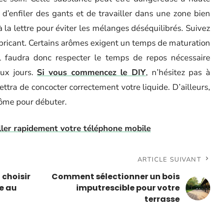
 d’enfiler des gants et de travailler dans une zone bien
 la lettre pour éviter les mélanges déséquilibrés. Suivez
ricant. Certains arômes exigent un temps de maturation
 Il faudra donc respecter le temps de repos nécessaire
ux jours.
Si vous commencez le DIY
, n’hésitez pas à
ttra de concocter correctement votre liquide. D’ailleurs,
arôme pour débuter.
ller rapidement votre téléphone mobile
ARTICLE SUIVANT
 choisir
Comment sélectionner un bois
e au
imputrescible pour votre
terrasse