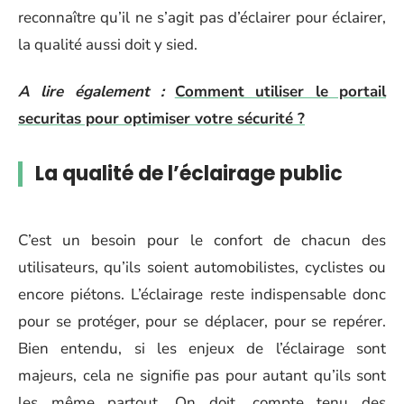
reconnaître qu’il ne s’agit pas d’éclairer pour éclairer,
la qualité aussi doit y sied.
A lire également :
Comment utiliser le portail
securitas pour optimiser votre sécurité ?
La qualité de l’éclairage public
C’est un besoin pour le confort de chacun des
utilisateurs, qu’ils soient automobilistes, cyclistes ou
encore piétons. L’éclairage reste indispensable donc
pour se protéger, pour se déplacer, pour se repérer.
Bien entendu, si les enjeux de l’éclairage sont
majeurs, cela ne signifie pas pour autant qu’ils sont
les même partout. On doit, compte tenu des