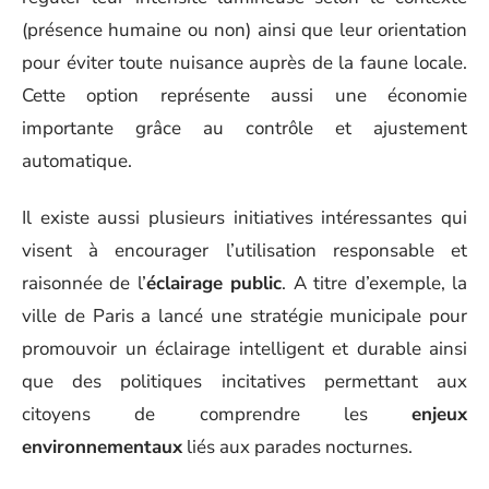
(présence humaine ou non) ainsi que leur orientation
pour éviter toute nuisance auprès de la faune locale.
Cette option représente aussi une économie
importante grâce au contrôle et ajustement
automatique.
Il existe aussi plusieurs initiatives intéressantes qui
visent à encourager l’utilisation responsable et
raisonnée de l’
éclairage public
. A titre d’exemple, la
ville de Paris a lancé une stratégie municipale pour
promouvoir un éclairage intelligent et durable ainsi
que des politiques incitatives permettant aux
citoyens de comprendre les
enjeux
environnementaux
liés aux parades nocturnes.