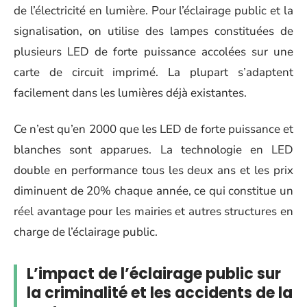
de l’électricité en lumière. Pour l’éclairage public et la
signalisation, on utilise des lampes constituées de
plusieurs LED de forte puissance accolées sur une
carte de circuit imprimé. La plupart s’adaptent
facilement dans les lumières déjà existantes.
Ce n’est qu’en 2000 que les LED de forte puissance et
blanches sont apparues. La technologie en LED
double en performance tous les deux ans et les prix
diminuent de 20% chaque année, ce qui constitue un
réel avantage pour les mairies et autres structures en
charge de l’éclairage public.
L’impact de l’éclairage public sur
la criminalité et les accidents de la