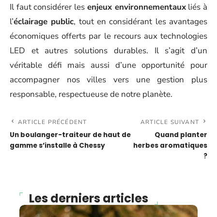
Il faut considérer les
enjeux environnementaux
liés à
l’
éclairage public
, tout en considérant les avantages
économiques offerts par le recours aux technologies
LED et autres solutions durables. Il s’agit d’un
véritable défi mais aussi d’une opportunité pour
accompagner nos villes vers une gestion plus
responsable, respectueuse de notre planète.
ARTICLE PRÉCÉDENT
ARTICLE SUIVANT
Un boulanger-traiteur de haut de
Quand planter
gamme s’installe à Chessy
herbes aromatiques
?
Les derniers articles