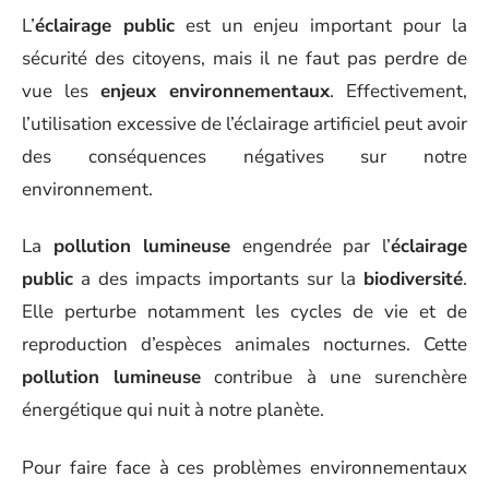
L’
éclairage public
est un enjeu important pour la
sécurité des citoyens, mais il ne faut pas perdre de
vue les
enjeux environnementaux
. Effectivement,
l’utilisation excessive de l’éclairage artificiel peut avoir
des conséquences négatives sur notre
environnement.
La
pollution lumineuse
engendrée par l’
éclairage
public
a des impacts importants sur la
biodiversité
.
Elle perturbe notamment les cycles de vie et de
reproduction d’espèces animales nocturnes. Cette
pollution lumineuse
contribue à une surenchère
énergétique qui nuit à notre planète.
Pour faire face à ces problèmes environnementaux