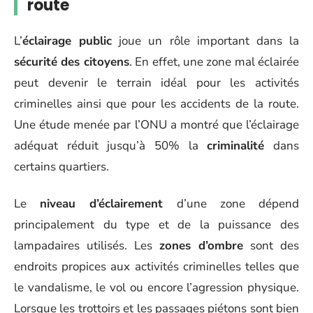
route
L’
éclairage public
joue un rôle important dans la
sécurité des citoyens
. En effet, une zone mal éclairée
peut devenir le terrain idéal pour les activités
criminelles ainsi que pour les accidents de la route.
Une étude menée par l’ONU a montré que l’éclairage
adéquat réduit jusqu’à 50% la
criminalité
dans
certains quartiers.
Le
niveau d’éclairement
d’une zone dépend
principalement du type et de la puissance des
lampadaires utilisés. Les
zones d’ombre
sont des
endroits propices aux activités criminelles telles que
le vandalisme, le vol ou encore l’agression physique.
Lorsque les trottoirs et les passages piétons sont bien