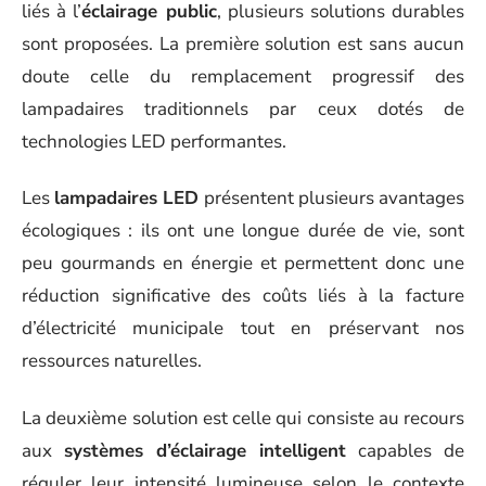
liés à l’
éclairage public
, plusieurs solutions durables
sont proposées. La première solution est sans aucun
doute celle du remplacement progressif des
lampadaires traditionnels par ceux dotés de
technologies LED performantes.
Les
lampadaires LED
présentent plusieurs avantages
écologiques : ils ont une longue durée de vie, sont
peu gourmands en énergie et permettent donc une
réduction significative des coûts liés à la facture
d’électricité municipale tout en préservant nos
ressources naturelles.
La deuxième solution est celle qui consiste au recours
aux
systèmes d’éclairage intelligent
capables de
réguler leur intensité lumineuse selon le contexte