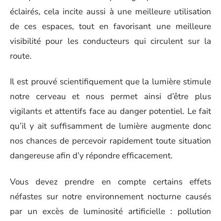
éclairés, cela incite aussi à une meilleure utilisation
de ces espaces, tout en favorisant une meilleure
visibilité pour les conducteurs qui circulent sur la
route.
Il est prouvé scientifiquement que la lumière stimule
notre cerveau et nous permet ainsi d’être plus
vigilants et attentifs face au danger potentiel. Le fait
qu’il y ait suffisamment de lumière augmente donc
nos chances de percevoir rapidement toute situation
dangereuse afin d’y répondre efficacement.
Vous devez prendre en compte certains effets
néfastes sur notre environnement nocturne causés
par un excès de luminosité artificielle : pollution