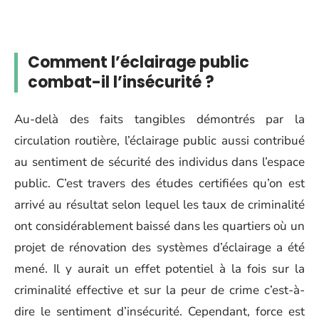
Comment l’éclairage public
combat-il l’insécurité ?
Au-delà des faits tangibles démontrés par la
circulation routière, l’éclairage public aussi contribué
au sentiment de sécurité des individus dans l’espace
public. C’est travers des études certifiées qu’on est
arrivé au résultat selon lequel les taux de criminalité
ont considérablement baissé dans les quartiers où un
projet de rénovation des systèmes d’éclairage a été
mené. Il y aurait un effet potentiel à la fois sur la
criminalité effective et sur la peur de crime c’est-à-
dire le sentiment d’insécurité. Cependant, force est