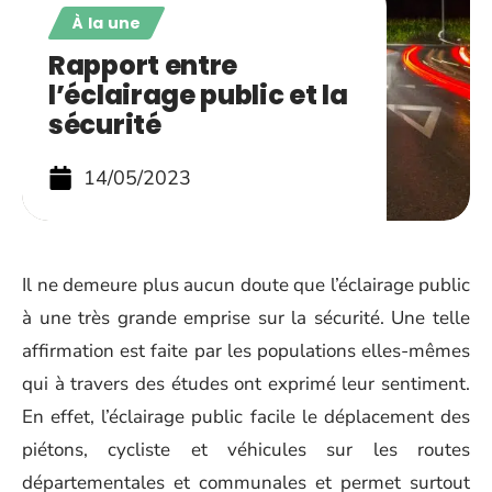
À la une
Rapport entre
l’éclairage public et la
sécurité
14/05/2023
Il ne demeure plus aucun doute que l’éclairage public
à une très grande emprise sur la sécurité. Une telle
affirmation est faite par les populations elles-mêmes
qui à travers des études ont exprimé leur sentiment.
En effet, l’éclairage public facile le déplacement des
piétons, cycliste et véhicules sur les routes
départementales et communales et permet surtout