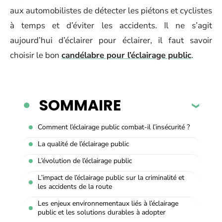
aux automobilistes de détecter les piétons et cyclistes
à temps et d’éviter les accidents. Il ne s’agit
aujourd’hui d’éclairer pour éclairer, il faut savoir
choisir le bon
candélabre pour l’éclairage public
.
SOMMAIRE
Comment l’éclairage public combat-il l’insécurité ?
La qualité de l’éclairage public
L’évolution de l’éclairage public
L’impact de l’éclairage public sur la criminalité et
les accidents de la route
Les enjeux environnementaux liés à l’éclairage
public et les solutions durables à adopter