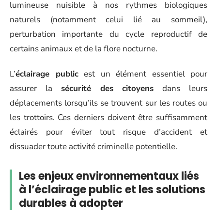
lumineuse nuisible à nos rythmes biologiques
naturels (notamment celui lié au sommeil),
perturbation importante du cycle reproductif de
certains animaux et de la flore nocturne.
L’
éclairage public
est un élément essentiel pour
assurer la
sécurité des citoyens
dans leurs
déplacements lorsqu’ils se trouvent sur les routes ou
les trottoirs. Ces derniers doivent être suffisamment
éclairés pour éviter tout risque d’accident et
dissuader toute activité criminelle potentielle.
Les enjeux environnementaux liés
à l’éclairage public et les solutions
durables à adopter