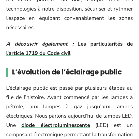
technologies à notre disposition, sécuriser et rythmer
l’espace en équipant convenablement les zones
nécessaires.
A découvrir également :
Les particularités de
l'article 1719 du Code civil
L’évolution de l’éclairage public
L’éclairage public est passé par plusieurs étapes au
file de l’histoire. Ayant commencé par les lampes à
pétrole, aux lampes à gaz jusqu’aux lampes
électriques. Nous parlons aujourd’hui de lampes LED.
Une
diode électroluminescente
(LED) est un
composant électronique permettant la transformation